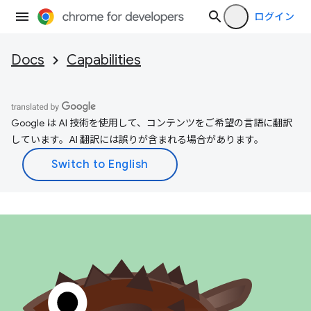
ログイン
Docs
Capabilities
Google は AI 技術を使用して、コンテンツをご希望の言語に翻訳
しています。AI 翻訳には誤りが含まれる場合があります。