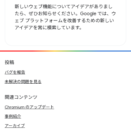
新しいウェブ機能についてアイデアがありまし
たら、ぜひお知らせください。Google では、ウ
ェブ プラットフォームを改善するための新しい
アイデアを常に模索しています。
投稿
バグを報告
未解決の問題を見る
関連コンテンツ
Chromium のアップデート
事例紹介
アーカイブ