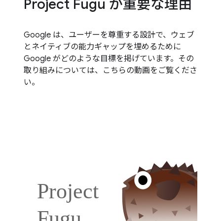
Project Fugu が重要な理由
Google は、ユーザーを尊重する設計で、ウェブ
とネイティブの能力ギャップを埋めるために
Google がどのような目標を掲げています。その
取り組みについては、こちらの動画をご覧くださ
い。