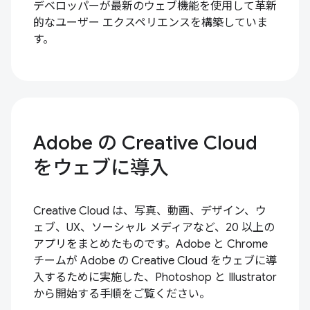
デベロッパーが最新のウェブ機能を使用して革新
的なユーザー エクスペリエンスを構築していま
す。
Adobe の Creative Cloud
をウェブに導入
Creative Cloud は、写真、動画、デザイン、ウ
ェブ、UX、ソーシャル メディアなど、20 以上の
アプリをまとめたものです。Adobe と Chrome
チームが Adobe の Creative Cloud をウェブに導
入するために実施した、Photoshop と Illustrator
から開始する手順をご覧ください。