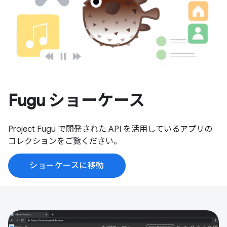
Fugu ショーケース
Project Fugu で開発された API を活用しているアプリの
コレクションをご覧ください。
ショーケースに移動