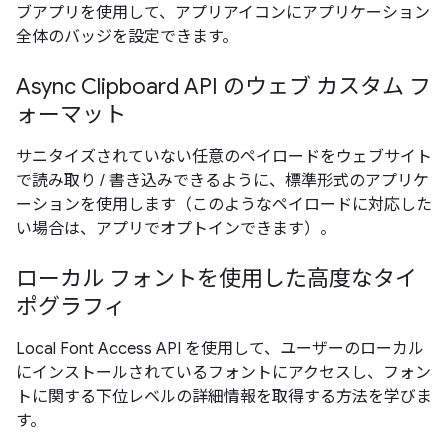
ブアプリを使用して、アプリアイコンにアプリケーション
全体のバッジを設定できます。
Async Clipboard API のウェブ カスタム フ
ォーマット
サニタイズされていない任意のペイロードをウェブサイト
で読み取り / 書き込みできるように、標準形式のアプリケ
ーションを使用します（このようなペイロードに対応した
い場合は、アプリでオプトインできます）。
ローカル フォントを使用した高度なタイ
ポグラフィ
Local Font Access API を使用して、ユーザーのローカル
にインストールされているフォントにアクセスし、フォン
トに関する下位レベルの詳細情報を取得する方法を学びま
す。