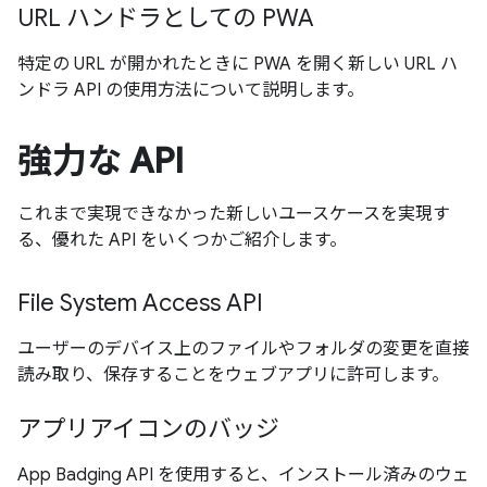
URL ハンドラとしての PWA
特定の URL が開かれたときに PWA を開く新しい URL ハ
ンドラ API の使用方法について説明します。
強力な API
これまで実現できなかった新しいユースケースを実現す
る、優れた API をいくつかご紹介します。
File System Access API
ユーザーのデバイス上のファイルやフォルダの変更を直接
読み取り、保存することをウェブアプリに許可します。
アプリアイコンのバッジ
App Badging API を使用すると、インストール済みのウェ