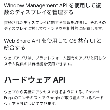
Window Management API を使用して複
数のディスプレイを管理する
接続されたディスプレイに関する情報を取得し、それらの
ディスプレイに対してウィンドウを相対的に配置します。
Web Share API を使用して OS 共有 UI と
統合する
ウェブアプリは、プラットフォーム固有のアプリと同じシ
ステム提供の共有機能を使用できます。
ハードウェア API
ウェブから実機にアクセスできるようにする、Project
Fugu のコンテキストで Google が取り組んでいるハード
ウェア API について学びます。