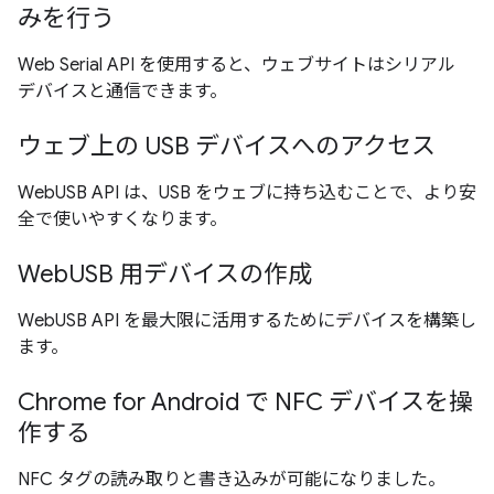
みを行う
Web Serial API を使用すると、ウェブサイトはシリアル
デバイスと通信できます。
ウェブ上の USB デバイスへのアクセス
WebUSB API は、USB をウェブに持ち込むことで、より安
全で使いやすくなります。
WebUSB 用デバイスの作成
WebUSB API を最大限に活用するためにデバイスを構築し
ます。
Chrome for Android で NFC デバイスを操
作する
NFC タグの読み取りと書き込みが可能になりました。