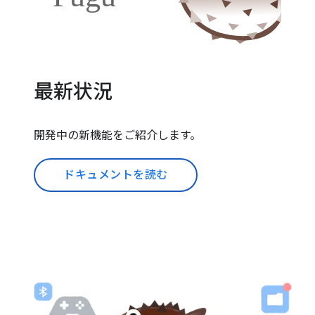
最新状況
開発中の新機能をご紹介します。
ドキュメントを読む