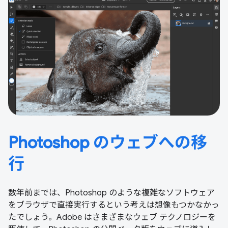
Photoshop のウェブへの移
行
数年前までは、Photoshop のような複雑なソフトウェア
をブラウザで直接実行するという考えは想像もつかなかっ
たでしょう。Adobe はさまざまなウェブ テクノロジーを