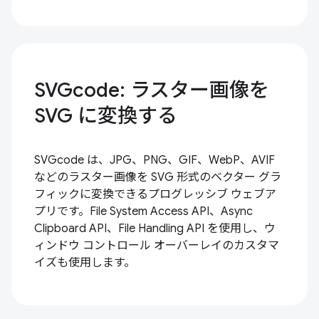
SVGcode: ラスター画像を
SVG に変換する
SVGcode は、JPG、PNG、GIF、WebP、AVIF
などのラスター画像を SVG 形式のベクター グラ
フィックに変換できるプログレッシブ ウェブア
プリです。File System Access API、Async
Clipboard API、File Handling API を使用し、ウ
ィンドウ コントロール オーバーレイのカスタマ
イズも使用します。