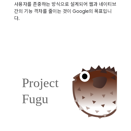
사용자를 존중하는 방식으로 설계되어 웹과 네이티브
간의 기능 격차를 줄이는 것이 Google의 목표입니
다.