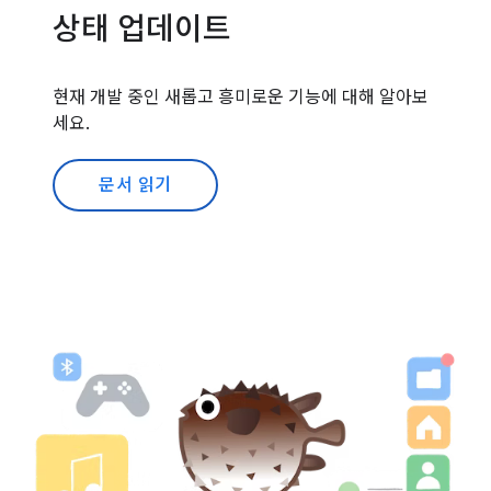
상태 업데이트
현재 개발 중인 새롭고 흥미로운 기능에 대해 알아보
세요.
문서 읽기