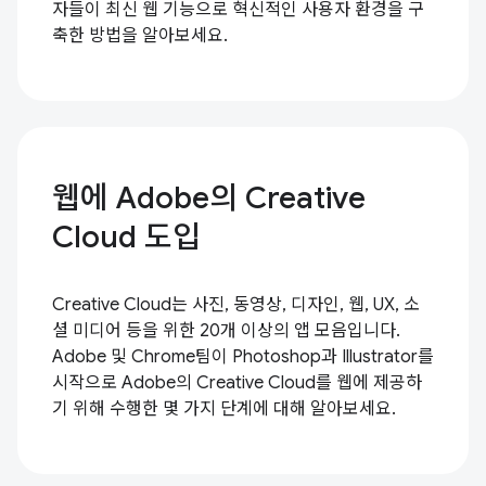
자들이 최신 웹 기능으로 혁신적인 사용자 환경을 구
축한 방법을 알아보세요.
웹에 Adobe의 Creative
Cloud 도입
Creative Cloud는 사진, 동영상, 디자인, 웹, UX, 소
셜 미디어 등을 위한 20개 이상의 앱 모음입니다.
Adobe 및 Chrome팀이 Photoshop과 Illustrator를
시작으로 Adobe의 Creative Cloud를 웹에 제공하
기 위해 수행한 몇 가지 단계에 대해 알아보세요.