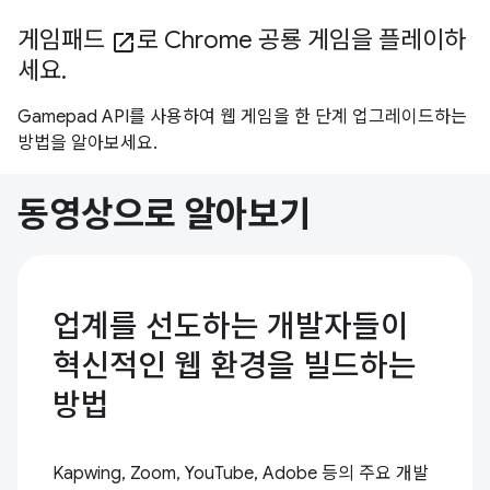
게임패드
로 Chrome 공룡 게임을 플레이하
open_in_new
세요.
Gamepad API를 사용하여 웹 게임을 한 단계 업그레이드하는
방법을 알아보세요.
동영상으로 알아보기
업계를 선도하는 개발자들이
혁신적인 웹 환경을 빌드하는
방법
Kapwing, Zoom, YouTube, Adobe 등의 주요 개발