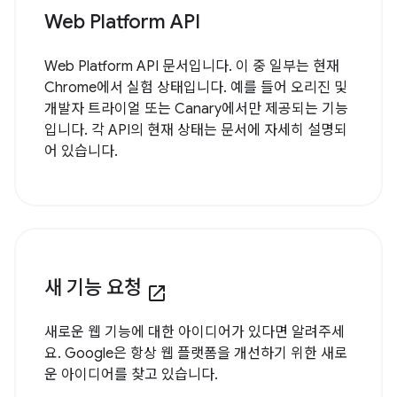
Web Platform API
Web Platform API 문서입니다. 이 중 일부는 현재
Chrome에서 실험 상태입니다. 예를 들어 오리진 및
개발자 트라이얼 또는 Canary에서만 제공되는 기능
입니다. 각 API의 현재 상태는 문서에 자세히 설명되
어 있습니다.
새 기능 요청
open_in_new
새로운 웹 기능에 대한 아이디어가 있다면 알려주세
요. Google은 항상 웹 플랫폼을 개선하기 위한 새로
운 아이디어를 찾고 있습니다.