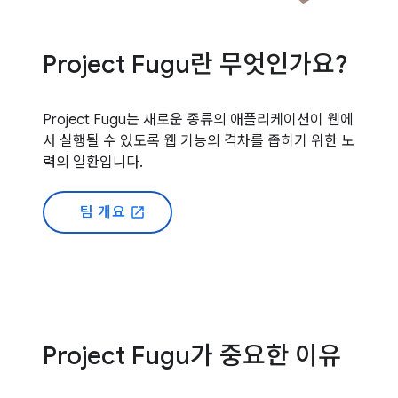
Project Fugu란 무엇인가요?
Project Fugu는 새로운 종류의 애플리케이션이 웹에
서 실행될 수 있도록 웹 기능의 격차를 좁히기 위한 노
력의 일환입니다.
팀 개요
open_in_new
Project Fugu가 중요한 이유