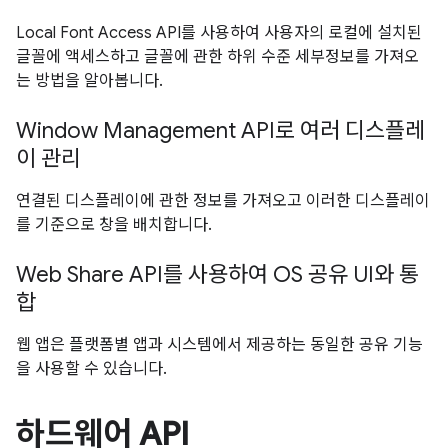
Local Font Access API를 사용하여 사용자의 로컬에 설치된
글꼴에 액세스하고 글꼴에 관한 하위 수준 세부정보를 가져오
는 방법을 알아봅니다.
Window Management API로 여러 디스플레
이 관리
연결된 디스플레이에 관한 정보를 가져오고 이러한 디스플레이
를 기준으로 창을 배치합니다.
Web Share API를 사용하여 OS 공유 UI와 통
합
웹 앱은 플랫폼별 앱과 시스템에서 제공하는 동일한 공유 기능
을 사용할 수 있습니다.
하드웨어 API