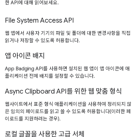
한 API에 대해 읽어보세요.
File System Access API
웹 앱에서 사용자 기기의 파일 및 폴더에 대한 변경사항을 직접
읽거나 저장할 수 있도록 허용합니다.
앱 아이콘 배지
App Badging API를 사용하면 설치된 웹 앱이 앱 아이콘에 애
플리케이션 전체 배지를 설정할 수 있습니다.
Async Clipboard API를 위한 웹 맞춤 형식
웹사이트에서 표준 형식 애플리케이션을 사용하여 정리되지 않
은 임의의 페이로드를 읽고 쓸 수 있도록 허용합니다(이러한 페
이로드를 지원하려는 경우).
로컬 글꼴을 사용한 고급 서체