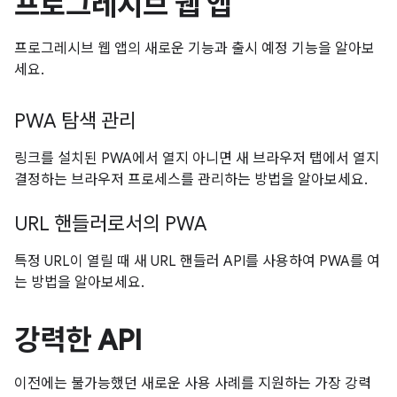
프로그레시브 웹 앱
프로그레시브 웹 앱의 새로운 기능과 출시 예정 기능을 알아보
세요.
PWA 탐색 관리
링크를 설치된 PWA에서 열지 아니면 새 브라우저 탭에서 열지
결정하는 브라우저 프로세스를 관리하는 방법을 알아보세요.
URL 핸들러로서의 PWA
특정 URL이 열릴 때 새 URL 핸들러 API를 사용하여 PWA를 여
는 방법을 알아보세요.
강력한 API
이전에는 불가능했던 새로운 사용 사례를 지원하는 가장 강력