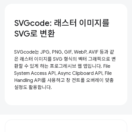
SVGcode: 래스터 이미지를
SVG로 변환
SVGcode는 JPG, PNG, GIF, WebP, AVIF 등과 같
은 래스터 이미지를 SVG 형식의 벡터 그래픽으로 변
환할 수 있게 하는 프로그레시브 웹 앱입니다. File
System Access API, Async Clipboard API, File
Handling API를 사용하고 창 컨트롤 오버레이 맞춤
설정도 활용합니다.