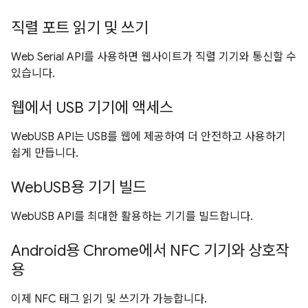
직렬 포트 읽기 및 쓰기
Web Serial API를 사용하면 웹사이트가 직렬 기기와 통신할 수
있습니다.
웹에서 USB 기기에 액세스
WebUSB API는 USB를 웹에 제공하여 더 안전하고 사용하기
쉽게 만듭니다.
WebUSB용 기기 빌드
WebUSB API를 최대한 활용하는 기기를 빌드합니다.
Android용 Chrome에서 NFC 기기와 상호작
용
이제 NFC 태그 읽기 및 쓰기가 가능합니다.