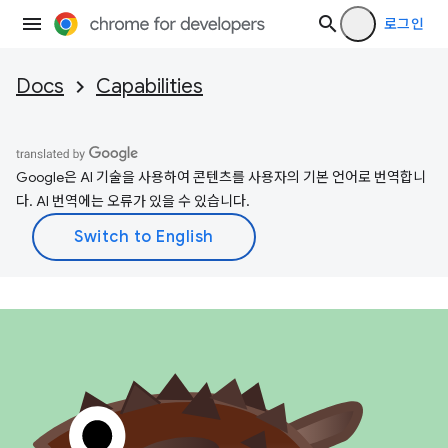
로그인
Docs
Capabilities
Google은 AI 기술을 사용하여 콘텐츠를 사용자의 기본 언어로 번역합니
다. AI 번역에는 오류가 있을 수 있습니다.