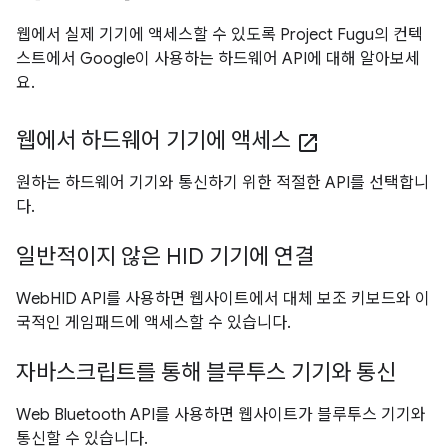
웹에서 실제 기기에 액세스할 수 있도록 Project Fugu의 컨텍
스트에서 Google이 사용하는 하드웨어 API에 대해 알아보세
요.
웹에서 하드웨어 기기에 액세스
open_in_new
원하는 하드웨어 기기와 통신하기 위한 적절한 API를 선택합니
다.
일반적이지 않은 HID 기기에 연결
WebHID API를 사용하면 웹사이트에서 대체 보조 키보드와 이
국적인 게임패드에 액세스할 수 있습니다.
자바스크립트를 통해 블루투스 기기와 통신
Web Bluetooth API를 사용하면 웹사이트가 블루투스 기기와
통신할 수 있습니다.