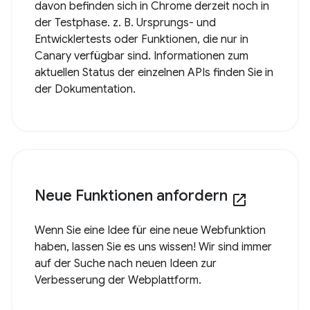
davon befinden sich in Chrome derzeit noch in
der Testphase. z. B. Ursprungs- und
Entwicklertests oder Funktionen, die nur in
Canary verfügbar sind. Informationen zum
aktuellen Status der einzelnen APIs finden Sie in
der Dokumentation.
Neue Funktionen anfordern
open_in_new
Wenn Sie eine Idee für eine neue Webfunktion
haben, lassen Sie es uns wissen! Wir sind immer
auf der Suche nach neuen Ideen zur
Verbesserung der Webplattform.