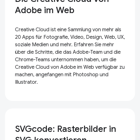
Adobe im Web
Creative Cloud ist eine Sammlung von mehr als
20 Apps für Fotografie, Video, Design, Web, UX,
soziale Medien und mehr. Erfahren Sie mehr
über die Schritte, die das Adobe-Team und die
Chrome-Teams unternommen haben, um die
Creative Cloud von Adobe im Web verfügbar zu
machen, angefangen mit Photoshop und
Illustrator.
SVGcode: Rasterbilder in