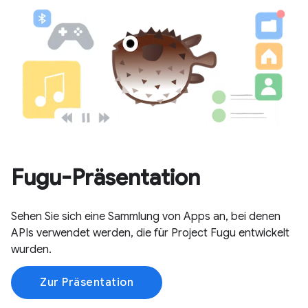
Fugu-Präsentation
Sehen Sie sich eine Sammlung von Apps an, bei denen
APIs verwendet werden, die für Project Fugu entwickelt
wurden.
Zur Präsentation