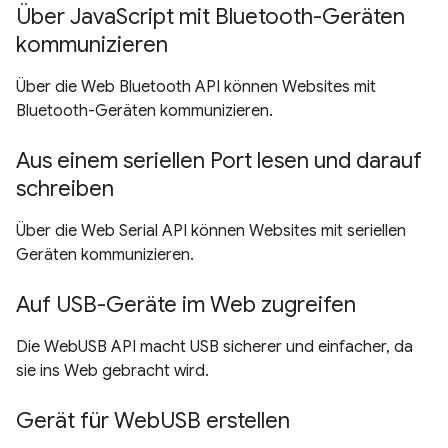
Über JavaScript mit Bluetooth-Geräten
kommunizieren
Über die Web Bluetooth API können Websites mit
Bluetooth-Geräten kommunizieren.
Aus einem seriellen Port lesen und darauf
schreiben
Über die Web Serial API können Websites mit seriellen
Geräten kommunizieren.
Auf USB-Geräte im Web zugreifen
Die WebUSB API macht USB sicherer und einfacher, da
sie ins Web gebracht wird.
Gerät für WebUSB erstellen