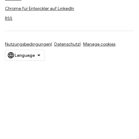
Chrome für Entwickler auf LinkedIn
RSS
Nutzungsbedingungen
Datenschutz
Manage cookies