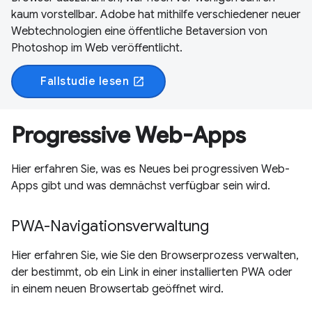
kaum vorstellbar. Adobe hat mithilfe verschiedener neuer
Webtechnologien eine öffentliche Betaversion von
Photoshop im Web veröffentlicht.
Fallstudie lesen
open_in_new
Progressive Web-Apps
Hier erfahren Sie, was es Neues bei progressiven Web-
Apps gibt und was demnächst verfügbar sein wird.
PWA-Navigationsverwaltung
Hier erfahren Sie, wie Sie den Browserprozess verwalten,
der bestimmt, ob ein Link in einer installierten PWA oder
in einem neuen Browsertab geöffnet wird.