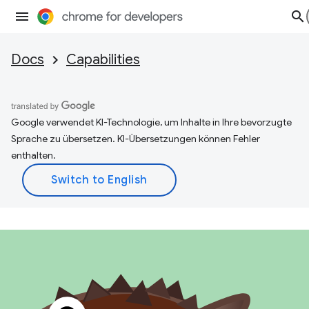
Docs
Capabilities
Google verwendet KI-Technologie, um Inhalte in Ihre bevorzugte
Sprache zu übersetzen. KI-Übersetzungen können Fehler
enthalten.