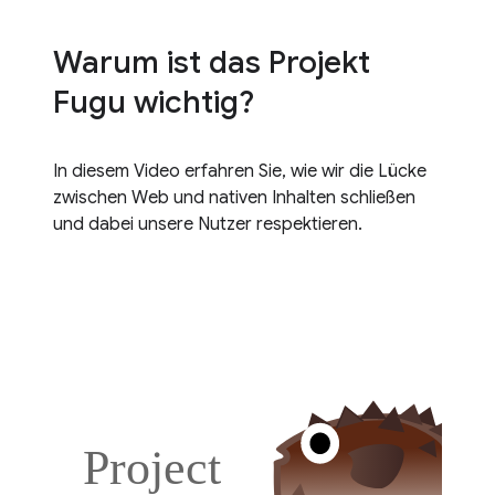
Warum ist das Projekt
Fugu wichtig?
In diesem Video erfahren Sie, wie wir die Lücke
zwischen Web und nativen Inhalten schließen
und dabei unsere Nutzer respektieren.