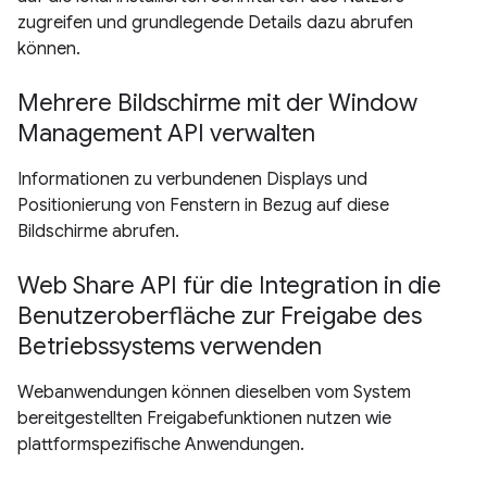
zugreifen und grundlegende Details dazu abrufen
können.
Mehrere Bildschirme mit der Window
Management API verwalten
Informationen zu verbundenen Displays und
Positionierung von Fenstern in Bezug auf diese
Bildschirme abrufen.
Web Share API für die Integration in die
Benutzeroberfläche zur Freigabe des
Betriebssystems verwenden
Webanwendungen können dieselben vom System
bereitgestellten Freigabefunktionen nutzen wie
plattformspezifische Anwendungen.