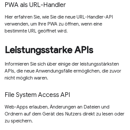
PWA als URL-Handler
Hier erfahren Sie, wie Sie die neue URL-Handler-API
verwenden, um Ihre PWA zu öffnen, wenn eine
bestimmte URL geöffnet wird.
Leistungsstarke APIs
Informieren Sie sich über einige der leistungsstärksten
APIs, die neue Anwendungsfälle ermöglichen, die zuvor
nicht möglich waren.
File System Access API
Web-Apps erlauben, Änderungen an Dateien und
Ordnern auf dem Gerät des Nutzers direkt zu lesen oder
zu speichern.