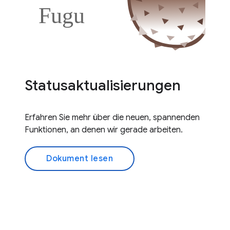
Statusaktualisierungen
Erfahren Sie mehr über die neuen, spannenden
Funktionen, an denen wir gerade arbeiten.
Dokument lesen