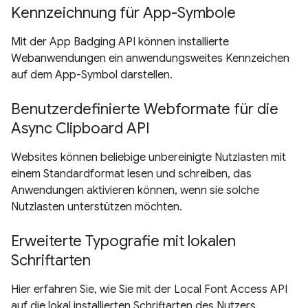
Kennzeichnung für App-Symbole
Mit der App Badging API können installierte
Webanwendungen ein anwendungsweites Kennzeichen
auf dem App-Symbol darstellen.
Benutzerdefinierte Webformate für die
Async Clipboard API
Websites können beliebige unbereinigte Nutzlasten mit
einem Standardformat lesen und schreiben, das
Anwendungen aktivieren können, wenn sie solche
Nutzlasten unterstützen möchten.
Erweiterte Typografie mit lokalen
Schriftarten
Hier erfahren Sie, wie Sie mit der Local Font Access API
auf die lokal installierten Schriftarten des Nutzers