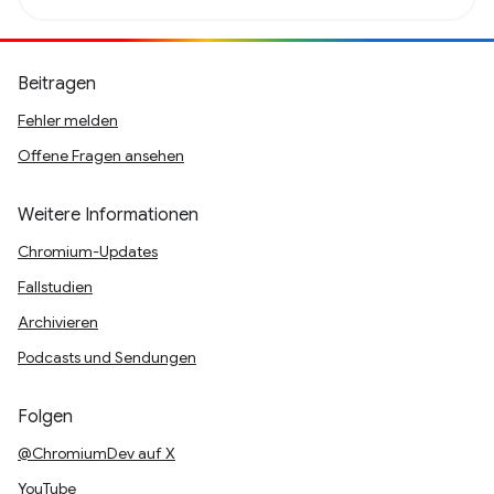
Beitragen
Fehler melden
Offene Fragen ansehen
Weitere Informationen
Chromium-Updates
Fallstudien
Archivieren
Podcasts und Sendungen
Folgen
@ChromiumDev auf X
YouTube