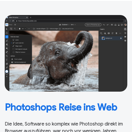
Photoshops Reise ins Web
Die Idee, Software so komplex wie Photoshop direkt im
Browser auszuführen, war noch vor wenigen Jahren