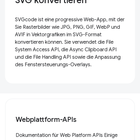
SVG konvertieren
SVGcode ist eine progressive Web-App, mit der
Sie Rasterbilder wie JPG, PNG, GIF, WebP und
AVIF in Vektorgrafiken im SVG-Format
konvertieren können. Sie verwendet die File
System Access API, die Async Clipboard API
und die File Handling API sowie die Anpassung
des Fenstersteuerungs-Overlays.
Webplattform-APIs
Dokumentation für Web Platform APIs Einige