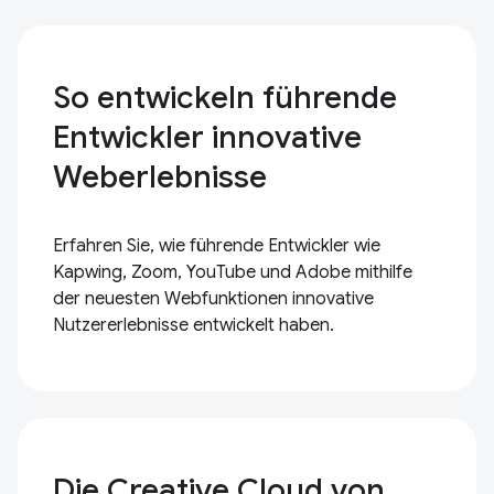
So entwickeln führende
Entwickler innovative
Weberlebnisse
Erfahren Sie, wie führende Entwickler wie
Kapwing, Zoom, YouTube und Adobe mithilfe
der neuesten Webfunktionen innovative
Nutzererlebnisse entwickelt haben.
Die Creative Cloud von