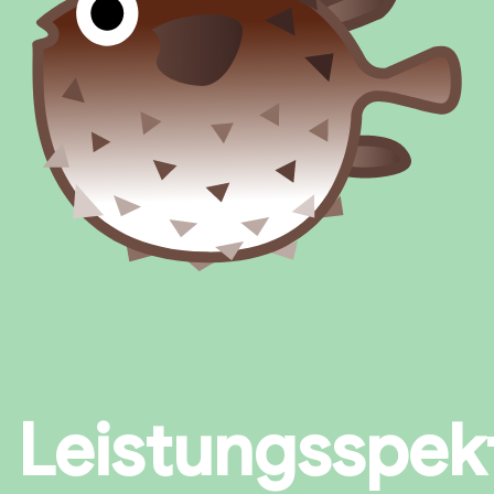
Leistungsspe