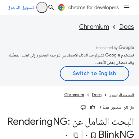
تسجيل الدخول
Chromium
Docs
تستخدم Google تكنولوجيا الذكاء الاصطناعي لترجمة المحتوى إلى لغتك المفضّلة،
وقد تتضمّن بعض الأخطاء.
الصفحة الرئيسية
Docs
Chromium
هل كان المحتوى مفيدًا؟
البحث الشامل عن Rendering
NG:
Blink
NG