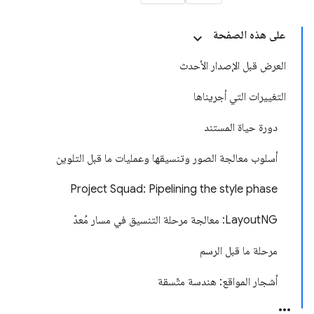
على هذه الصفحة
العرض قبل الإصدار الأحدث
التغييرات التي أجريناها
دورة حياة المستند
أسلوب معالجة الصور وتنسيقها وعمليات ما قبل التلوين
Project Squad: Pipelining the style phase
LayoutNG: معالجة مرحلة التنسيق في مسار مُعدّ
مرحلة ما قبل الرسم
أشجار المواقع: هندسة متّسقة