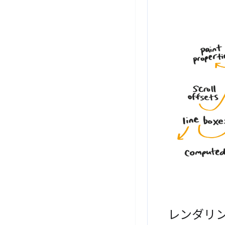
レンダリン