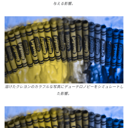
与える影響。
溶けたクレヨンのカラフルな写真にデューテロノピーをシミュレートし
た影響。