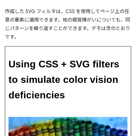
作成した SVG フィルタは、CSS を使用してページ上の任
意の要素に適用できます。他の視覚障がいについても、同
じパターンを繰り返すことができます。デモは次のとおり
です。