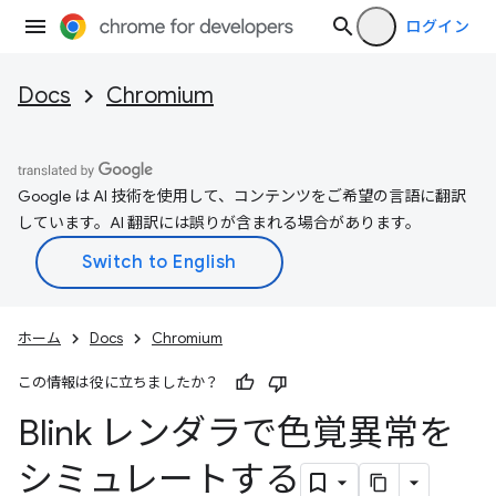
ログイン
Docs
Chromium
Google は AI 技術を使用して、コンテンツをご希望の言語に翻訳
しています。AI 翻訳には誤りが含まれる場合があります。
ホーム
Docs
Chromium
この情報は役に立ちましたか？
Blink レンダラで色覚異常を
シミュレートする