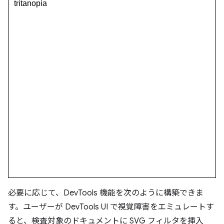
必要に応じて、DevTools 機能を次のように構築できま
す。ユーザーが DevTools UI で視覚障害をエミュレートす
ると、検査対象のドキュメントに SVG フィルタを挿入