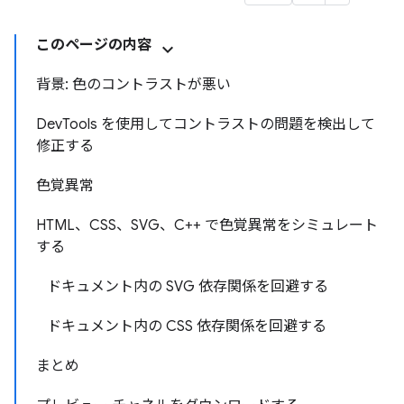
このページの内容
背景: 色のコントラストが悪い
DevTools を使用してコントラストの問題を検出して
修正する
色覚異常
HTML、CSS、SVG、C++ で色覚異常をシミュレート
する
ドキュメント内の SVG 依存関係を回避する
ドキュメント内の CSS 依存関係を回避する
まとめ