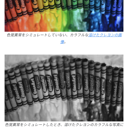
色覚異常をシミュレートしていない、カラフルな
溶けたクレヨンの画
像
。
色覚異常をシミュレートしたとき、溶けたクレヨンのカラフルな写真に