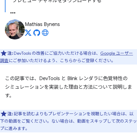
プレビュー チャネルをダウンロードする
Mathias Bynens
注:
DevTools の改善にご協力いただける場合は、
Google ユーザー
調査
にご参加いただけるよう、こちらからご登録ください。
この記事では、DevTools と Blink レンダラに色覚特性の
シミュレーションを実装した理由と方法について説明しま
す。
注:
記事を読むよりもプレゼンテーションを視聴したい場合は、以
下の動画をご覧ください。ない場合は、動画をスキップして次のステッ
プに進みます。