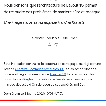
Nous pensons que l'architecture de LayoutNG permet
de résoudre ces problèmes de manière sûre et pratique.
Une image (vous savez laquelle !) d'Una Kravets
.
Ce contenu vous a-t-il été utile ?
Sauf indication contraire, le contenu de cette page est régi par une
licence
Creative Commons Attribution 4.0
, et les échantillons de
code sont régis par une licence
Apache 2.0
. Pour en savoir plus,
consultez les
Règles du site Google Developers
. Java est une
marque déposée d'Oracle et/ou de ses sociétés affiliées.
Dernière mise à jour le 2021/10/08 (UTC).