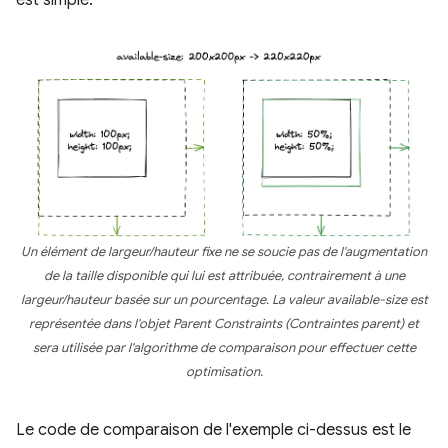
Un élément de largeur/hauteur fixe ne se soucie pas de l'augmentation
de la taille disponible qui lui est attribuée, contrairement à une
largeur/hauteur basée sur un pourcentage. La valeur
available-size
est
représentée dans l'objet
Parent Constraints
(Contraintes parent) et
sera utilisée par l'algorithme de comparaison pour effectuer cette
optimisation.
Le code de comparaison de l'exemple ci-dessus est le