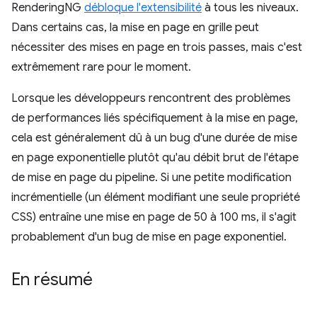
RenderingNG
débloque l'extensibilité
à tous les niveaux.
Dans certains cas, la mise en page en grille peut
nécessiter des mises en page en trois passes, mais c'est
extrêmement rare pour le moment.
Lorsque les développeurs rencontrent des problèmes
de performances liés spécifiquement à la mise en page,
cela est généralement dû à un bug d'une durée de mise
en page exponentielle plutôt qu'au débit brut de l'étape
de mise en page du pipeline. Si une petite modification
incrémentielle (un élément modifiant une seule propriété
CSS) entraîne une mise en page de 50 à 100 ms, il s'agit
probablement d'un bug de mise en page exponentiel.
En résumé