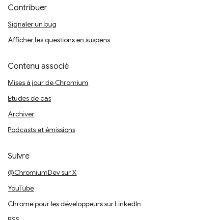
Contribuer
Signaler un bug
Afficher les questions en suspens
Contenu associé
Mises à jour de Chromium
Études de cas
Archiver
Podcasts et émissions
Suivre
@ChromiumDev sur X
YouTube
Chrome pour les développeurs sur LinkedIn
RSS