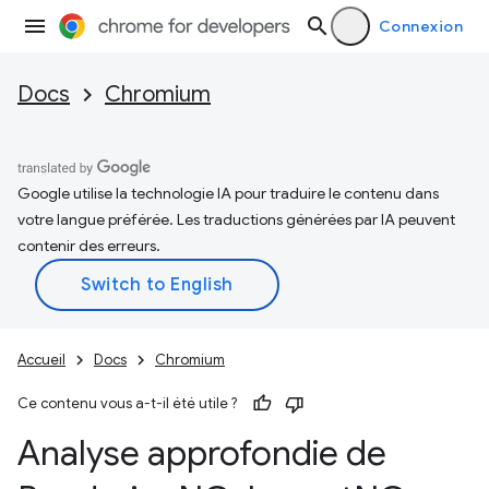
Connexion
Docs
Chromium
Google utilise la technologie IA pour traduire le contenu dans
votre langue préférée. Les traductions générées par IA peuvent
contenir des erreurs.
Accueil
Docs
Chromium
Ce contenu vous a-t-il été utile ?
Analyse approfondie de