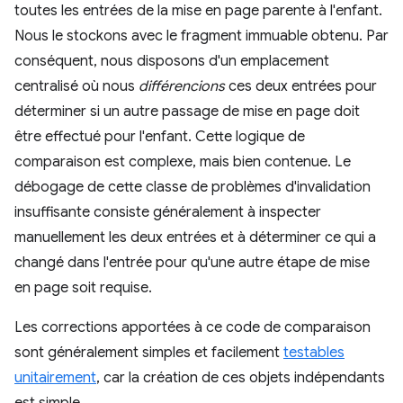
toutes les entrées de la mise en page parente à l'enfant.
Nous le stockons avec le fragment immuable obtenu. Par
conséquent, nous disposons d'un emplacement
centralisé où nous
différencions
ces deux entrées pour
déterminer si un autre passage de mise en page doit
être effectué pour l'enfant. Cette logique de
comparaison est complexe, mais bien contenue. Le
débogage de cette classe de problèmes d'invalidation
insuffisante consiste généralement à inspecter
manuellement les deux entrées et à déterminer ce qui a
changé dans l'entrée pour qu'une autre étape de mise
en page soit requise.
Les corrections apportées à ce code de comparaison
sont généralement simples et facilement
testables
unitairement
, car la création de ces objets indépendants
est simple.