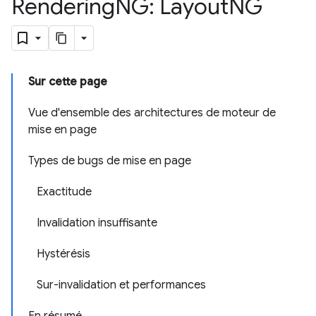
Rendering
NG: Layout
NG
Sur cette page
Vue d'ensemble des architectures de moteur de
mise en page
Types de bugs de mise en page
Exactitude
Invalidation insuffisante
Hystérésis
Sur-invalidation et performances