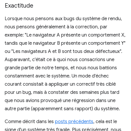
Exactitude
Lorsque nous pensons aux bugs du système de rendu,
nous pensons généralement à la correction, par
exemple: "Le navigateur A présente un comportement X,
tandis que le navigateur B présente un comportement Y"
ou "Les navigateurs A et B sont tous deux défectueux".
Auparavant, c'était ce à quoi nous consacrions une
grande partie de notre temps, et nous nous battions
constamment avec le système. Un mode d'échec
courant consistait à appliquer un correctif très ciblé
pour un bug, mais à constater des semaines plus tard
que nous avions provoqué une régression dans une
autre partie (apparemment sans rapport) du système.
Comme décrit dans les
posts précédents
, cela est le
signe d'un système très fragile. Plus précisément, nous