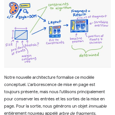
Notre nouvelle architecture formalise ce modèle
conceptuel. L'arborescence de mise en page est
toujours présente, mais nous l'utilisons principalement
pour conserver les entrées et les sorties de la mise en
page. Pour la sortie, nous générons un objet
immuable
entièrement nouveau appelé
arbre de fragments
.