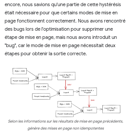
encore, nous savions qu'une partie de cette hystérésis
était nécessaire pour que certains modes de mise en
page fonctionnent correctement. Nous avons rencontré
des bugs lors de l'optimisation pour supprimer une
étape de mise en page, mais nous avons introduit un
"bug", car le mode de mise en page nécessitait deux
étapes pour obtenir la sortie correcte.
Selon les informations sur les résultats de mise en page précédents,
génère des mises en page non idempotentes