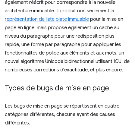
également réécrit pour correspondre à la nouvelle
architecture immuable. Il produit non seulement la
représentation de liste plate immuable
pour la mise en
page en ligne, mais propose également un cache au
niveau du paragraphe pour une redisposition plus
rapide, une forme par paragraphe pour appliquer les
fonctionnalités de police aux éléments et aux mots, un
nouvel algorithme Unicode bidirectionnel utilisant ICU, de
nombreuses corrections d'exactitude, et plus encore.
Types de bugs de mise en page
Les bugs de mise en page se répartissent en quatre
catégories différentes, chacune ayant des causes
différentes.