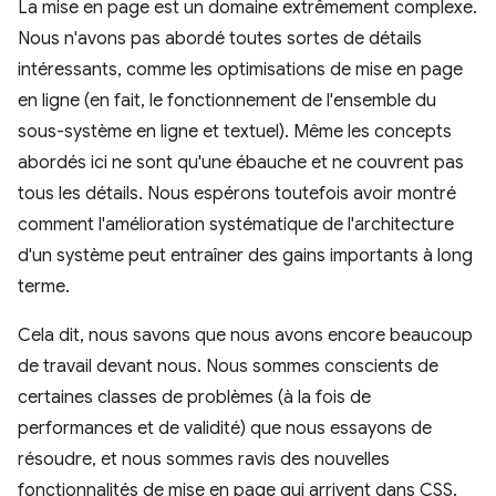
La mise en page est un domaine extrêmement complexe.
Nous n'avons pas abordé toutes sortes de détails
intéressants, comme les optimisations de mise en page
en ligne (en fait, le fonctionnement de l'ensemble du
sous-système en ligne et textuel). Même les concepts
abordés ici ne sont qu'une ébauche et ne couvrent pas
tous les détails. Nous espérons toutefois avoir montré
comment l'amélioration systématique de l'architecture
d'un système peut entraîner des gains importants à long
terme.
Cela dit, nous savons que nous avons encore beaucoup
de travail devant nous. Nous sommes conscients de
certaines classes de problèmes (à la fois de
performances et de validité) que nous essayons de
résoudre, et nous sommes ravis des nouvelles
fonctionnalités de mise en page qui arrivent dans CSS.