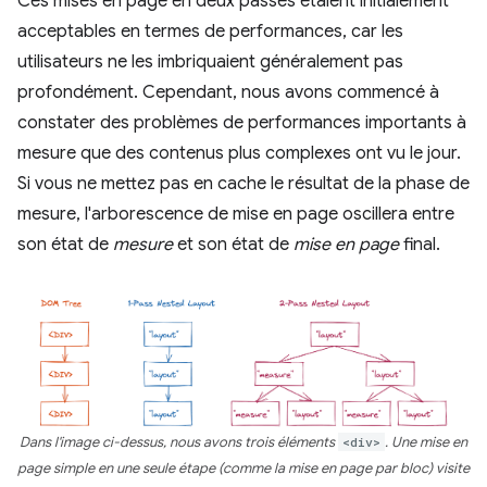
Ces mises en page en deux passes étaient initialement
acceptables en termes de performances, car les
utilisateurs ne les imbriquaient généralement pas
profondément. Cependant, nous avons commencé à
constater des problèmes de performances importants à
mesure que des contenus plus complexes ont vu le jour.
Si vous ne mettez pas en cache le résultat de la phase de
mesure, l'arborescence de mise en page oscillera entre
son état de
mesure
et son état de
mise en page
final.
Dans l'image ci-dessus, nous avons trois éléments
<div>
. Une mise en
page simple en une seule étape (comme la mise en page par bloc) visite