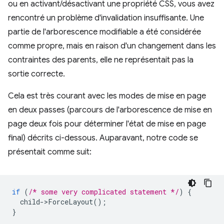
ou en activant/désactivant une propriété CSS, vous avez
rencontré un problème d'invalidation insuffisante. Une
partie de l'arborescence modifiable a été considérée
comme propre, mais en raison d'un changement dans les
contraintes des parents, elle ne représentait pas la
sortie correcte.
Cela est très courant avec les modes de mise en page
en deux passes (parcours de l'arborescence de mise en
page deux fois pour déterminer l'état de mise en page
final) décrits ci-dessous. Auparavant, notre code se
présentait comme suit:
if
(
/* some very complicated statement */
)
{
child
-
>
ForceLayout
();
}