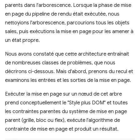
parents dans l'arborescence. Lorsque la phase de mise
en page du pipeline de rendu était exécutée, nous
nettoyions l'arborescence, parcourions tous les objets
sales, puis exécutions la mise en page pour les amener à
un état propre.
Nous avons constaté que cette architecture entraînait
de nombreuses classes de problèmes, que nous
décrirons ci-dessous. Mais d'abord, prenons du recul et
examinons les entrées et les sorties de la mise en page.
Exécuter la mise en page sur un nœud de cet arbre
prend conceptuellement le "Style plus DOM" et toutes
les contraintes parentes du système de mise en page
parent (grille, bloc ou flex), exécute l'algorithme de
contrainte de mise en page et produit un résultat.