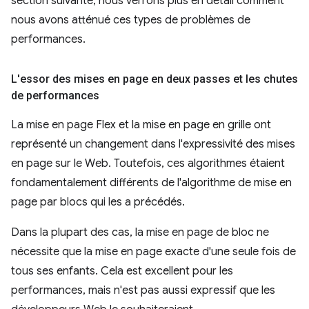
section suivante, nous verrons plus en détail comment
nous avons atténué ces types de problèmes de
performances.
L'essor des mises en page en deux passes et les chutes
de performances
La mise en page Flex et la mise en page en grille ont
représenté un changement dans l'expressivité des mises
en page sur le Web. Toutefois, ces algorithmes étaient
fondamentalement différents de l'algorithme de mise en
page par blocs qui les a précédés.
Dans la plupart des cas, la mise en page de bloc ne
nécessite que la mise en page exacte d'une seule fois de
tous ses enfants. Cela est excellent pour les
performances, mais n'est pas aussi expressif que les