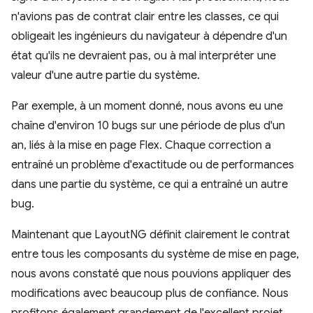
n'avions pas de contrat clair entre les classes, ce qui
obligeait les ingénieurs du navigateur à dépendre d'un
état qu'ils ne devraient pas, ou à mal interpréter une
valeur d'une autre partie du système.
Par exemple, à un moment donné, nous avons eu une
chaîne d'environ 10 bugs sur une période de plus d'un
an, liés à la mise en page Flex. Chaque correction a
entraîné un problème d'exactitude ou de performances
dans une partie du système, ce qui a entraîné un autre
bug.
Maintenant que LayoutNG définit clairement le contrat
entre tous les composants du système de mise en page,
nous avons constaté que nous pouvions appliquer des
modifications avec beaucoup plus de confiance. Nous
profitons également grandement de l'excellent projet