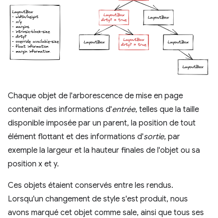
Chaque objet de l'arborescence de mise en page
contenait des informations d'
entrée
, telles que la taille
disponible imposée par un parent, la position de tout
élément flottant et des informations d'
sortie
, par
exemple la largeur et la hauteur finales de l'objet ou sa
position x et y.
Ces objets étaient conservés entre les rendus.
Lorsqu'un changement de style s'est produit, nous
avons marqué cet objet comme sale, ainsi que tous ses