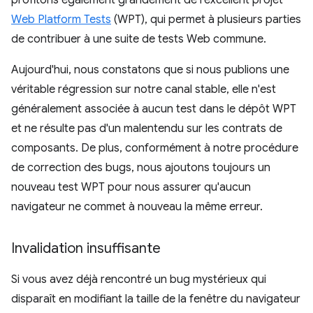
Web Platform Tests
(WPT), qui permet à plusieurs parties
de contribuer à une suite de tests Web commune.
Aujourd'hui, nous constatons que si nous publions une
véritable régression sur notre canal stable, elle n'est
généralement associée à aucun test dans le dépôt WPT
et ne résulte pas d'un malentendu sur les contrats de
composants. De plus, conformément à notre procédure
de correction des bugs, nous ajoutons toujours un
nouveau test WPT pour nous assurer qu'aucun
navigateur ne commet à nouveau la même erreur.
Invalidation insuffisante
Si vous avez déjà rencontré un bug mystérieux qui
disparaît en modifiant la taille de la fenêtre du navigateur