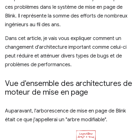
ces problèmes dans le système de mise en page de
Blink. Il représente la somme des efforts de nombreux
ingénieurs au fil des ans.
Dans cet article, je vais vous expliquer comment un
changement d'architecture important comme celui-ci
peut réduire et atténuer divers types de bugs et de
problèmes de performances.
Vue d'ensemble des architectures de
moteur de mise en page
Auparavant, l'arborescence de mise en page de Blink
était ce que j'appellerai un "arbre modifiable".