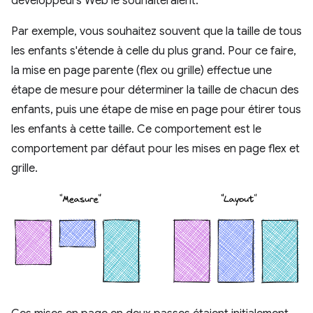
développeurs Web le souhaiteraient.
Par exemple, vous souhaitez souvent que la taille de tous
les enfants s'étende à celle du plus grand. Pour ce faire,
la mise en page parente (flex ou grille) effectue une
étape de mesure pour déterminer la taille de chacun des
enfants, puis une étape de mise en page pour étirer tous
les enfants à cette taille. Ce comportement est le
comportement par défaut pour les mises en page flex et
grille.