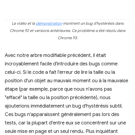
La vidéo et la
démonstration
montrent un bug d'hystérésis dans
Chrome 92 et versions antérieures. Ce problème a été résolu dans
Chrome 93.
Avec notre arbre modifiable précédent, il était
incroyablement facile d'introduire des bugs comme
celui-ci. Si le code a fait l'erreur de lire la taille ou la
position d'un objet au mauvais moment ou à la mauvaise
étape (par exemple, parce que nous n'avons pas
"effacé" la taille ou la position précédente), nous
ajouterions immédiatement un bug d'hystérésis subtil.
Ces bugs n'apparaissent généralement pas lors des
tests, car la plupart d'entre eux se concentrent sur une
seule mise en page et un seul rendu. Plus inquiétant