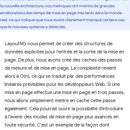
la nouvelle architecture, nos métriques ont montré de grandes
améliorations des temps de mise en page très lents dans le monde
réel, ce qui indique que nous avons clairement manqué certains cas
que le nouveau système a détectés.
LayoutNG nous permet de créer des structures de
données explicites pour l'entrée et la sortie de la mise en
page. De plus, nous avons créé des caches des passes
de mesure et de mise en page. La complexité revient
alors à O(n), ce qui se traduit par des performances
linéaires prévisibles pour les développeurs Web. Si une
mise en page effectue une mise en page en trois passes,
nous allons simplement mettre en cache cette passe
également. Cela pourrait ouvrir la possibilité d'introduire
à l'avenir des modes de mise en page plus avancés en
toute sécurité. C'est un exemple de la façon dont