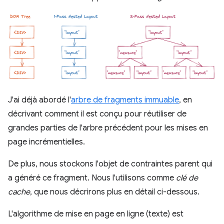
J'ai déjà abordé l'
arbre de fragments immuable
, en
décrivant comment il est conçu pour réutiliser de
grandes parties de l'arbre précédent pour les mises en
page incrémentielles.
De plus, nous stockons l'objet de contraintes parent qui
a généré ce fragment. Nous l'utilisons comme
clé de
cache
, que nous décrirons plus en détail ci-dessous.
L'algorithme de mise en page en ligne (texte) est