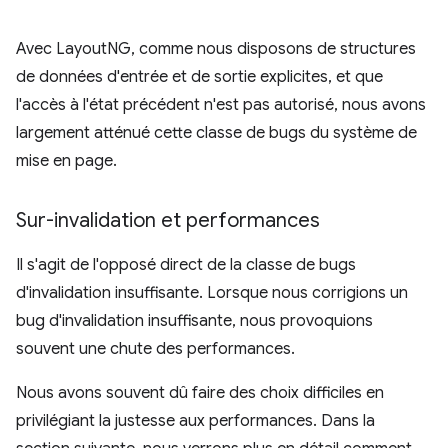
Avec LayoutNG, comme nous disposons de structures
de données d'entrée et de sortie explicites, et que
l'accès à l'état précédent n'est pas autorisé, nous avons
largement atténué cette classe de bugs du système de
mise en page.
Sur-invalidation et performances
Il s'agit de l'opposé direct de la classe de bugs
d'invalidation insuffisante. Lorsque nous corrigions un
bug d'invalidation insuffisante, nous provoquions
souvent une chute des performances.
Nous avons souvent dû faire des choix difficiles en
privilégiant la justesse aux performances. Dans la