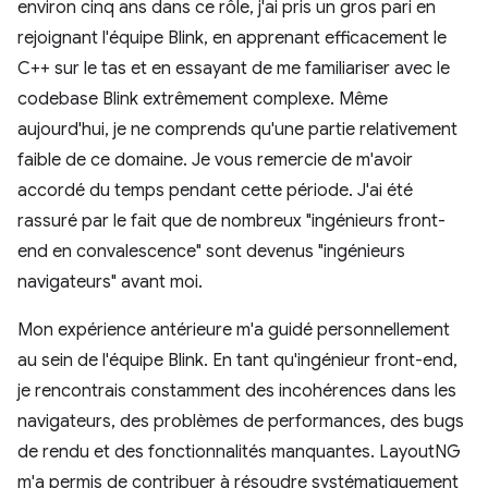
environ cinq ans dans ce rôle, j'ai pris un gros pari en
rejoignant l'équipe Blink, en apprenant efficacement le
C++ sur le tas et en essayant de me familiariser avec le
codebase Blink extrêmement complexe. Même
aujourd'hui, je ne comprends qu'une partie relativement
faible de ce domaine. Je vous remercie de m'avoir
accordé du temps pendant cette période. J'ai été
rassuré par le fait que de nombreux "ingénieurs front-
end en convalescence" sont devenus "ingénieurs
navigateurs" avant moi.
Mon expérience antérieure m'a guidé personnellement
au sein de l'équipe Blink. En tant qu'ingénieur front-end,
je rencontrais constamment des incohérences dans les
navigateurs, des problèmes de performances, des bugs
de rendu et des fonctionnalités manquantes. LayoutNG
m'a permis de contribuer à résoudre systématiquement