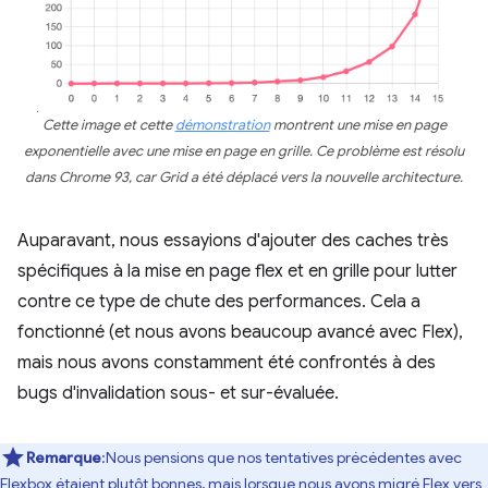
Cette image et cette
démonstration
montrent une mise en page
exponentielle avec une mise en page en grille. Ce problème est résolu
dans Chrome 93, car Grid a été déplacé vers la nouvelle architecture.
Auparavant, nous essayions d'ajouter des caches très
spécifiques à la mise en page flex et en grille pour lutter
contre ce type de chute des performances. Cela a
fonctionné (et nous avons beaucoup avancé avec Flex),
mais nous avons constamment été confrontés à des
bugs d'invalidation sous- et sur-évaluée.
Remarque
:Nous pensions que nos tentatives précédentes avec
Flexbox étaient plutôt bonnes, mais lorsque nous avons migré Flex vers