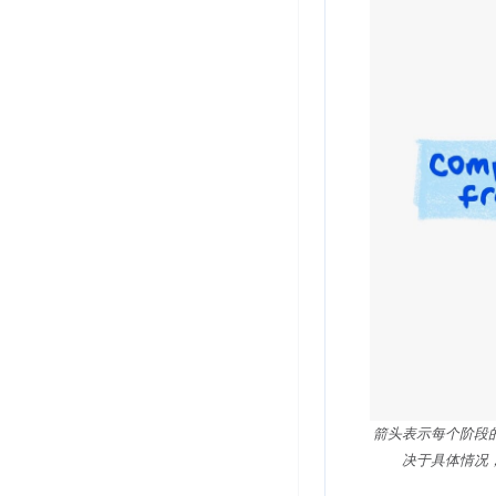
箭头表示每个阶段
决于具体情况