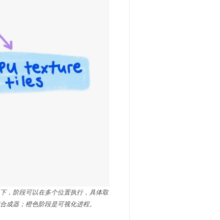
下，阶段可以在多个位置执行，具体取
合成器；橙色阶段是可视化进程。