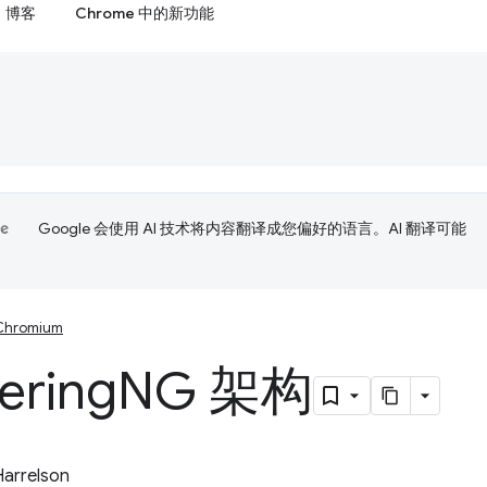
博客
Chrome 中的新功能
Google 会使用 AI 技术将内容翻译成您偏好的语言。AI 翻译可能
Chromium
ering
NG 架构
Harrelson