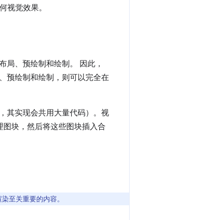
任何视觉效果。
布局、预绘制和绘制。 因此，
、预绘制和绘制，则可以完全在
，其实现会共用大量代码）。视
纹理图块，然后将这些图块插入合
对渲染至关重要的内容。