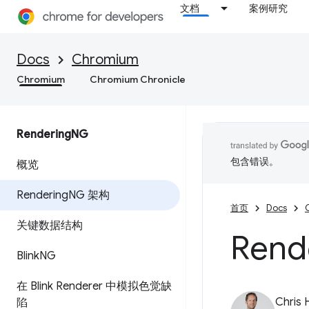
文档
案例研究
Docs
Chromium
Chromium
Chromium Chronicle
Rendering
NG
包含错误。
概览
Rendering
NG 架构
首页
Docs
关键数据结构
Rend
Blink
NG
在 Blink Renderer 中模拟色觉缺
Chris 
陷