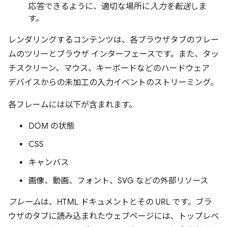
応答できるように、適切な場所に
入力を転送
しま
す。
レンダリングするコンテンツは、各ブラウザタブのフレー
ムのツリーとブラウザ インターフェースです。また、タッ
チスクリーン、マウス、キーボードなどのハードウェア
デバイスからの未加工の入力イベントのストリーミング。
各フレームには以下が含まれます。
DOM の状態
CSS
キャンバス
画像、動画、フォント、SVG などの外部リソース
フレーム
は、HTML ドキュメントとその URL です。ブラ
ウザのタブに読み込まれたウェブページには、トップレベ