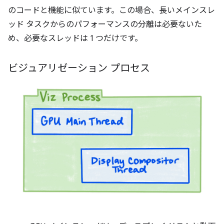
のコードと機能に似ています。この場合、長いメインスレ
ッド タスクからのパフォーマンスの分離は必要ないた
め、必要なスレッドは 1 つだけです。
ビジュアリゼーション プロセス