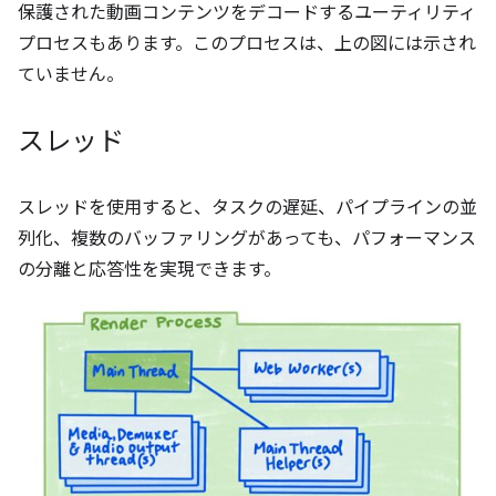
保護された動画コンテンツをデコードするユーティリティ
プロセスもあります。このプロセスは、上の図には示され
ていません。
スレッド
スレッドを使用すると、タスクの遅延、パイプラインの並
列化、複数のバッファリングがあっても、パフォーマンス
の分離と応答性を実現できます。