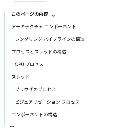
このページの内容
アーキテクチャ コンポーネント
レンダリング パイプラインの構造
プロセスとスレッドの構造
CPU プロセス
スレッド
ブラウザのプロセス
ビジュアリゼーション プロセス
コンポーネントの構造