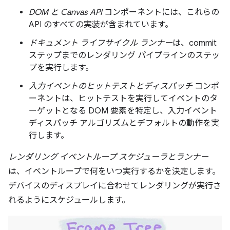
DOM と Canvas API
コンポーネントには、これらの
API のすべての実装が含まれています。
ドキュメント ライフサイクル ランナー
は、commit
ステップまでのレンダリング パイプラインのステッ
プを実行します。
入力イベントのヒットテストとディスパッチ
コンポ
ーネントは、ヒットテストを実行してイベントのタ
ーゲットとなる DOM 要素を特定し、入力イベント
ディスパッチ アルゴリズムとデフォルトの動作を実
行します。
レンダリング イベントループ スケジューラとランナー
は、イベントループで何をいつ実行するかを決定します。
デバイスのディスプレイに合わせてレンダリングが実行さ
れるようにスケジュールします。