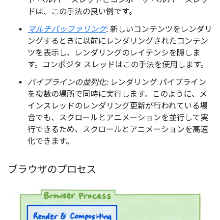
ドは、この手法の良い例です。
マルチバッファリング
: 新しいコンテンツをレンダリ
ングするときに以前にレンダリングされたコンテン
ツを表示し、レンダリングのレイテンシを隠しま
す。コンポジタ スレッドはこの手法を使用します。
パイプラインの並列化:
レンダリング パイプライン
を複数の場所で同時に実行します。このように、メ
インスレッドのレンダリング更新が行われている場
合でも、スクロールとアニメーションを並行して実
行できるため、スクロールとアニメーションを高速
化できます。
ブラウザのプロセス