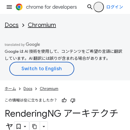
ログイン
Docs
Chromium
Google は AI 技術を使用して、コンテンツをご希望の言語に翻訳
しています。AI 翻訳には誤りが含まれる場合があります。
ホーム
Docs
Chromium
この情報は役に立ちましたか？
Rendering
NG アーキテクチ
ャ