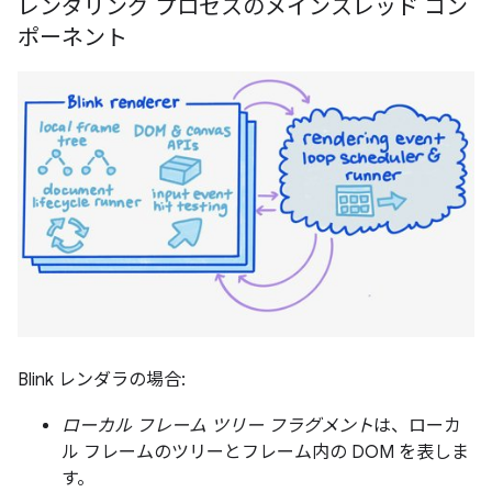
レンダリング プロセスのメインスレッド コン
ポーネント
Blink レンダラの場合:
ローカル フレーム ツリー フラグメント
は、ローカ
ル フレームのツリーとフレーム内の DOM を表しま
す。