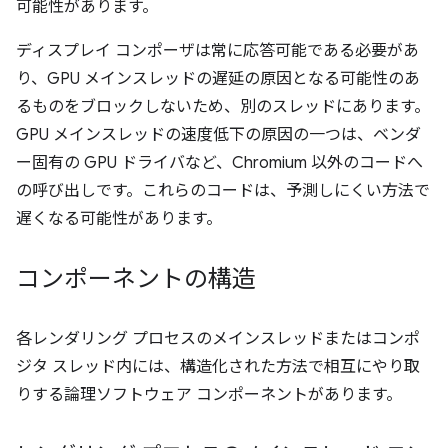
可能性があります。
ディスプレイ コンポーザは常に応答可能である必要があ
り、GPU メインスレッドの遅延の原因となる可能性のあ
るものをブロックしないため、別のスレッドにあります。
GPU メインスレッドの速度低下の原因の一つは、ベンダ
ー固有の GPU ドライバなど、Chromium 以外のコードへ
の呼び出しです。これらのコードは、予測しにくい方法で
遅くなる可能性があります。
コンポーネントの構造
各レンダリング プロセスのメインスレッドまたはコンポ
ジタ スレッド内には、構造化された方法で相互にやり取
りする論理ソフトウェア コンポーネントがあります。