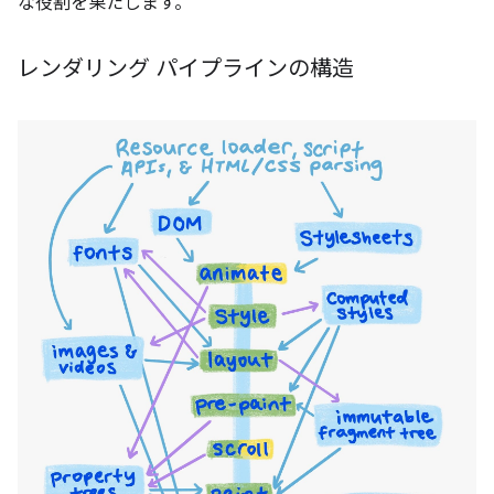
な役割を果たします。
レンダリング パイプラインの構造