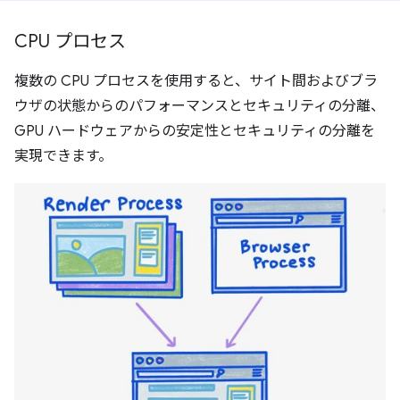
CPU プロセス
複数の CPU プロセスを使用すると、サイト間およびブラ
ウザの状態からのパフォーマンスとセキュリティの分離、
GPU ハードウェアからの安定性とセキュリティの分離を
実現できます。