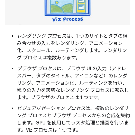
レンダリング プロセス
は、1 つのサイトとタブの組
み合わせの入力をレンダリング、アニメーション
化、スクロール、ルーティングします。レンダリン
グ プロセスは複数あります。
ブラウザ プロセス
は、ブラウザ UI の入力（アドレ
スバー、タブのタイトル、アイコンなど）のレンダ
リング、アニメーション化、ルーティングを行い、
残りの入力を適切なレンダリング プロセスに転送し
ます。ブラウザのプロセスは 1 つです。
ビジュアリゼーション プロセス
は、複数のレンダリ
ング プロセスとブラウザ プロセスからの合成を集約
します。GPU を使用してラスタ処理と描画を行いま
す。Viz プロセスは 1 つです。