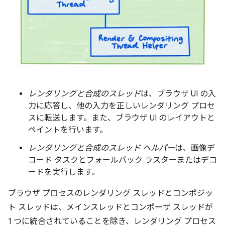
レンダリングと合成のスレッド
は、ブラウザ UI の入
力に応答し、他の入力を正しいレンダリング プロセ
スに転送します。また、ブラウザ UI のレイアウトと
ペイントを行います。
レンダリングと合成のスレッド ヘルパー
は、画像デ
コード タスクとフォールバック ラスターまたはデコ
ードを実行します。
ブラウザ プロセスのレンダリング スレッドとコンポジッ
ト スレッドは、メインスレッドとコンポーザ スレッドが
1 つに統合されていることを除き、レンダリング プロセス