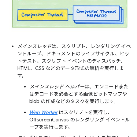
メインスレッド
は、スクリプト、レンダリング イベ
ントループ、ドキュメントのライフサイクル、ヒッ
トテスト、スクリプト イベントのディスパッチ、
HTML、CSS などのデータ形式の解析を実行しま
す。
メインスレッド ヘルパー
は、エンコードまた
はデコードを必要とする画像ビットマップや
blob の作成などのタスクを実行します。
Web Worker
はスクリプトを実行し、
OffscreenCanvas のレンダリング イベントル
ープを実行します。