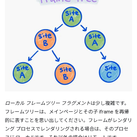
ローカル フレームツリー フラグメント
は少し複雑です。
フレームツリーは、メインページとその子 iframe を再帰
的に表すことを思い出してください。フレームがレンダリ
ング プロセスでレンダリングされる場合は、そのプロセ