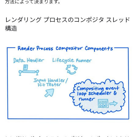
方法によって決まります。
レンダリング プロセスのコンポジタ スレッド
構造