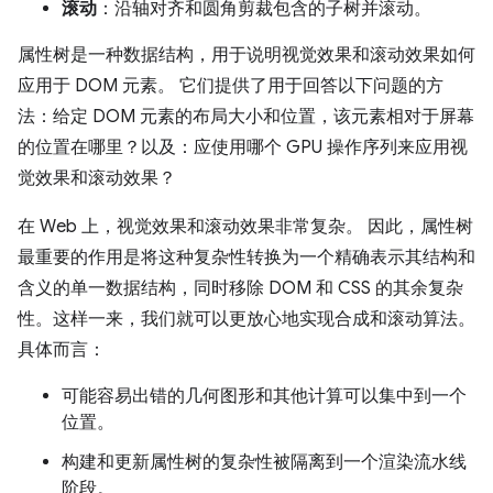
滚动
：沿轴对齐和圆角剪裁包含的子树并滚动。
属性树是一种数据结构，用于说明视觉效果和滚动效果如何
应用于 DOM 元素。 它们提供了用于回答以下问题的方
法：给定 DOM 元素的布局大小和位置，该元素相对于屏幕
的位置在哪里？以及：应使用哪个 GPU 操作序列来应用视
觉效果和滚动效果？
在 Web 上，视觉效果和滚动效果非常复杂。 因此，属性树
最重要的作用是将这种复杂性转换为一个精确表示其结构和
含义的单一数据结构，同时移除 DOM 和 CSS 的其余复杂
性。这样一来，我们就可以更放心地实现合成和滚动算法。
具体而言：
可能容易出错的几何图形和其他计算可以集中到一个
位置。
构建和更新属性树的复杂性被隔离到一个渲染流水线
阶段。