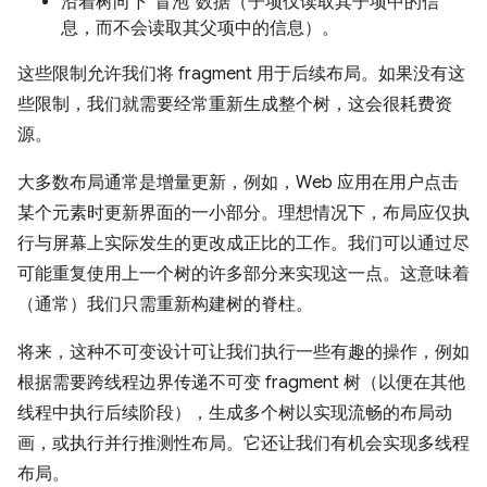
沿着树向下“冒泡”数据（子项仅读取其子项中的信
息，而不会读取其父项中的信息）。
这些限制允许我们将 fragment 用于后续布局。如果没有这
些限制，我们就需要经常重新生成整个树，这会很耗费资
源。
大多数布局通常是增量更新，例如，Web 应用在用户点击
某个元素时更新界面的一小部分。理想情况下，布局应仅执
行与屏幕上实际发生的更改成正比的工作。我们可以通过尽
可能重复使用上一个树的许多部分来实现这一点。这意味着
（通常）我们只需重新构建树的脊柱。
将来，这种不可变设计可让我们执行一些有趣的操作，例如
根据需要跨线程边界传递不可变 fragment 树（以便在其他
线程中执行后续阶段），生成多个树以实现流畅的布局动
画，或执行并行推测性布局。它还让我们有机会实现多线程
布局。