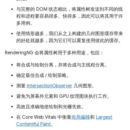
与完整的 DOM 状态相比，将属性树发送到不同的线
程和进程要容易得多、快得多，因此可以将其用于许
多用例。
使用情形越多，我们从之上构建的几何图形缓存带来
的好处就越多，因为它们可以重复使用彼此的缓存。
RenderingNG 会将属性树用于多种用途，包括：
将合成与绘制分离，并将合成与主线程分离。
确定最佳合成 / 绘制策略。
测量
IntersectionObserver
几何图形。
避免为屏幕外元素和 GPU 纹理图块执行工作。
高效且准确地使绘制和光栅失效。
在 Core Web Vitals 中衡量
布局偏移
和
Largest
Contentful Paint
。