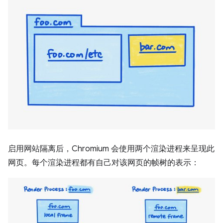
启用网站隔离后，Chromium 会使用两个渲染进程来呈现此
网页。每个渲染进程都有自己对该网页的帧树的表示：