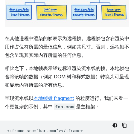
在其他进程中渲染的帧表示为远程帧。远程帧包含在渲染中
用作占位符所需的最低信息，例如其尺寸。否则，远程帧不
包含呈现其实际内容所需的任何信息。
相比之下，本地帧表示经过标准渲染流水线的帧。本地帧包
含将该帧的数据（例如 DOM 树和样式数据）转换为可呈现
和显示内容所需的所有信息。
呈现流水线以
本地帧树 fragment
的粒度运行。我们来看一
个更复杂的示例，其中
foo.com
是主框架：