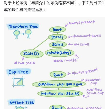
对于上述示例（与简介中的示例略有不同），下面列出了生
成的属性树的关键元素：