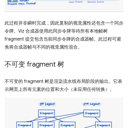
此过程并非瞬时完成，因此复制的视觉属性还包含一个同步
令牌。Viz 合成器使用此同步令牌等待所有本地帧树
fragment 提交包含当前同步令牌的合成器帧。此过程可避
免将合成器帧与不同的视觉属性混合。
不可变 fragment 树
不可变的 fragment 树是渲染流水线布局阶段的输出。它表
示网页上所有元素的位置和大小（未应用任何转换）。