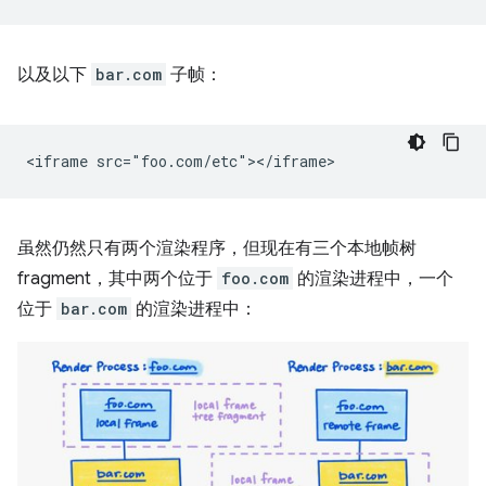
以及以下
bar.com
子帧：
虽然仍然只有两个渲染程序，但现在有三个本地帧树
fragment，其中两个位于
foo.com
的渲染进程中，一个
位于
bar.com
的渲染进程中：