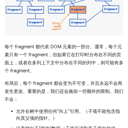
每个 fragment 都代表 DOM 元素的一部分。通常，每个元
素只有一个 fragment，但如果它在打印时分布在不同的页
面上，或者在多列上下文中分布在不同的列中，则可能有多
个 fragment。
布局后，每个 fragment 都会变为不可变，并且永远不会再
发生更改。重要的是，我们还会施加一些额外的限制。我们
不会：
允许在树中使用任何“向上”引用。（子项不能包含指
向其父项的指针。）