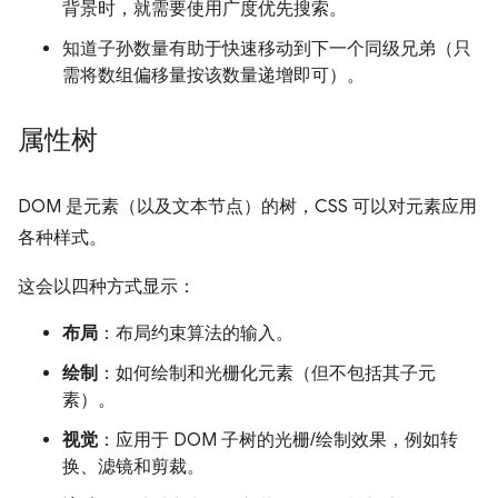
背景时，就需要使用广度优先搜索。
知道子孙数量有助于快速移动到下一个同级兄弟（只
需将数组偏移量按该数量递增即可）。
属性树
DOM 是元素（以及文本节点）的树，CSS 可以对元素应用
各种样式。
这会以四种方式显示：
布局
：布局约束算法的输入。
绘制
：如何绘制和光栅化元素（但不包括其子元
素）。
视觉
：应用于 DOM 子树的光栅/绘制效果，例如转
换、滤镜和剪裁。