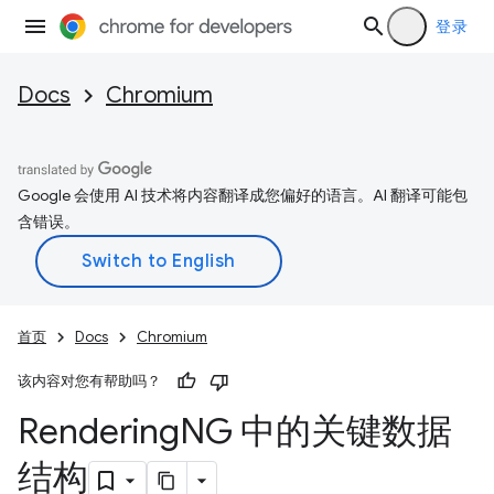
登录
Docs
Chromium
Google 会使用 AI 技术将内容翻译成您偏好的语言。AI 翻译可能包
含错误。
首页
Docs
Chromium
该内容对您有帮助吗？
Rendering
NG 中的关键数据
结构