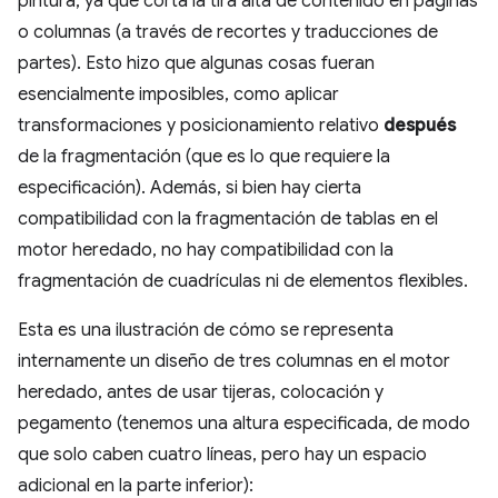
pintura, ya que corta la tira alta de contenido en páginas
o columnas (a través de recortes y traducciones de
partes). Esto hizo que algunas cosas fueran
esencialmente imposibles, como aplicar
transformaciones y posicionamiento relativo
después
de la fragmentación (que es lo que requiere la
especificación). Además, si bien hay cierta
compatibilidad con la fragmentación de tablas en el
motor heredado, no hay compatibilidad con la
fragmentación de cuadrículas ni de elementos flexibles.
Esta es una ilustración de cómo se representa
internamente un diseño de tres columnas en el motor
heredado, antes de usar tijeras, colocación y
pegamento (tenemos una altura especificada, de modo
que solo caben cuatro líneas, pero hay un espacio
adicional en la parte inferior):