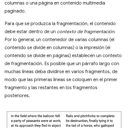
columnas o una página en contenido multimedia
paginado.
Para que se produzca la fragmentación, el contenido
debe estar dentro de un
contexto de fragmentación
.
Por lo general, un contenedor de varias columnas (el
contenido se divide en columnas) o la impresión (el
contenido se divide en páginas) establecen un contexto
de fragmentación. Es posible que un párrafo largo con
muchas líneas deba dividirse en varios fragmentos, de
modo que las primeras líneas se coloquen en el primer
fragmento y las restantes en los fragmentos
posteriores.