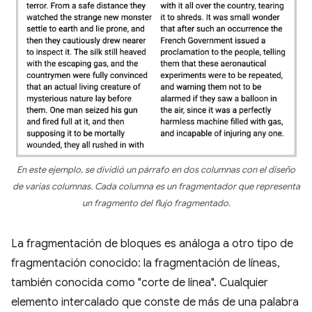
En este ejemplo, se dividió un párrafo en dos columnas con el diseño
de varias columnas. Cada columna es un fragmentador que representa
un fragmento del flujo fragmentado.
La fragmentación de bloques es análoga a otro tipo de
fragmentación conocido: la fragmentación de líneas,
también conocida como "corte de línea". Cualquier
elemento intercalado que conste de más de una palabra