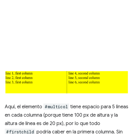
Aquí, el elemento
#multicol
tiene espacio para 5 líneas
en cada columna (porque tiene 100 px de altura y la
altura de línea es de 20 px), por lo que todo
#firstchild
podría caber en la primera columna. Sin