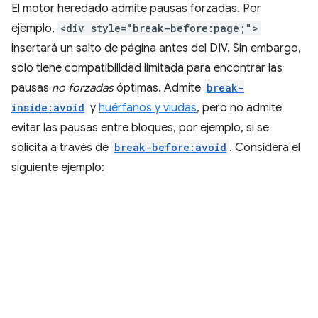
El motor heredado admite pausas forzadas. Por
ejemplo,
<div style="break-before:page;">
insertará un salto de página antes del DIV. Sin embargo,
solo tiene compatibilidad limitada para encontrar las
pausas
no forzadas
óptimas. Admite
break-
inside:avoid
y
huérfanos y viudas
, pero no admite
evitar las pausas entre bloques, por ejemplo, si se
solicita a través de
break-before:avoid
. Considera el
siguiente ejemplo: