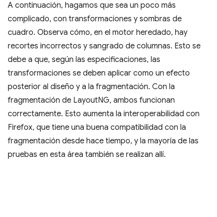
A continuación, hagamos que sea un poco más
complicado, con transformaciones y sombras de
cuadro. Observa cómo, en el motor heredado, hay
recortes incorrectos y sangrado de columnas. Esto se
debe a que, según las especificaciones, las
transformaciones se deben aplicar como un efecto
posterior al diseño y a la fragmentación. Con la
fragmentación de LayoutNG, ambos funcionan
correctamente. Esto aumenta la interoperabilidad con
Firefox, que tiene una buena compatibilidad con la
fragmentación desde hace tiempo, y la mayoría de las
pruebas en esta área también se realizan allí.