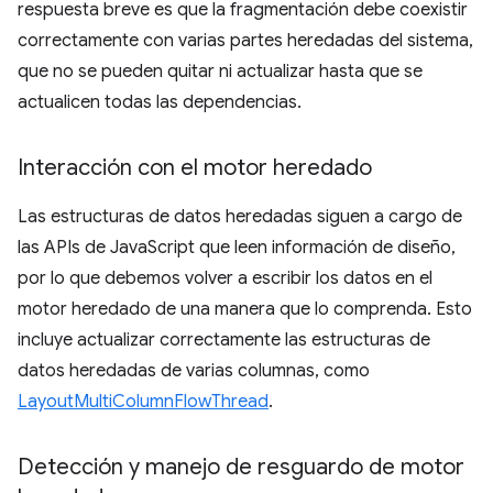
respuesta breve es que la fragmentación debe coexistir
correctamente con varias partes heredadas del sistema,
que no se pueden quitar ni actualizar hasta que se
actualicen todas las dependencias.
Interacción con el motor heredado
Las estructuras de datos heredadas siguen a cargo de
las APIs de JavaScript que leen información de diseño,
por lo que debemos volver a escribir los datos en el
motor heredado de una manera que lo comprenda. Esto
incluye actualizar correctamente las estructuras de
datos heredadas de varias columnas, como
LayoutMultiColumnFlowThread
.
Detección y manejo de resguardo de motor