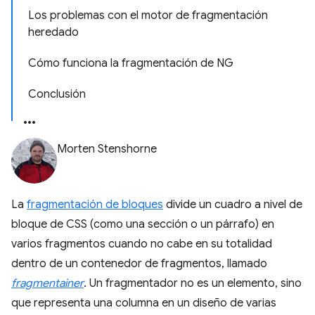
Los problemas con el motor de fragmentación
heredado
Cómo funciona la fragmentación de NG
Conclusión
Morten Stenshorne
La
fragmentación de bloques
divide un cuadro a nivel de
bloque de CSS (como una sección o un párrafo) en
varios fragmentos cuando no cabe en su totalidad
dentro de un contenedor de fragmentos, llamado
fragmentainer
. Un fragmentador no es un elemento, sino
que representa una columna en un diseño de varias