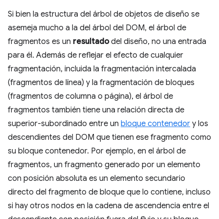
Si bien la estructura del árbol de objetos de diseño se
asemeja mucho a la del árbol del DOM, el árbol de
fragmentos es un
resultado
del diseño, no una entrada
para él. Además de reflejar el efecto de cualquier
fragmentación, incluida la fragmentación intercalada
(fragmentos de línea) y la fragmentación de bloques
(fragmentos de columna o página), el árbol de
fragmentos también tiene una relación directa de
superior-subordinado entre un
bloque contenedor
y los
descendientes del DOM que tienen ese fragmento como
su bloque contenedor. Por ejemplo, en el árbol de
fragmentos, un fragmento generado por un elemento
con posición absoluta es un elemento secundario
directo del fragmento de bloque que lo contiene, incluso
si hay otros nodos en la cadena de ascendencia entre el