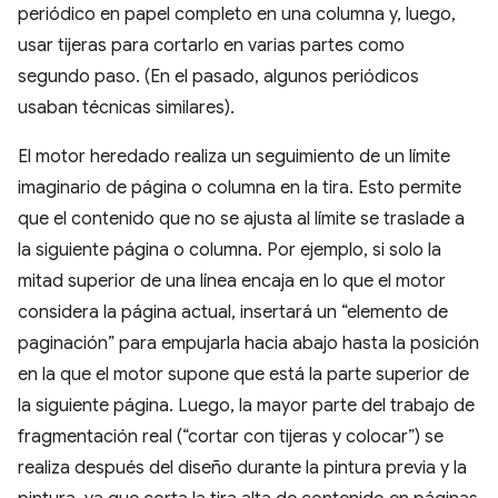
periódico en papel completo en una columna y, luego,
usar tijeras para cortarlo en varias partes como
segundo paso. (En el pasado, algunos periódicos
usaban técnicas similares).
El motor heredado realiza un seguimiento de un límite
imaginario de página o columna en la tira. Esto permite
que el contenido que no se ajusta al límite se traslade a
la siguiente página o columna. Por ejemplo, si solo la
mitad superior de una línea encaja en lo que el motor
considera la página actual, insertará un “elemento de
paginación” para empujarla hacia abajo hasta la posición
en la que el motor supone que está la parte superior de
la siguiente página. Luego, la mayor parte del trabajo de
fragmentación real (“cortar con tijeras y colocar”) se
realiza después del diseño durante la pintura previa y la