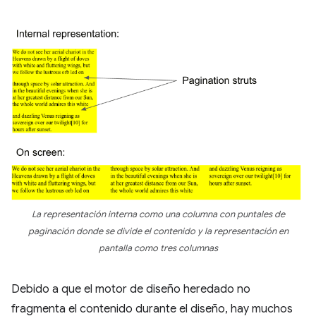
La representación interna como una columna con puntales de
paginación donde se divide el contenido y la representación en
pantalla como tres columnas
Debido a que el motor de diseño heredado no
fragmenta el contenido durante el diseño, hay muchos