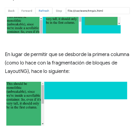
En lugar de permitir que se desborde la primera columna
(como lo hace con la fragmentación de bloques de
LayoutNG), hace lo siguiente: