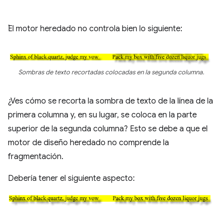
.
El motor heredado no controla bien lo siguiente:
Sombras de texto recortadas colocadas en la segunda columna.
¿Ves cómo se recorta la sombra de texto de la línea de la
primera columna y, en su lugar, se coloca en la parte
superior de la segunda columna? Esto se debe a que el
motor de diseño heredado no comprende la
fragmentación.
Debería tener el siguiente aspecto: