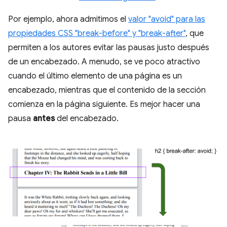
Por ejemplo, ahora admitimos el
valor "avoid" para las
propiedades CSS "break-before" y "break-after"
, que
permiten a los autores evitar las pausas justo después
de un encabezado. A menudo, se ve poco atractivo
cuando el último elemento de una página es un
encabezado, mientras que el contenido de la sección
comienza en la página siguiente. Es mejor hacer una
pausa
antes
del encabezado.