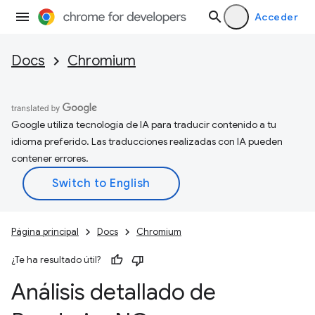
Acceder
Docs
Chromium
Google utiliza tecnología de IA para traducir contenido a tu
idioma preferido. Las traducciones realizadas con IA pueden
contener errores.
Página principal
Docs
Chromium
¿Te ha resultado útil?
Análisis detallado de