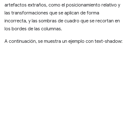
artefactos extraños, como el posicionamiento relativo y
las transformaciones que se aplican de forma
incorrecta, y las sombras de cuadro que se recortan en
los bordes de las columnas.
A continuación, se muestra un ejemplo con text-shadow: