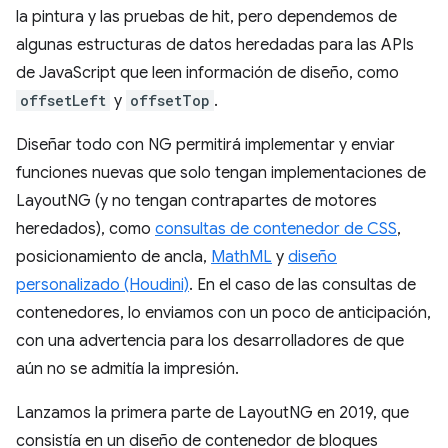
la pintura y las pruebas de hit, pero dependemos de
algunas estructuras de datos heredadas para las APIs
de JavaScript que leen información de diseño, como
offsetLeft
y
offsetTop
.
Diseñar todo con NG permitirá implementar y enviar
funciones nuevas que solo tengan implementaciones de
LayoutNG (y no tengan contrapartes de motores
heredados), como
consultas de contenedor de CSS
,
posicionamiento de ancla,
MathML
y
diseño
personalizado (Houdini)
. En el caso de las consultas de
contenedores, lo enviamos con un poco de anticipación,
con una advertencia para los desarrolladores de que
aún no se admitía la impresión.
Lanzamos la primera parte de LayoutNG en 2019, que
consistía en un diseño de contenedor de bloques