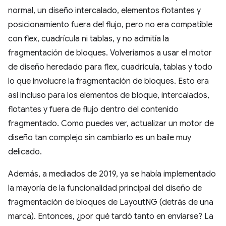
normal, un diseño intercalado, elementos flotantes y
posicionamiento fuera del flujo, pero no era compatible
con flex, cuadrícula ni tablas, y no admitía la
fragmentación de bloques. Volveríamos a usar el motor
de diseño heredado para flex, cuadrícula, tablas y todo
lo que involucre la fragmentación de bloques. Esto era
así incluso para los elementos de bloque, intercalados,
flotantes y fuera de flujo dentro del contenido
fragmentado. Como puedes ver, actualizar un motor de
diseño tan complejo sin cambiarlo es un baile muy
delicado.
Además, a mediados de 2019, ya se había implementado
la mayoría de la funcionalidad principal del diseño de
fragmentación de bloques de LayoutNG (detrás de una
marca). Entonces, ¿por qué tardó tanto en enviarse? La