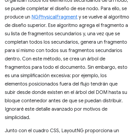
organizan todos los elementos secundarios de un nodo,
se puede completar el diseño de ese nodo. Para ello, se
produce un
NGPhysicalFragment
y se vuelve al algoritmo
de diseño superior. Ese algoritmo agrega el fragmento a
su lista de fragmentos secundarios y, una vez que se
completan todos los secundarios, genera un fragmento
para sí mismo con todos sus fragmentos secundarios
dentro. Con este método, se crea un árbol de
fragmentos para todo el documento. Sin embargo, esto
es una simplificación excesiva: por ejemplo, los
elementos posicionados fuera del flujo tendrán que
subir desde donde existen en el árbol del DOM hasta su
bloque contenedor antes de que se puedan distribuir.
Ignoraré este detalle avanzado por motivos de
simplicidad.
Junto con el cuadro CSS, LayoutNG proporciona un