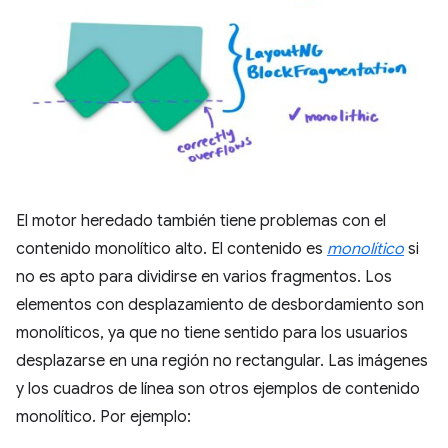
El motor heredado también tiene problemas con el
contenido monolítico alto. El contenido es
monolítico
si
no es apto para dividirse en varios fragmentos. Los
elementos con desplazamiento de desbordamiento son
monolíticos, ya que no tiene sentido para los usuarios
desplazarse en una región no rectangular. Las imágenes
y los cuadros de línea son otros ejemplos de contenido
monolítico. Por ejemplo: