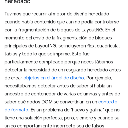
heredado
Tuvimos que recurrir al motor de diseño heredado
cuando había contenido que aún no podía controlarse
con la fragmentación de bloques de LayoutNG. En el
momento del envío de la fragmentación de bloques
principales de LayoutNG, se incluyeron flex, cuadrícula,
tablas y todo lo que se imprime. Esto fue
particularmente complicado porque necesitábamos
detectar la necesidad de un resguardo heredado antes
de crear
objetos en el árbol de diseño
. Por ejemplo,
necesitábamos detectar antes de saber si había un
ancestro de contenedor de varias columnas y antes de
saber qué nodos DOM se convertirían en un
contexto
de formato
. Es un problema de "huevo y gallina" que no
tiene una solución perfecta, pero, siempre y cuando su
único comportamiento incorrecto sea de falsos