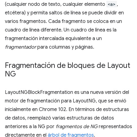
(cualquier nodo de texto, cualquier elemento
<a>
,
etcétera) y permita saltos de línea se puede dividir en
varios fragmentos. Cada fragmento se coloca en un
cuadro de línea diferente. Un cuadro de línea es la
fragmentación intercalada equivalente a un
fragmentador
para columnas y páginas.
Fragmentación de bloques de Layout
NG
LayoutNGBlockFragmentation es una nueva versión del
motor de fragmentación para LayoutNG, que se envió
inicialmente en Chrome 102. En términos de estructuras
de datos, reemplazó varias estructuras de datos
anteriores a la NG por
fragmentos de NG
representados
directamente en el
árbol de fragmentos
.