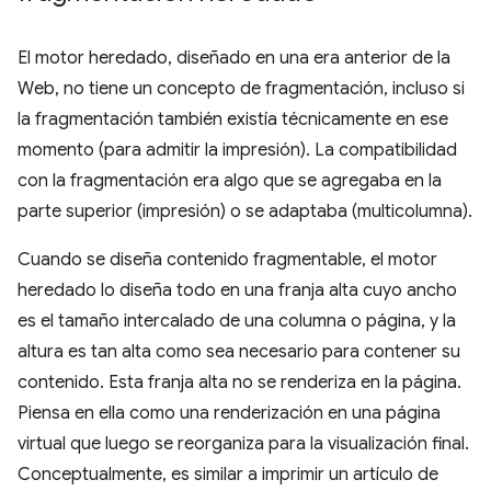
El motor heredado, diseñado en una era anterior de la
Web, no tiene un concepto de fragmentación, incluso si
la fragmentación también existía técnicamente en ese
momento (para admitir la impresión). La compatibilidad
con la fragmentación era algo que se agregaba en la
parte superior (impresión) o se adaptaba (multicolumna).
Cuando se diseña contenido fragmentable, el motor
heredado lo diseña todo en una franja alta cuyo ancho
es el tamaño intercalado de una columna o página, y la
altura es tan alta como sea necesario para contener su
contenido. Esta franja alta no se renderiza en la página.
Piensa en ella como una renderización en una página
virtual que luego se reorganiza para la visualización final.
Conceptualmente, es similar a imprimir un artículo de