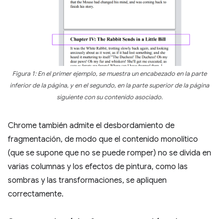
Figura 1: En el primer ejemplo, se muestra un encabezado en la parte
inferior de la página, y en el segundo, en la parte superior de la página
siguiente con su contenido asociado.
Chrome también admite el desbordamiento de
fragmentación, de modo que el contenido monolítico
(que se supone que no se puede romper) no se divida en
varias columnas y los efectos de pintura, como las
sombras y las transformaciones, se apliquen
correctamente.