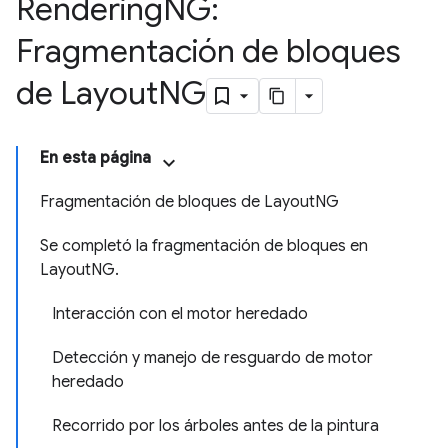
Rendering
NG:
Fragmentación de bloques
de Layout
NG
En esta página
Fragmentación de bloques de LayoutNG
Se completó la fragmentación de bloques en
LayoutNG.
Interacción con el motor heredado
Detección y manejo de resguardo de motor
heredado
Recorrido por los árboles antes de la pintura