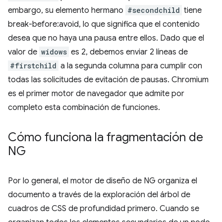
embargo, su elemento hermano
#secondchild
tiene
break-before:avoid, lo que significa que el contenido
desea que no haya una pausa entre ellos. Dado que el
valor de
widows
es 2, debemos enviar 2 líneas de
#firstchild
a la segunda columna para cumplir con
todas las solicitudes de evitación de pausas. Chromium
es el primer motor de navegador que admite por
completo esta combinación de funciones.
Cómo funciona la fragmentación de
NG
Por lo general, el motor de diseño de NG organiza el
documento a través de la exploración del árbol de
cuadros de CSS de profundidad primero. Cuando se