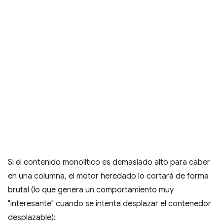
Si el contenido monolítico es demasiado alto para caber
en una columna, el motor heredado lo cortará de forma
brutal (lo que genera un comportamiento muy
"interesante" cuando se intenta desplazar el contenedor
desplazable):