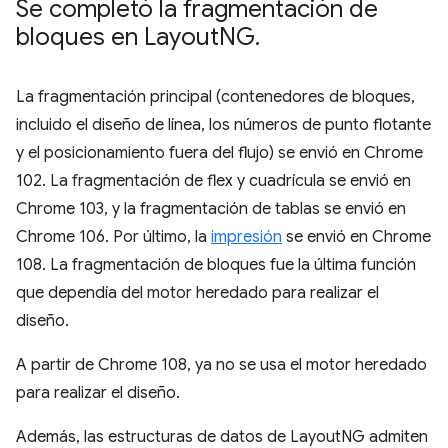
Se completó la fragmentación de
bloques en Layout
NG
.
La fragmentación principal (contenedores de bloques,
incluido el diseño de línea, los números de punto flotante
y el posicionamiento fuera del flujo) se envió en Chrome
102. La fragmentación de flex y cuadrícula se envió en
Chrome 103, y la fragmentación de tablas se envió en
Chrome 106. Por último, la
impresión
se envió en Chrome
108. La fragmentación de bloques fue la última función
que dependía del motor heredado para realizar el
diseño.
A partir de Chrome 108, ya no se usa el motor heredado
para realizar el diseño.
Además, las estructuras de datos de LayoutNG admiten