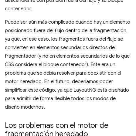
descendiente con posición fuera del flujo y su bloque
contenedor.
Puede ser aún más complicado cuando hay un elemento
posicionado fuera del flujo dentro de la fragmentación,
ya que, en ese caso, los fragmentos fuera del flujo se
convierten en elementos secundarios directos del
fragmentador (y no en elementos secundarios de lo que
CSS considera el bloque contenedor). Este era un
problema que se debía resolver para coexistir con el
motor heredado. En el futuro, deberíamos poder
simplificar este código, ya que LayoutNG está diseñado
para admitir de forma flexible todos los modos de
diseño modernos.
Los problemas con el motor de
fragmentación heredado