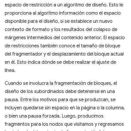
espacio de restricción a un algoritmo de diseño. Esto le
proporciona al algoritmo información como el espacio
disponible para el diseño, si se establece un nuevo
contexto de formato y los resultados del colapso de
márgenes intermedios del contenido anterior. El espacio
de restricciones también conoce el tamaño de bloque
del fragmentador y el desplazamiento del bloque actual
en él. Esto indica dónde se debe realizar el ajuste de
línea.
Cuando se involucra la fragmentación de bloques, el
diseño de los subordinados debe detenerse en una
pausa. Entre los motivos para que se produzcan, se
incluyen quedarse sin espacio en la página o la columna,
o bien una pausa forzada. Luego, producimos
fragmentos para los nodos que visitamos y regresamos