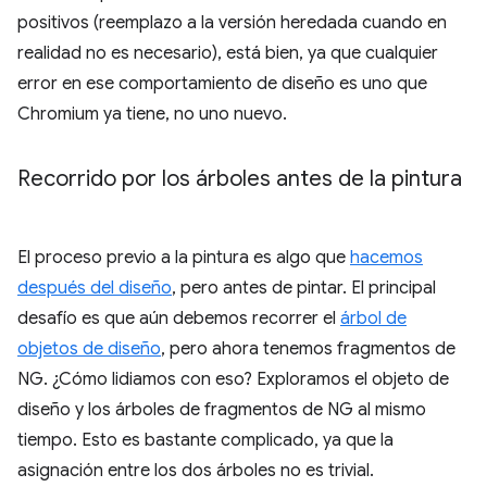
positivos (reemplazo a la versión heredada cuando en
realidad no es necesario), está bien, ya que cualquier
error en ese comportamiento de diseño es uno que
Chromium ya tiene, no uno nuevo.
Recorrido por los árboles antes de la pintura
El proceso previo a la pintura es algo que
hacemos
después del diseño
, pero antes de pintar. El principal
desafío es que aún debemos recorrer el
árbol de
objetos de diseño
, pero ahora tenemos fragmentos de
NG. ¿Cómo lidiamos con eso? Exploramos el objeto de
diseño y los árboles de fragmentos de NG al mismo
tiempo. Esto es bastante complicado, ya que la
asignación entre los dos árboles no es trivial.