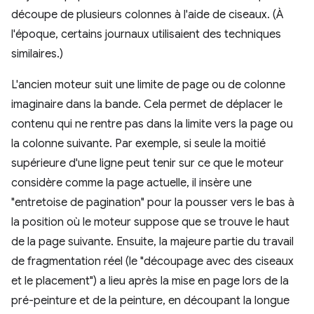
découpe de plusieurs colonnes à l'aide de ciseaux. (À
l'époque, certains journaux utilisaient des techniques
similaires.)
L'ancien moteur suit une limite de page ou de colonne
imaginaire dans la bande. Cela permet de déplacer le
contenu qui ne rentre pas dans la limite vers la page ou
la colonne suivante. Par exemple, si seule la moitié
supérieure d'une ligne peut tenir sur ce que le moteur
considère comme la page actuelle, il insère une
"entretoise de pagination" pour la pousser vers le bas à
la position où le moteur suppose que se trouve le haut
de la page suivante. Ensuite, la majeure partie du travail
de fragmentation réel (le "découpage avec des ciseaux
et le placement") a lieu après la mise en page lors de la
pré-peinture et de la peinture, en découpant la longue