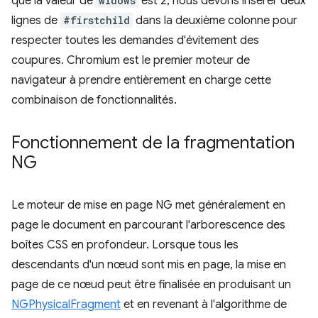
que la valeur de
widows
est 2, nous devons insérer deux
lignes de
#firstchild
dans la deuxième colonne pour
respecter toutes les demandes d'évitement des
coupures. Chromium est le premier moteur de
navigateur à prendre entièrement en charge cette
combinaison de fonctionnalités.
Fonctionnement de la fragmentation
NG
Le moteur de mise en page NG met généralement en
page le document en parcourant l'arborescence des
boîtes CSS en profondeur. Lorsque tous les
descendants d'un nœud sont mis en page, la mise en
page de ce nœud peut être finalisée en produisant un
NGPhysicalFragment
et en revenant à l'algorithme de