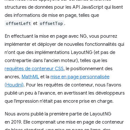
structures de données pour les API JavaScript qui lisent
des informations de mise en page, telles que
offsetLeft
et
offsetTop
.
En effectuant la mise en page avec NG, vous pourrez
implémenter et déployer de nouvelles fonctionnalités qui
n'ont que des implémentations LayoutNG (et pas de
contrepartie dans l'ancien moteur), telles que les
requêtes de conteneur CSS
, le positionnement des
ancres,
MathML
et la
mise en page personnalisée
(Houdini)
. Pour les requêtes de conteneur, nous l'avons
publié un peu à l'avance, en avertissant les développeurs
que l'impression n'était pas encore prise en charge.
Nous avons publié la première partie de LayoutNG
en 2019. Elle comprenait une mise en page de conteneur