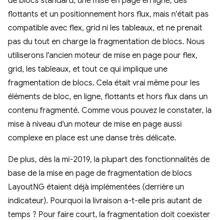
de blocs standard, une mise en page en ligne, des
flottants et un positionnement hors flux, mais n'était pas
compatible avec flex, grid ni les tableaux, et ne prenait
pas du tout en charge la fragmentation de blocs. Nous
utiliserons l'ancien moteur de mise en page pour flex,
grid, les tableaux, et tout ce qui implique une
fragmentation de blocs. Cela était vrai même pour les
éléments de bloc, en ligne, flottants et hors flux dans un
contenu fragmenté. Comme vous pouvez le constater, la
mise à niveau d'un moteur de mise en page aussi
complexe en place est une danse très délicate.
De plus, dès la mi-2019, la plupart des fonctionnalités de
base de la mise en page de fragmentation de blocs
LayoutNG étaient déjà implémentées (derrière un
indicateur). Pourquoi la livraison a-t-elle pris autant de
temps ? Pour faire court, la fragmentation doit coexister