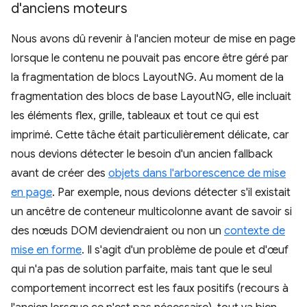
d'anciens moteurs
Nous avons dû revenir à l'ancien moteur de mise en page
lorsque le contenu ne pouvait pas encore être géré par
la fragmentation de blocs LayoutNG. Au moment de la
fragmentation des blocs de base LayoutNG, elle incluait
les éléments flex, grille, tableaux et tout ce qui est
imprimé. Cette tâche était particulièrement délicate, car
nous devions détecter le besoin d'un ancien fallback
avant de créer des
objets dans l'arborescence de mise
en page
. Par exemple, nous devions détecter s'il existait
un ancêtre de conteneur multicolonne avant de savoir si
des nœuds DOM deviendraient ou non un
contexte de
mise en forme
. Il s'agit d'un problème de poule et d'œuf
qui n'a pas de solution parfaite, mais tant que le seul
comportement incorrect est les faux positifs (recours à