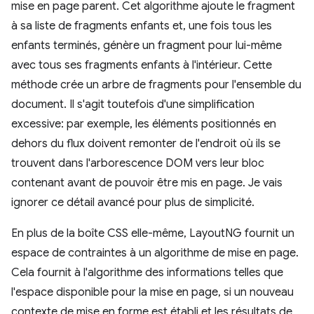
mise en page parent. Cet algorithme ajoute le fragment
à sa liste de fragments enfants et, une fois tous les
enfants terminés, génère un fragment pour lui-même
avec tous ses fragments enfants à l'intérieur. Cette
méthode crée un arbre de fragments pour l'ensemble du
document. Il s'agit toutefois d'une simplification
excessive: par exemple, les éléments positionnés en
dehors du flux doivent remonter de l'endroit où ils se
trouvent dans l'arborescence DOM vers leur bloc
contenant avant de pouvoir être mis en page. Je vais
ignorer ce détail avancé pour plus de simplicité.
En plus de la boîte CSS elle-même, LayoutNG fournit un
espace de contraintes à un algorithme de mise en page.
Cela fournit à l'algorithme des informations telles que
l'espace disponible pour la mise en page, si un nouveau
contexte de mise en forme est établi et les résultats de