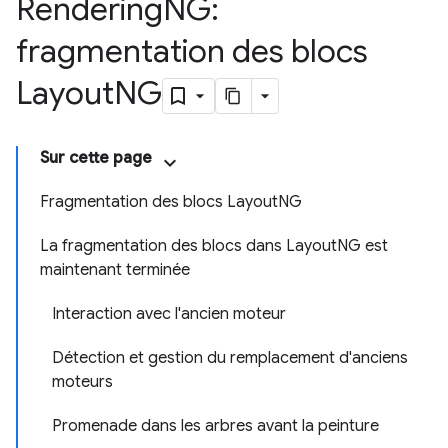
Rendering
NG:
fragmentation des blocs
Layout
NG
Sur cette page
Fragmentation des blocs LayoutNG
La fragmentation des blocs dans LayoutNG est
maintenant terminée
Interaction avec l'ancien moteur
Détection et gestion du remplacement d'anciens
moteurs
Promenade dans les arbres avant la peinture