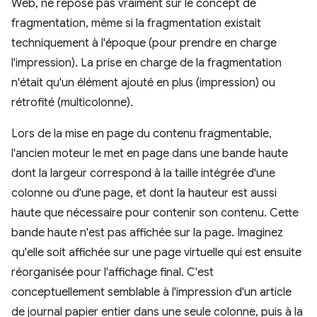
Web, ne repose pas vraiment sur le concept de
fragmentation, même si la fragmentation existait
techniquement à l'époque (pour prendre en charge
l'impression). La prise en charge de la fragmentation
n'était qu'un élément ajouté en plus (impression) ou
rétrofité (multicolonne).
Lors de la mise en page du contenu fragmentable,
l'ancien moteur le met en page dans une bande haute
dont la largeur correspond à la taille intégrée d'une
colonne ou d'une page, et dont la hauteur est aussi
haute que nécessaire pour contenir son contenu. Cette
bande haute n'est pas affichée sur la page. Imaginez
qu'elle soit affichée sur une page virtuelle qui est ensuite
réorganisée pour l'affichage final. C'est
conceptuellement semblable à l'impression d'un article
de journal papier entier dans une seule colonne, puis à la