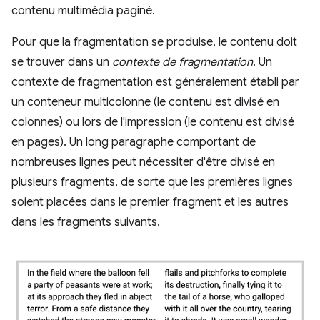
contenu multimédia paginé.
Pour que la fragmentation se produise, le contenu doit
se trouver dans un
contexte de fragmentation
. Un
contexte de fragmentation est généralement établi par
un conteneur multicolonne (le contenu est divisé en
colonnes) ou lors de l'impression (le contenu est divisé
en pages). Un long paragraphe comportant de
nombreuses lignes peut nécessiter d'être divisé en
plusieurs fragments, de sorte que les premières lignes
soient placées dans le premier fragment et les autres
dans les fragments suivants.