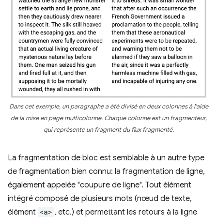
Dans cet exemple, un paragraphe a été divisé en deux colonnes à l'aide
de la mise en page multicolonne. Chaque colonne est un fragmenteur,
qui représente un fragment du flux fragmenté.
La fragmentation de bloc est semblable à un autre type
de fragmentation bien connu: la fragmentation de ligne,
également appelée "coupure de ligne". Tout élément
intégré composé de plusieurs mots (nœud de texte,
élément
<a>
, etc.) et permettant les retours à la ligne