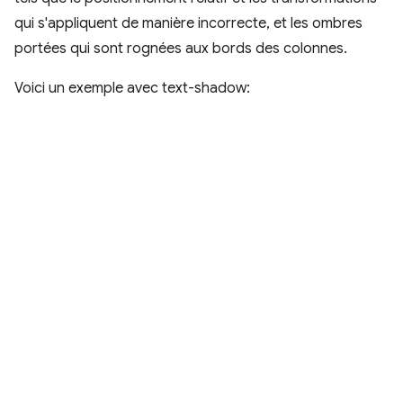
qui s'appliquent de manière incorrecte, et les ombres
portées qui sont rognées aux bords des colonnes.
Voici un exemple avec text-shadow: