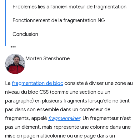
Problèmes liés à l'ancien moteur de fragmentation
Fonctionnement de la fragmentation NG
Conclusion
Morten Stenshorne
La
fragmentation de bloc
consiste à diviser une zone au
niveau du bloc CSS (comme une section ou un
paragraphe) en plusieurs fragments lorsqu'elle ne tient
pas dans son ensemble dans un conteneur de
fragments, appelé
fragmentainer
. Un fragmenteur n'est
pas un élément, mais représente une colonne dans une
mise en page multicolonne ou une page dans un