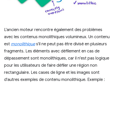
L'ancien moteur rencontre également des problèmes
avec les contenus monolithiques volumineux. Un contenu
est
monolithique
s'il ne peut pas être divisé en plusieurs
fragments. Les éléments avec défilement en cas de
dépassement sont monolithiques, car il n'est pas logique
pour les utilisateurs de faire défiler une région non
rectangulaire. Les cases de ligne et les images sont
d'autres exemples de contenu monolithique. Exemple :