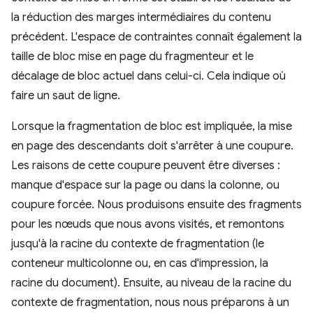
la réduction des marges intermédiaires du contenu
précédent. L'espace de contraintes connaît également la
taille de bloc mise en page du fragmenteur et le
décalage de bloc actuel dans celui-ci. Cela indique où
faire un saut de ligne.
Lorsque la fragmentation de bloc est impliquée, la mise
en page des descendants doit s'arrêter à une coupure.
Les raisons de cette coupure peuvent être diverses :
manque d'espace sur la page ou dans la colonne, ou
coupure forcée. Nous produisons ensuite des fragments
pour les nœuds que nous avons visités, et remontons
jusqu'à la racine du contexte de fragmentation (le
conteneur multicolonne ou, en cas d'impression, la
racine du document). Ensuite, au niveau de la racine du
contexte de fragmentation, nous nous préparons à un