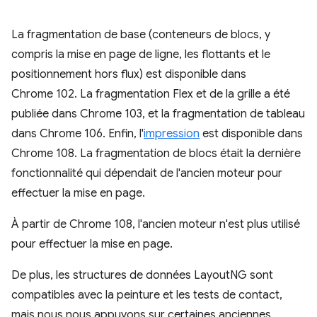
La fragmentation de base (conteneurs de blocs, y
compris la mise en page de ligne, les flottants et le
positionnement hors flux) est disponible dans
Chrome 102. La fragmentation Flex et de la grille a été
publiée dans Chrome 103, et la fragmentation de tableau
dans Chrome 106. Enfin, l'
impression
est disponible dans
Chrome 108. La fragmentation de blocs était la dernière
fonctionnalité qui dépendait de l'ancien moteur pour
effectuer la mise en page.
À partir de Chrome 108, l'ancien moteur n'est plus utilisé
pour effectuer la mise en page.
De plus, les structures de données LayoutNG sont
compatibles avec la peinture et les tests de contact,
mais nous nous appuyons sur certaines anciennes