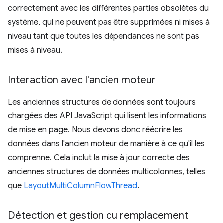
correctement avec les différentes parties obsolètes du
système, qui ne peuvent pas être supprimées ni mises à
niveau tant que toutes les dépendances ne sont pas
mises à niveau.
Interaction avec l'ancien moteur
Les anciennes structures de données sont toujours
chargées des API JavaScript qui lisent les informations
de mise en page. Nous devons donc réécrire les
données dans l'ancien moteur de manière à ce qu'il les
comprenne. Cela inclut la mise à jour correcte des
anciennes structures de données multicolonnes, telles
que
LayoutMultiColumnFlowThread
.
Détection et gestion du remplacement