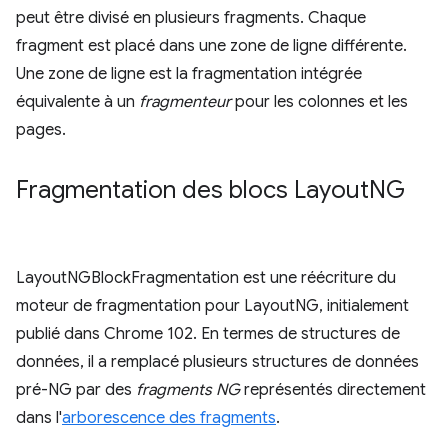
peut être divisé en plusieurs fragments. Chaque
fragment est placé dans une zone de ligne différente.
Une zone de ligne est la fragmentation intégrée
équivalente à un
fragmenteur
pour les colonnes et les
pages.
Fragmentation des blocs Layout
NG
LayoutNGBlockFragmentation est une réécriture du
moteur de fragmentation pour LayoutNG, initialement
publié dans Chrome 102. En termes de structures de
données, il a remplacé plusieurs structures de données
pré-NG par des
fragments NG
représentés directement
dans l'
arborescence des fragments
.