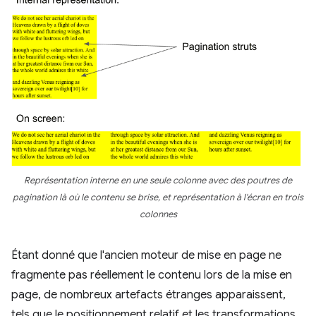
Représentation interne en une seule colonne avec des poutres de
pagination là où le contenu se brise, et représentation à l'écran en trois
colonnes
Étant donné que l'ancien moteur de mise en page ne
fragmente pas réellement le contenu lors de la mise en
page, de nombreux artefacts étranges apparaissent,
tels que le positionnement relatif et les transformations