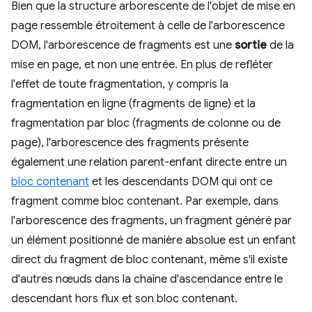
Bien que la structure arborescente de l'objet de mise en
page ressemble étroitement à celle de l'arborescence
DOM, l'arborescence de fragments est une
sortie
de la
mise en page, et non une entrée. En plus de refléter
l'effet de toute fragmentation, y compris la
fragmentation en ligne (fragments de ligne) et la
fragmentation par bloc (fragments de colonne ou de
page), l'arborescence des fragments présente
également une relation parent-enfant directe entre un
bloc contenant
et les descendants DOM qui ont ce
fragment comme bloc contenant. Par exemple, dans
l'arborescence des fragments, un fragment généré par
un élément positionné de manière absolue est un enfant
direct du fragment de bloc contenant, même s'il existe
d'autres nœuds dans la chaîne d'ascendance entre le
descendant hors flux et son bloc contenant.