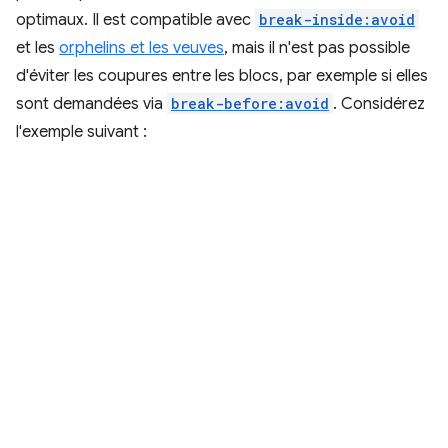
optimaux. Il est compatible avec
break-inside:avoid
et les
orphelins et les veuves
, mais il n'est pas possible
d'éviter les coupures entre les blocs, par exemple si elles
sont demandées via
break-before:avoid
. Considérez
l'exemple suivant :