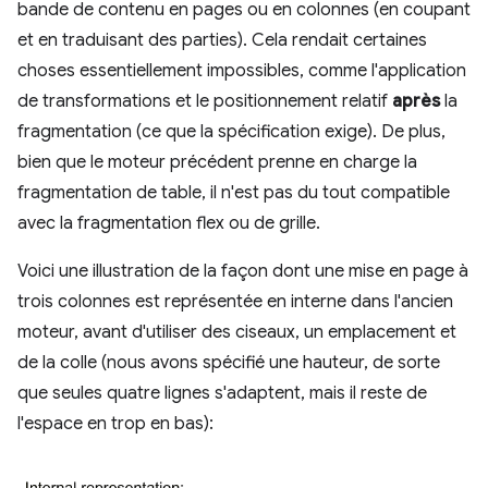
bande de contenu en pages ou en colonnes (en coupant
et en traduisant des parties). Cela rendait certaines
choses essentiellement impossibles, comme l'application
de transformations et le positionnement relatif
après
la
fragmentation (ce que la spécification exige). De plus,
bien que le moteur précédent prenne en charge la
fragmentation de table, il n'est pas du tout compatible
avec la fragmentation flex ou de grille.
Voici une illustration de la façon dont une mise en page à
trois colonnes est représentée en interne dans l'ancien
moteur, avant d'utiliser des ciseaux, un emplacement et
de la colle (nous avons spécifié une hauteur, de sorte
que seules quatre lignes s'adaptent, mais il reste de
l'espace en trop en bas):