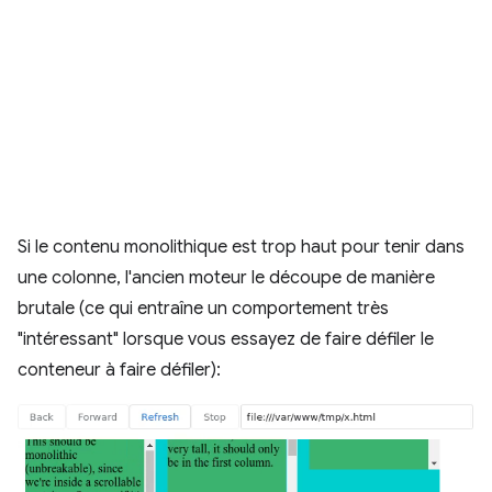
Si le contenu monolithique est trop haut pour tenir dans
une colonne, l'ancien moteur le découpe de manière
brutale (ce qui entraîne un comportement très
"intéressant" lorsque vous essayez de faire défiler le
conteneur à faire défiler):