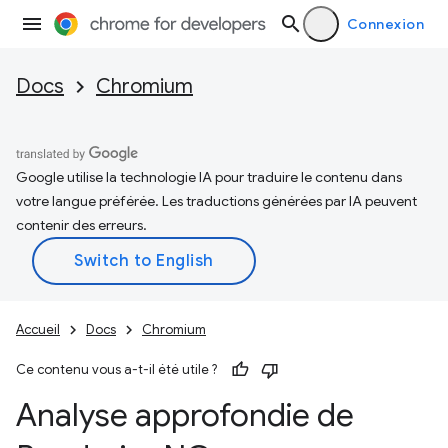
Connexion
Docs
Chromium
Google utilise la technologie IA pour traduire le contenu dans
votre langue préférée. Les traductions générées par IA peuvent
contenir des erreurs.
Accueil
Docs
Chromium
Ce contenu vous a-t-il été utile ?
Analyse approfondie de