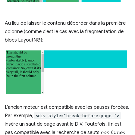
Au lieu de laisser le contenu déborder dans la première
colonne (comme c'est le cas avec la fragmentation de
blocs LayoutNG):
L'ancien moteur est compatible avec les pauses forcées.
Par exemple,
<div style="break-before:page;">
insère un saut de page avant le DIV. Toutefois, il n'est
pas compatible avec la recherche de sauts
non forcés