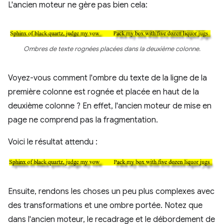
L'ancien moteur ne gère pas bien cela:
Ombres de texte rognées placées dans la deuxième colonne.
Voyez-vous comment l'ombre du texte de la ligne de la
première colonne est rognée et placée en haut de la
deuxième colonne ? En effet, l'ancien moteur de mise en
page ne comprend pas la fragmentation.
Voici le résultat attendu :
Ensuite, rendons les choses un peu plus complexes avec
des transformations et une ombre portée. Notez que
dans l'ancien moteur, le recadrage et le débordement de