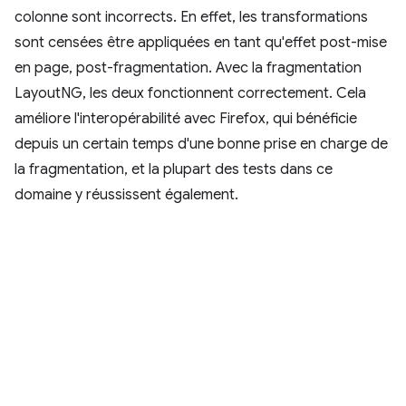
colonne sont incorrects. En effet, les transformations
sont censées être appliquées en tant qu'effet post-mise
en page, post-fragmentation. Avec la fragmentation
LayoutNG, les deux fonctionnent correctement. Cela
améliore l'interopérabilité avec Firefox, qui bénéficie
depuis un certain temps d'une bonne prise en charge de
la fragmentation, et la plupart des tests dans ce
domaine y réussissent également.