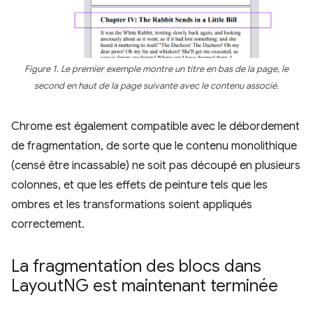
Figure 1. Le premier exemple montre un titre en bas de la page, le
second en haut de la page suivante avec le contenu associé.
Chrome est également compatible avec le débordement
de fragmentation, de sorte que le contenu monolithique
(censé être incassable) ne soit pas découpé en plusieurs
colonnes, et que les effets de peinture tels que les
ombres et les transformations soient appliqués
correctement.
La fragmentation des blocs dans
Layout
NG est maintenant terminée