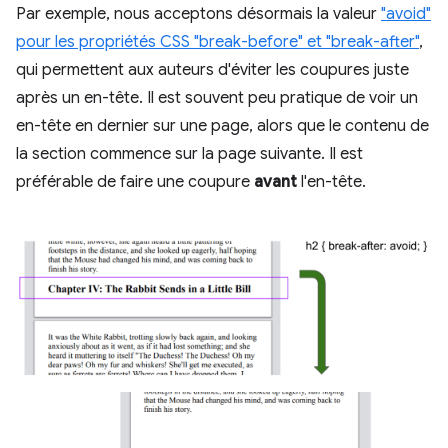
Par exemple, nous acceptons désormais la valeur
"avoid"
pour les propriétés CSS "break-before" et "break-after"
,
qui permettent aux auteurs d'éviter les coupures juste
après un en-tête. Il est souvent peu pratique de voir un
en-tête en dernier sur une page, alors que le contenu de
la section commence sur la page suivante. Il est
préférable de faire une coupure
avant
l'en-tête.