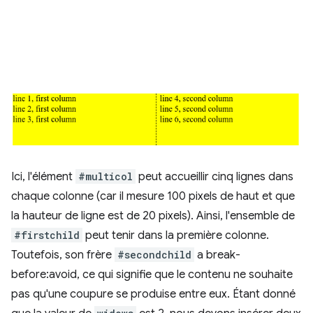
Ici, l'élément
#multicol
peut accueillir cinq lignes dans
chaque colonne (car il mesure 100 pixels de haut et que
la hauteur de ligne est de 20 pixels). Ainsi, l'ensemble de
#firstchild
peut tenir dans la première colonne.
Toutefois, son frère
#secondchild
a break-
before:avoid, ce qui signifie que le contenu ne souhaite
pas qu'une coupure se produise entre eux. Étant donné