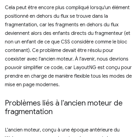
Cela peut être encore plus compliqué lorsqu'un élément
positionné en dehors du flux se trouve dans la
fragmentation, car les fragments en dehors du flux
deviennent alors des enfants directs du fragmenteur (et
non un enfant de ce que CSS considère comme le bloc
contenant). Ce problème devait être résolu pour
coexister avec l'ancien moteur. À l'avenir, nous devrions
pouvoir simplifier ce code, car LayoutNG est conçu pour
prendre en charge de manière flexible tous les modes de
mise en page modernes.
Problèmes liés à l'ancien moteur de
fragmentation
L'ancien moteur, conçu à une époque antérieure du