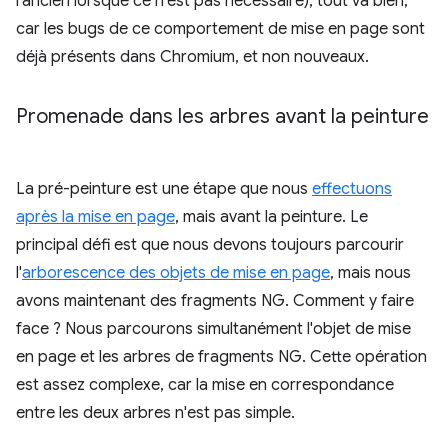
l'ancien lorsque ce n'est pas nécessaire), tout va bien,
car les bugs de ce comportement de mise en page sont
déjà présents dans Chromium, et non nouveaux.
Promenade dans les arbres avant la peinture
La pré-peinture est une étape que nous
effectuons
après la mise en page
, mais avant la peinture. Le
principal défi est que nous devons toujours parcourir
l'
arborescence des objets de mise en page
, mais nous
avons maintenant des fragments NG. Comment y faire
face ? Nous parcourons simultanément l'objet de mise
en page et les arbres de fragments NG. Cette opération
est assez complexe, car la mise en correspondance
entre les deux arbres n'est pas simple.