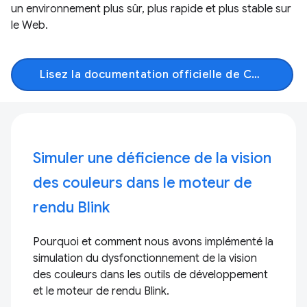
un environnement plus sûr, plus rapide et plus stable sur
le Web.
Lisez la documentation officielle de Chromium
Simuler une déficience de la vision
des couleurs dans le moteur de
rendu Blink
Pourquoi et comment nous avons implémenté la
simulation du dysfonctionnement de la vision
des couleurs dans les outils de développement
et le moteur de rendu Blink.