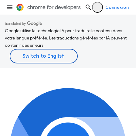
Connexion
Google utilise la technologie IA pour traduire le contenu dans
votre langue préférée. Les traductions générées par IA peuvent
contenir des erreurs.