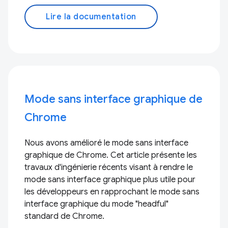
Lire la documentation
Mode sans interface graphique de
Chrome
Nous avons amélioré le mode sans interface
graphique de Chrome. Cet article présente les
travaux d'ingénierie récents visant à rendre le
mode sans interface graphique plus utile pour
les développeurs en rapprochant le mode sans
interface graphique du mode "headful"
standard de Chrome.