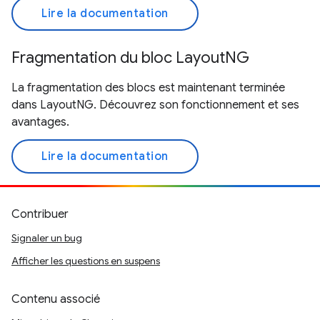
Lire la documentation
Fragmentation du bloc LayoutNG
La fragmentation des blocs est maintenant terminée
dans LayoutNG. Découvrez son fonctionnement et ses
avantages.
Lire la documentation
Contribuer
Signaler un bug
Afficher les questions en suspens
Contenu associé