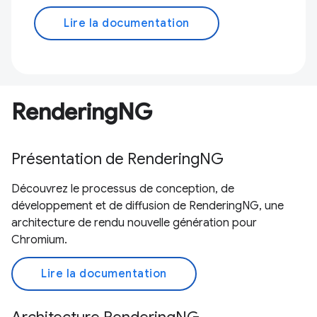
Lire la documentation
RenderingNG
Présentation de RenderingNG
Découvrez le processus de conception, de
développement et de diffusion de RenderingNG, une
architecture de rendu nouvelle génération pour
Chromium.
Lire la documentation