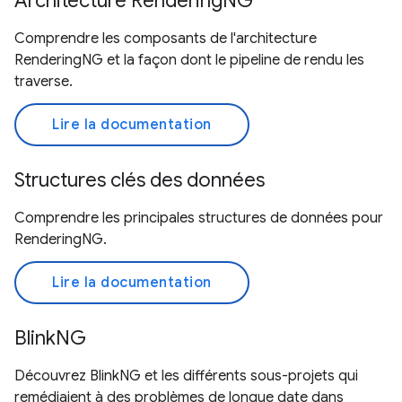
Architecture RenderingNG
Comprendre les composants de l'architecture
RenderingNG et la façon dont le pipeline de rendu les
traverse.
Lire la documentation
Structures clés des données
Comprendre les principales structures de données pour
RenderingNG.
Lire la documentation
BlinkNG
Découvrez BlinkNG et les différents sous-projets qui
remédiaient à des problèmes de longue date dans