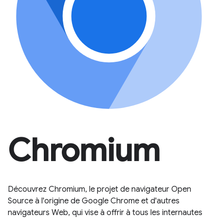
Chromium
Découvrez Chromium, le projet de navigateur Open
Source à l'origine de Google Chrome et d'autres
navigateurs Web, qui vise à offrir à tous les internautes