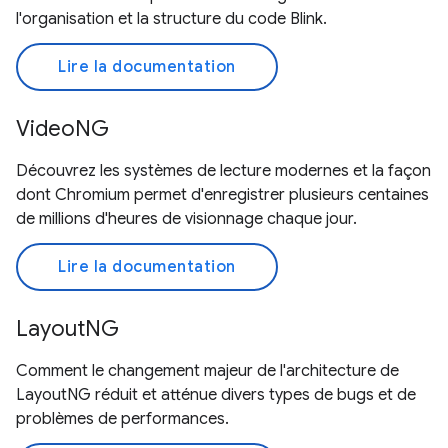
l'organisation et la structure du code Blink.
Lire la documentation
VideoNG
Découvrez les systèmes de lecture modernes et la façon
dont Chromium permet d'enregistrer plusieurs centaines
de millions d'heures de visionnage chaque jour.
Lire la documentation
LayoutNG
Comment le changement majeur de l'architecture de
LayoutNG réduit et atténue divers types de bugs et de
problèmes de performances.