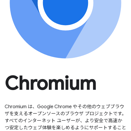
Chromium
Chromium は、Google Chrome やその他のウェブブラウ
ザを支えるオープンソースのブラウザ プロジェクトです。
すべてのインターネット ユーザーが、より安全で高速か
つ安定したウェブ体験を楽しめるようにサポートすること