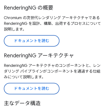
RenderingNG の概要
Chromium の次世代レンダリング アーキテクチャである
RenderingNG を設計、構築、出荷するプロセスについて
説明します。
ドキュメントを読む
RenderingNG アーキテクチャ
RenderingNG アーキテクチャのコンポーネントと、レン
ダリング パイプラインがコンポーネントを通過する仕組
みについて説明します。
ドキュメントを読む
主なデータ構造