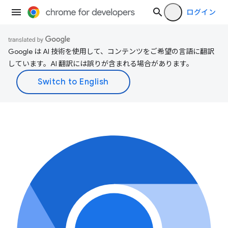
ログイン
Google は AI 技術を使用して、コンテンツをご希望の言語に翻訳
しています。AI 翻訳には誤りが含まれる場合があります。