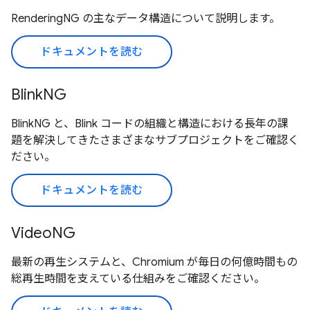
RenderingNG の主なデータ構造について説明します。
ドキュメントを読む
BlinkNG
BlinkNG と、Blink コードの組織と構造における長年の課
題を解決してきたさまざまなサブプロジェクトをご確認く
ださい。
ドキュメントを読む
VideoNG
最新の再生システムと、Chromium が毎日の何億時間もの
総再生時間を支えている仕組みをご確認ください。