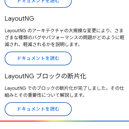
ドキュメントを読む
LayoutNG
LayoutNG のアーキテクチャの大規模な変更により、さま
ざまな種類のバグやパフォーマンスの問題がどのように軽
減され、軽減されるかを説明します。
ドキュメントを読む
LayoutNG ブロックの断片化
LayoutNG でのブロックの断片化が完了しました。その仕
組みとその重要性について解説します。
ドキュメントを読む