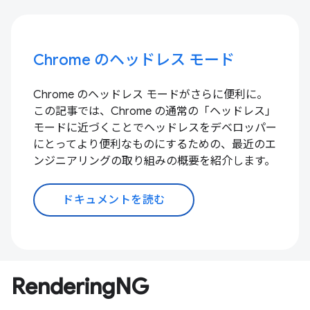
Chrome のヘッドレス モード
Chrome のヘッドレス モードがさらに便利に。
この記事では、Chrome の通常の「ヘッドレス」
モードに近づくことでヘッドレスをデベロッパー
にとってより便利なものにするための、最近のエ
ンジニアリングの取り組みの概要を紹介します。
ドキュメントを読む
RenderingNG