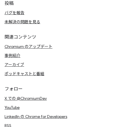
投稿
バグを報告
未解決の問題を見る
関連コンテンツ
Chromium のアップデート
事例紹介
アーカイブ
ポッドキャストと番組
フォロー
X での @ChromiumDev
YouTube
LinkedIn の Chrome for Developers
RSS