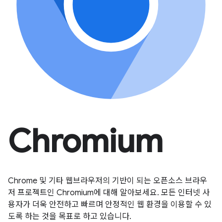
Chromium
Chrome 및 기타 웹브라우저의 기반이 되는 오픈소스 브라우
저 프로젝트인 Chromium에 대해 알아보세요. 모든 인터넷 사
용자가 더욱 안전하고 빠르며 안정적인 웹 환경을 이용할 수 있
도록 하는 것을 목표로 하고 있습니다.