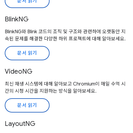
문서 읽기
BlinkNG
BlinkNG와 Blink 코드의 조직 및 구조와 관련하여 오랫동안 지
속된 문제를 해결한 다양한 하위 프로젝트에 대해 알아보세요.
문서 읽기
VideoNG
최신 재생 시스템에 대해 알아보고 Chromium이 매일 수억 시
간의 시청 시간을 지원하는 방식을 알아보세요.
문서 읽기
LayoutNG