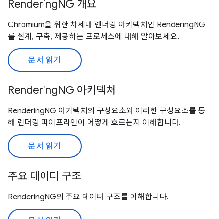
RenderingNG 개요
Chromium을 위한 차세대 렌더링 아키텍처인 RenderingNG
를 설계, 구축, 제공하는 프로세스에 대해 알아보세요.
문서 읽기
RenderingNG 아키텍처
RenderingNG 아키텍처의 구성요소와 이러한 구성요소를 통
해 렌더링 파이프라인이 어떻게 흐르는지 이해합니다.
문서 읽기
주요 데이터 구조
RenderingNG의 주요 데이터 구조를 이해합니다.