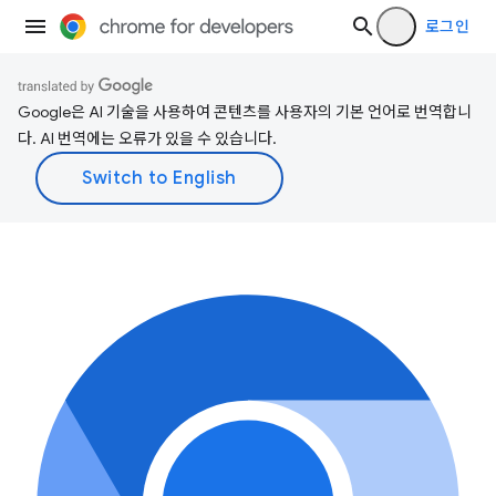
로그인
Google은 AI 기술을 사용하여 콘텐츠를 사용자의 기본 언어로 번역합니
다. AI 번역에는 오류가 있을 수 있습니다.