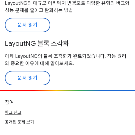
LayoutNG의 대규모 아키텍처 변경으로 다양한 유형의 버그와
성능 문제를 줄이고 완화하는 방법
문서 읽기
LayoutNG 블록 조각화
이제 LayoutNG의 블록 조각화가 완료되었습니다. 작동 원리
와 중요한 이유에 대해 알아보세요.
문서 읽기
참여
버그 신고
공개된 문제 보기