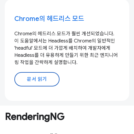
Chrome의 헤드리스 모드
Chrome의 헤드리스 모드가 훨씬 개선되었습니다.
이 도움말에서는 Headless를 Chrome의 일반적인
'headful' 모드에 더 가깝게 배치하여 개발자에게
Headless를 더 유용하게 만들기 위한 최근 엔지니어
링 작업을 간략하게 설명합니다.
문서 읽기
RenderingNG