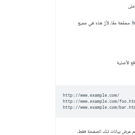
h
مجمّعة معًا، لأنّ هذه هي جميع
http://www.example.com/

http://www.example.com/foo.htm
م عرض بيانات تلك الصفحة فقط.