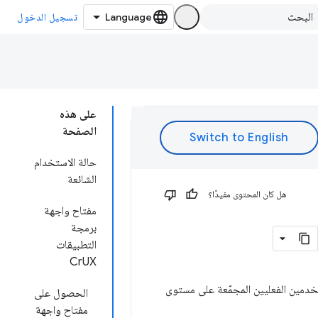
تسجيل الدخول
على هذه
الصفحة
حالة الاستخدام
الشائعة
هل كان المحتوى مفيدًا؟
مفتاح واجهة
برمجة
التطبيقات
CrUX
ات تجربة المستخدمين الفعليين المجمّعة على مستوى
الحصول على
مفتاح واجهة