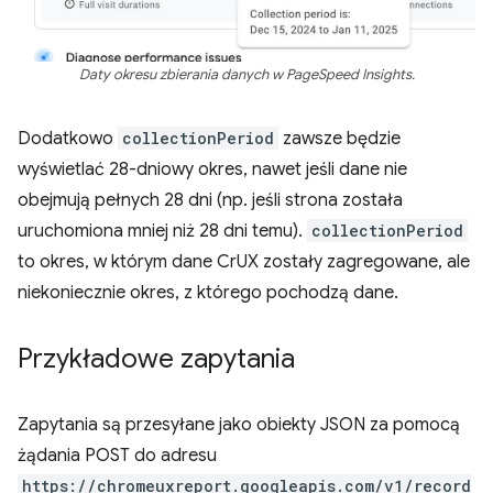
Daty okresu zbierania danych w PageSpeed Insights.
Dodatkowo
collectionPeriod
zawsze będzie
wyświetlać 28-dniowy okres, nawet jeśli dane nie
obejmują pełnych 28 dni (np. jeśli strona została
uruchomiona mniej niż 28 dni temu).
collectionPeriod
to okres, w którym dane CrUX zostały zagregowane, ale
niekoniecznie okres, z którego pochodzą dane.
Przykładowe zapytania
Zapytania są przesyłane jako obiekty JSON za pomocą
żądania POST do adresu
https://chromeuxreport.googleapis.com/v1/record