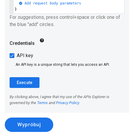
Wypróbuj