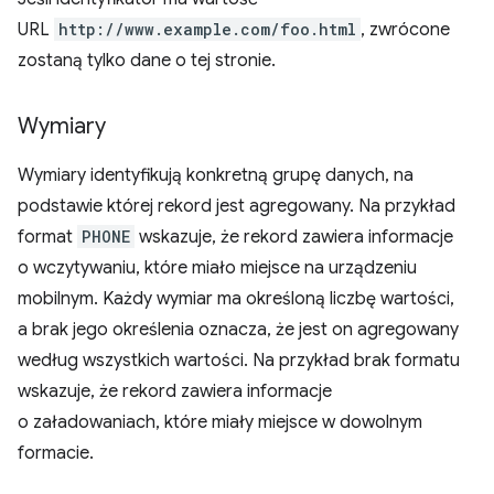
URL
http://www.example.com/foo.html
, zwrócone
zostaną tylko dane o tej stronie.
Wymiary
Wymiary identyfikują konkretną grupę danych, na
podstawie której rekord jest agregowany. Na przykład
format
PHONE
wskazuje, że rekord zawiera informacje
o wczytywaniu, które miało miejsce na urządzeniu
mobilnym. Każdy wymiar ma określoną liczbę wartości,
a brak jego określenia oznacza, że jest on agregowany
według wszystkich wartości. Na przykład brak formatu
wskazuje, że rekord zawiera informacje
o załadowaniach, które miały miejsce w dowolnym
formacie.