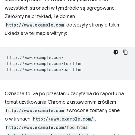
wszystkich stronach w tym źródle są agregowane.
Załóżmy na przykład, że domen
http://www.example.com
dotyczyły strony o takim
układzie w tej mapie witryny:
http://www.example.com/

http://www.example.com/foo.html

Oznacza to, że po przesłaniu zapytania do raportu na
temat użytkowania Chrome z ustawionym źródłem
http://www.example.com
zwrócone zostaną dane
o witrynach
http://www.example.com/
,
http://www.example.com/foo.html