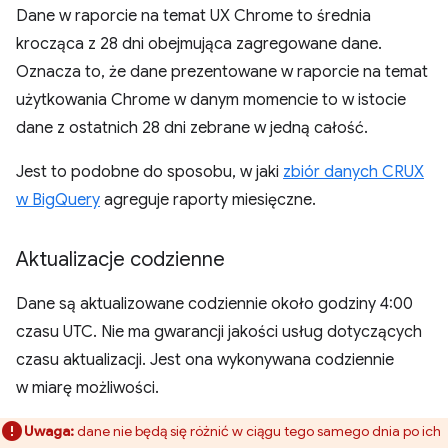
Dane w raporcie na temat UX Chrome to średnia
krocząca z 28 dni obejmująca zagregowane dane.
Oznacza to, że dane prezentowane w raporcie na temat
użytkowania Chrome w danym momencie to w istocie
dane z ostatnich 28 dni zebrane w jedną całość.
Jest to podobne do sposobu, w jaki
zbiór danych CRUX
w BigQuery
agreguje raporty miesięczne.
Aktualizacje codzienne
Dane są aktualizowane codziennie około godziny 4:00
czasu UTC. Nie ma gwarancji jakości usług dotyczących
czasu aktualizacji. Jest ona wykonywana codziennie
w miarę możliwości.
Uwaga:
dane nie będą się różnić w ciągu tego samego dnia po ich