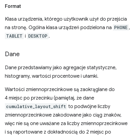
Format
Klasa urządzenia, którego użytkownik użył do przejścia
na stronę. Ogólna klasa urządzeń podzielona na
PHONE
,
TABLET
i
DESKTOP
.
Dane
Dane przedstawiamy jako agregacje statystyczne,
histogramy, wartości procentowe i ułamki.
Wartości zmiennoprzecinkowe są zaokrąglane do
4 miejsc po przecinku (pamiętaj, że dane
cumulative_layout_shift
to podwójne liczby
zmiennoprzecinkowe zakodowane jako ciąg znaków,
więc nie są one uważane za liczby zmiennoprzecinkowe
i są raportowane z dokładnością do 2 miejsc po