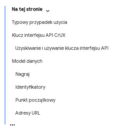
Na tej stronie
Typowy przypadek użycia
Klucz interfejsu API CrUX
Uzyskiwanie i używanie klucza interfejsu API
Model danych
Nagraj
Identyfikatory
Punkt początkowy
Adresy URL