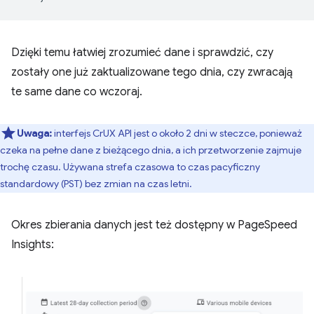
Dzięki temu łatwiej zrozumieć dane i sprawdzić, czy
zostały one już zaktualizowane tego dnia, czy zwracają
te same dane co wczoraj.
Uwaga:
interfejs CrUX API jest o około 2 dni w steczce, ponieważ
czeka na pełne dane z bieżącego dnia, a ich przetworzenie zajmuje
trochę czasu. Używana strefa czasowa to czas pacyficzny
standardowy (PST) bez zmian na czas letni.
Okres zbierania danych jest też dostępny w PageSpeed
Insights: