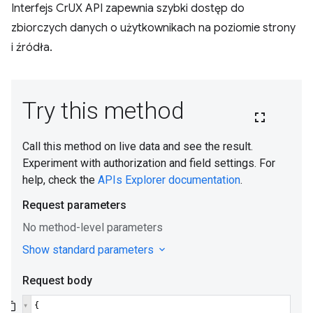
Interfejs CrUX API zapewnia szybki dostęp do
zbiorczych danych o użytkownikach na poziomie strony
i źródła.