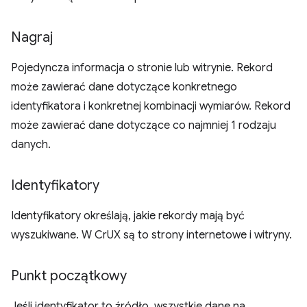
Nagraj
Pojedyncza informacja o stronie lub witrynie. Rekord
może zawierać dane dotyczące konkretnego
identyfikatora i konkretnej kombinacji wymiarów. Rekord
może zawierać dane dotyczące co najmniej 1 rodzaju
danych.
Identyfikatory
Identyfikatory określają, jakie rekordy mają być
wyszukiwane. W CrUX są to strony internetowe i witryny.
Punkt początkowy
Jeśli identyfikator to źródło, wszystkie dane na