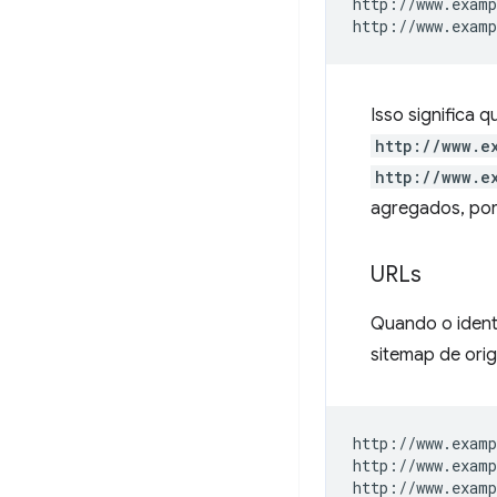
http://www.examp
Isso significa 
http://www.e
http://www.e
agregados, por
URLs
Quando o ident
sitemap de or
http://www.examp
http://www.examp