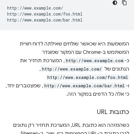
http://www.example.com/

http://www.example.com/foo.html

המשמעות היא שכאשר שולחים שאילתה לדוח חוויית
המשתמש ב-Chrome עם המקור שמוגדר
כ-
http://www.example.com
, המערכת תחזיר את
הנתונים של
http://www.example.com/
,‏
http://www.example.com/foo.html
ו-
http://www.example.com/bar.html
, שמצטברים יחד,
כי אלה כל הדפים במקור הזה.
כתובות URL
כשהמזהה הוא כתובת URL, המערכת תחזיר רק נתונים
לגבי כתובת ה-URL הספציפית הזו. שוב, ב-Sitemap