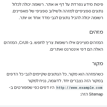
פיסת מידע נפרדת על דף או אתר. רשומה יכולה לכלול
נתונים ספציפיים למזהה ולשילוב ספציפי של מאפיינים.
רשומה יכולה להכיל נתונים לגבי מדד אחד או יותר.
מזהים
המזהים מציינים אילו רשומות צריך לחפש. ב-CrUX, המזהים
האלה הם דפי אינטרנט ואתרים.
מקור
כשהמזהה הוא מקור, כל הנתונים שקיימים לגבי כל הדפים
במקור הזה נצברים יחד. לדוגמה, נניח למקור
http://www.example.com
היו דפים כפי שמפורטים ב-
Sitemap הזה: