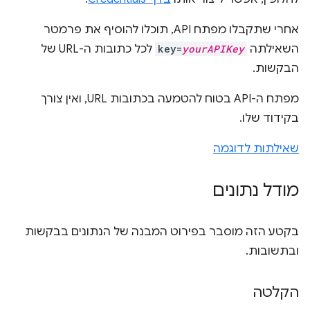
אחרי שתקבלו מפתח API, תוכלו להוסיף את פרמטר
השאילתה
yourAPIKey
key=
לכל כתובות ה-URL של
הבקשות.
מפתח ה-API בטוח להטמעה בכתובות URL, ואין צורך
בקידוד שלו.
שאילתות לדוגמה
מודל נתונים
בקטע הזה מוסבר בפירוט המבנה של הנתונים בבקשות
ובתשובות.
הקלטה