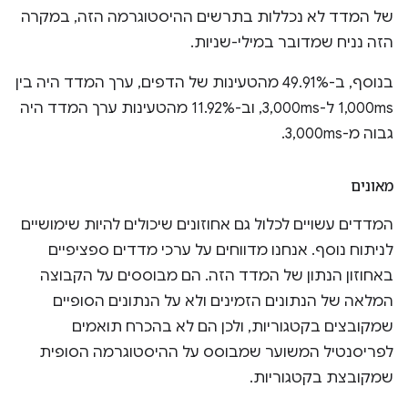
של המדד לא נכללות בתרשים ההיסטוגרמה הזה, במקרה
הזה נניח שמדובר במילי-שניות.
בנוסף, ב-49.91% מהטעינות של הדפים, ערך המדד היה בין
1,000ms ל-3,000ms, וב-11.92% מהטעינות ערך המדד היה
גבוה מ-3,000ms.
מאונים
המדדים עשויים לכלול גם אחוזונים שיכולים להיות שימושיים
לניתוח נוסף. אנחנו מדווחים על ערכי מדדים ספציפיים
באחוזון הנתון של המדד הזה. הם מבוססים על הקבוצה
המלאה של הנתונים הזמינים ולא על הנתונים הסופיים
שמקובצים בקטגוריות, ולכן הם לא בהכרח תואמים
לפריסנטיל המשוער שמבוסס על ההיסטוגרמה הסופית
שמקובצת בקטגוריות.