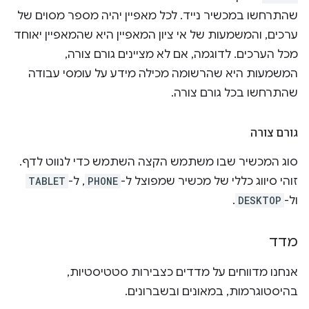
שהתרחשו במכשיר נייד. לכל מאפיין יהיה מספר מסוים של
ערכים, והמשמעות של אי ציון המאפיין היא שהמאפיין יאוחד
מכל הערכים. לדוגמה, אם לא מציינים גורם צורה,
המשמעות היא שהרשומה מכילה מידע על עומסי עבודה
שהתרחשו בכל גורם צורה.
גורם צורה
סוג המכשיר שבו משתמש הקצה השתמש כדי לנווט לדף.
זוהי סיווג כללי של מכשיר שמפוצל ל-
PHONE
, ל-
TABLET
ול-
DESKTOP
.
מדד
אנחנו מדווחים על מדדים כצבירות סטטיסטיות,
בהיסטוגרמות, במאונים ובשברונים.