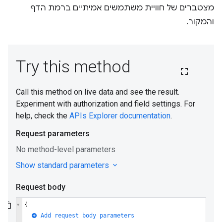
מצטברים של חוויית משתמשים אמיתיים ברמת הדף
והמקור.