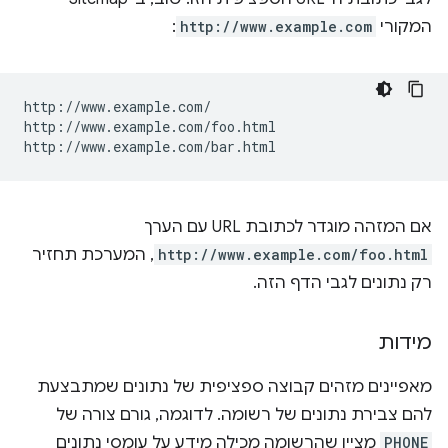
המקורי
http://www.example.com
:
http://www.example.com/

http://www.example.com/foo.html

אם המזהה מוגדר לכתובת URL עם הערך
http://www.example.com/foo.html
, המערכת תחזיר
רק נתונים לגבי הדף הזה.
מידות
מאפיינים מזהים קבוצה ספציפית של נתונים שמתבצעת
להם צבירת נתונים של רשומה. לדוגמה, גורם צורה של
PHONE
מציין שהרשומה מכילה מידע על עומסי נתונים