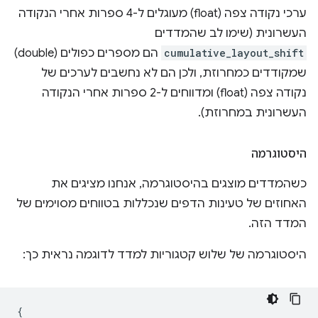
ערכי נקודה צפה (float) מעוגלים ל-4 ספרות אחרי הנקודה
העשרונית (שימו לב שהמדדים
cumulative_layout_shift
הם מספרים כפולים (double)
שמקודדים כמחרוזת, ולכן הם לא נחשבים לערכים של
נקודה צפה (float) ומדווחים ל-2 ספרות אחרי הנקודה
העשרונית במחרוזת).
היסטוגרמה
כשהמדדים מוצגים בהיסטוגרמה, אנחנו מציגים את
האחוזים של טעינות הדפים שנכללות בטווחים מסוימים של
המדד הזה.
היסטוגרמה של שלוש קטגוריות למדד לדוגמה נראית כך:
{