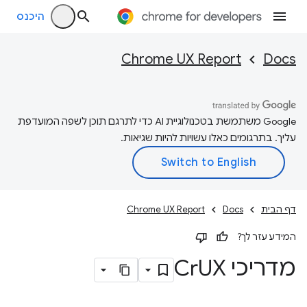
היכנס
Chrome UX Report
Docs
‫Google משתמשת בטכנולוגיית AI כדי לתרגם תוכן לשפה המועדפת
עליך. בתרגומים כאלו עשויות להיות שגיאות.
דף הבית
Docs
Chrome UX Report
המידע עזר לך?
מדריכי Cr
UX