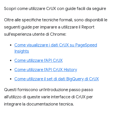
Scopri come utilizzare CrUX con guide facili da seguire
Oltre alle specifiche tecniche formali, sono disponibili le
seguenti guide per imparare a utilizzare il Report
sull'esperienza utente di Chrome:
Come visualizzare i dati CrUX su PageSpeed
Insights
Come utilizzare l'API CrUX
Come utilizzare l'API CrUX History
Come utilizzare il set di dati BigQuery di CrUX
Questi forniscono un'introduzione passo passo
all'utilizzo di queste varie interfacce di CrUX per
integrare la documentazione tecnica.