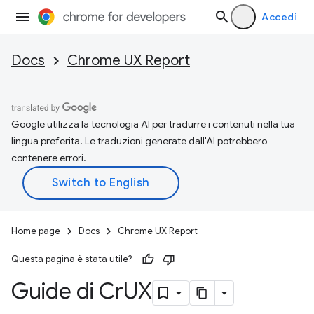
Accedi
Docs
Chrome UX Report
Google utilizza la tecnologia AI per tradurre i contenuti nella tua
lingua preferita. Le traduzioni generate dall'AI potrebbero
contenere errori.
Home page
Docs
Chrome UX Report
Questa pagina è stata utile?
Guide di Cr
UX