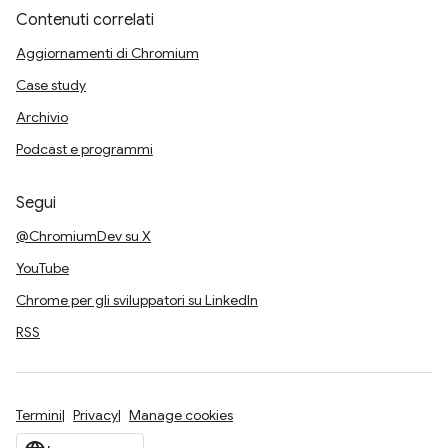
Contenuti correlati
Aggiornamenti di Chromium
Case study
Archivio
Podcast e programmi
Segui
@ChromiumDev su X
YouTube
Chrome per gli sviluppatori su LinkedIn
RSS
Termini
Privacy
Manage cookies