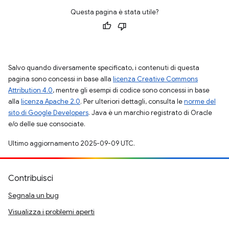
Questa pagina è stata utile?
Salvo quando diversamente specificato, i contenuti di questa
pagina sono concessi in base alla
licenza Creative Commons
Attribution 4.0
, mentre gli esempi di codice sono concessi in base
alla
licenza Apache 2.0
. Per ulteriori dettagli, consulta le
norme del
sito di Google Developers
. Java è un marchio registrato di Oracle
e/o delle sue consociate.
Ultimo aggiornamento 2025-09-09 UTC.
Contribuisci
Segnala un bug
Visualizza i problemi aperti