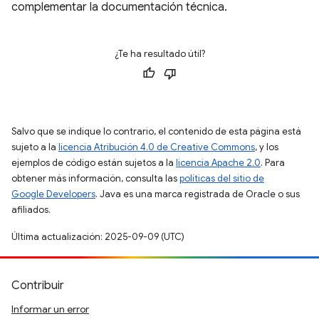
complementar la documentación técnica.
¿Te ha resultado útil?
Salvo que se indique lo contrario, el contenido de esta página está
sujeto a la
licencia Atribución 4.0 de Creative Commons
, y los
ejemplos de código están sujetos a la
licencia Apache 2.0
. Para
obtener más información, consulta las
políticas del sitio de
Google Developers
. Java es una marca registrada de Oracle o sus
afiliados.
Última actualización: 2025-09-09 (UTC)
Contribuir
Informar un error