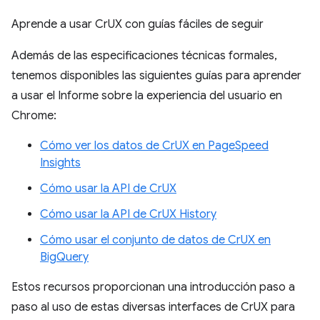
Aprende a usar CrUX con guías fáciles de seguir
Además de las especificaciones técnicas formales,
tenemos disponibles las siguientes guías para aprender
a usar el Informe sobre la experiencia del usuario en
Chrome:
Cómo ver los datos de CrUX en PageSpeed
Insights
Cómo usar la API de CrUX
Cómo usar la API de CrUX History
Cómo usar el conjunto de datos de CrUX en
BigQuery
Estos recursos proporcionan una introducción paso a
paso al uso de estas diversas interfaces de CrUX para