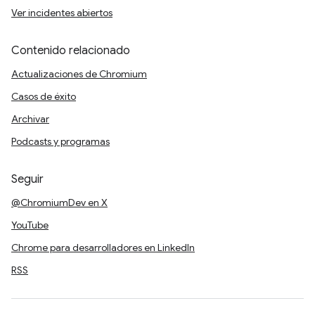
Ver incidentes abiertos
Contenido relacionado
Actualizaciones de Chromium
Casos de éxito
Archivar
Podcasts y programas
Seguir
@ChromiumDev en X
YouTube
Chrome para desarrolladores en LinkedIn
RSS