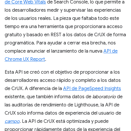
de Core Web Vitals
de Search Console, lo que permite a
los desarrolladores medir y supervisar las experiencias
de los usuarios reales. La pieza que faltaba todo este
tiempo era una herramienta que proporcionara acceso
gratuito y basado en REST a los datos de CrUX de forma
programática. Para ayudar a cerrar esa brecha, nos
complace anunciar el lanzamiento de la nueva
API de
Chrome UX Report
.
Esta API se creó con el objetivo de proporcionar a los
desarrolladores acceso rápido y completo a los datos
de CrUX. A diferencia de la
API de PageSpeed Insights
existente, que también informa datos de
laboratorio
de
las auditorías de rendimiento de Lighthouse, la API de
CrUX solo informa datos de experiencia del usuario de
campo
. La API de CrUX está optimizada y puede
proporcionar rápidamente datos de la experiencia del