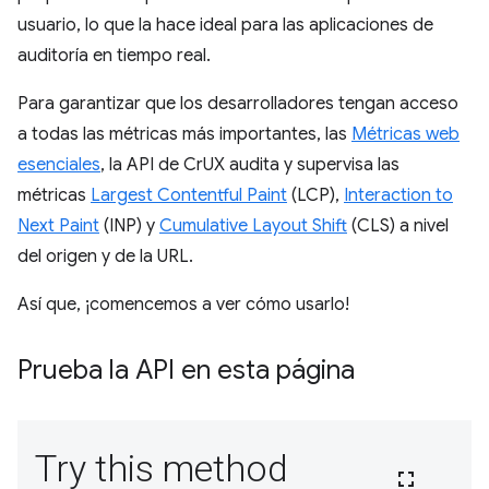
usuario, lo que la hace ideal para las aplicaciones de
auditoría en tiempo real.
Para garantizar que los desarrolladores tengan acceso
a todas las métricas más importantes, las
Métricas web
esenciales
, la API de CrUX audita y supervisa las
métricas
Largest Contentful Paint
(LCP),
Interaction to
Next Paint
(INP) y
Cumulative Layout Shift
(CLS) a nivel
del origen y de la URL.
Así que, ¡comencemos a ver cómo usarlo!
Prueba la API en esta página