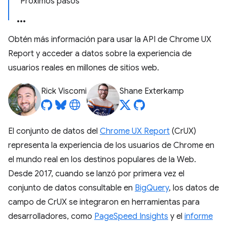
Próximos pasos
Obtén más información para usar la API de Chrome UX
Report y acceder a datos sobre la experiencia de
usuarios reales en millones de sitios web.
Rick Viscomi
Shane Exterkamp
El conjunto de datos del
Chrome UX Report
(CrUX)
representa la experiencia de los usuarios de Chrome en
el mundo real en los destinos populares de la Web.
Desde 2017, cuando se lanzó por primera vez el
conjunto de datos consultable en
BigQuery
, los datos de
campo de CrUX se integraron en herramientas para
desarrolladores, como
PageSpeed Insights
y el
informe