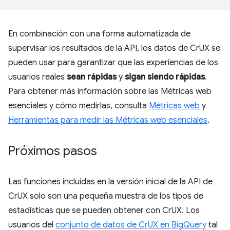
En combinación con una forma automatizada de
supervisar los resultados de la API, los datos de CrUX se
pueden usar para garantizar que las experiencias de los
usuarios reales
sean rápidas
y
sigan siendo rápidas
.
Para obtener más información sobre las Métricas web
esenciales y cómo medirlas, consulta
Métricas web
y
Herramientas para medir las Métricas web esenciales
.
Próximos pasos
Las funciones incluidas en la versión inicial de la API de
CrUX solo son una pequeña muestra de los tipos de
estadísticas que se pueden obtener con CrUX. Los
usuarios del
conjunto de datos de CrUX en BigQuery
tal