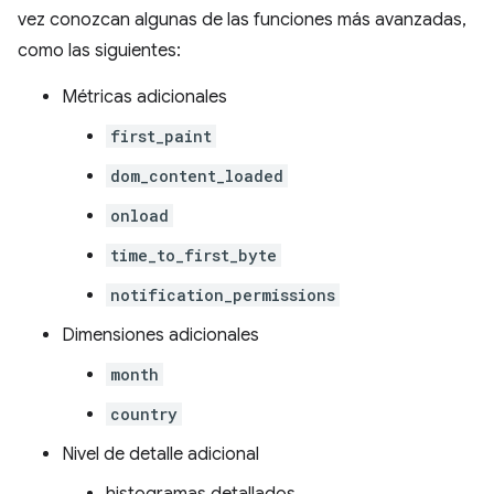
vez conozcan algunas de las funciones más avanzadas,
como las siguientes:
Métricas adicionales
first_paint
dom_content_loaded
onload
time_to_first_byte
notification_permissions
Dimensiones adicionales
month
country
Nivel de detalle adicional
histogramas detallados