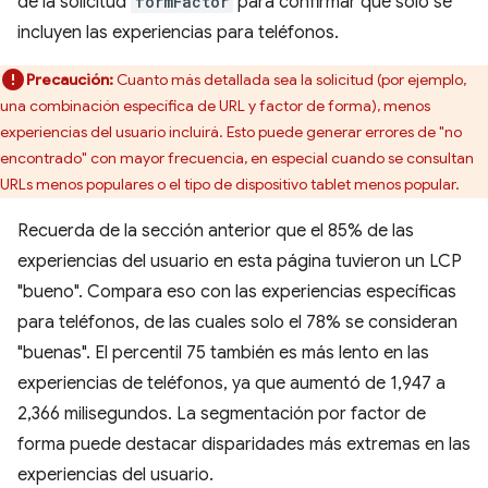
de la solicitud
formFactor
para confirmar que solo se
incluyen las experiencias para teléfonos.
Precaución:
Cuanto más detallada sea la solicitud (por ejemplo,
una combinación específica de URL y factor de forma), menos
experiencias del usuario incluirá. Esto puede generar errores de "no
encontrado" con mayor frecuencia, en especial cuando se consultan
URLs menos populares o el tipo de dispositivo tablet menos popular.
Recuerda de la sección anterior que el 85% de las
experiencias del usuario en esta página tuvieron un LCP
"bueno". Compara eso con las experiencias específicas
para teléfonos, de las cuales solo el 78% se consideran
"buenas". El percentil 75 también es más lento en las
experiencias de teléfonos, ya que aumentó de 1,947 a
2,366 milisegundos. La segmentación por factor de
forma puede destacar disparidades más extremas en las
experiencias del usuario.