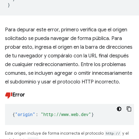
}
Para depurar este error, primero verifica que el origen
solicitado se pueda navegar de forma pública. Para
probar esto, ingresa el origen en la barra de direcciones
de tu navegador y compáralo con la URL final después
de cualquier redireccionamiento. Entre los problemas
comunes, se incluyen agregar o omitir innecesariamente
el subdominio y usar el protocolo HTTP incorrecto.
Error
{
"origin"
:
"http://www.web.dev"
}
Este origen incluye de forma incorrecta el protocolo
http://
y el