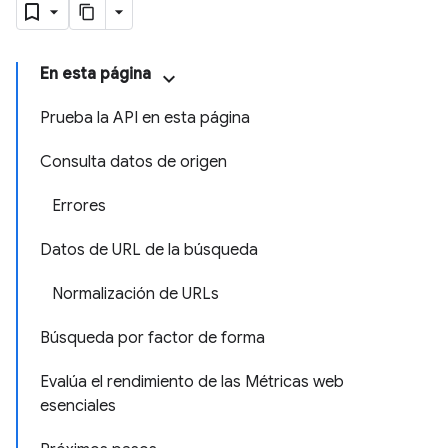
En esta página
Prueba la API en esta página
Consulta datos de origen
Errores
Datos de URL de la búsqueda
Normalización de URLs
Búsqueda por factor de forma
Evalúa el rendimiento de las Métricas web
esenciales