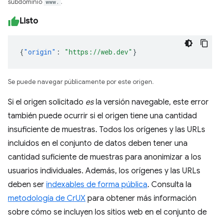
subdominio
www.
.
Listo
{
"origin"
:
"https://web.dev"
}
Se puede navegar públicamente por este origen.
Si el origen solicitado
es
la versión navegable, este error
también puede ocurrir si el origen tiene una cantidad
insuficiente de muestras. Todos los orígenes y las URLs
incluidos en el conjunto de datos deben tener una
cantidad suficiente de muestras para anonimizar a los
usuarios individuales. Además, los orígenes y las URLs
deben ser
indexables de forma pública
. Consulta la
metodología de CrUX
para obtener más información
sobre cómo se incluyen los sitios web en el conjunto de