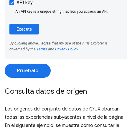
Pruébalo
Consulta datos de origen
Los orígenes del conjunto de datos de CrUX abarcan
todas las experiencias subyacentes a nivel de la página.
En el siguiente ejemplo, se muestra cómo consultar la