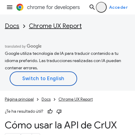
Acceder
Docs
Chrome UX Report
Google utiliza tecnología de IA para traducir contenido a tu
idioma preferido. Las traducciones realizadas con IA pueden
contener errores.
Página principal
Docs
Chrome UX Report
¿Te ha resultado útil?
Cómo usar la API de Cr
UX