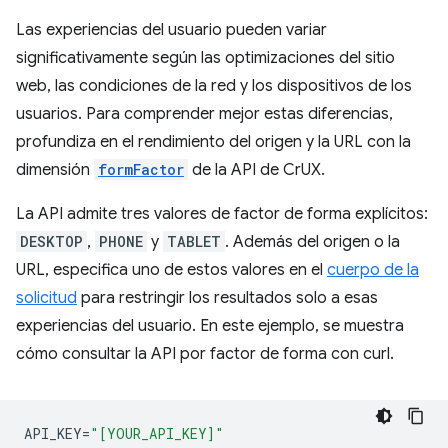
Las experiencias del usuario pueden variar
significativamente según las optimizaciones del sitio
web, las condiciones de la red y los dispositivos de los
usuarios. Para comprender mejor estas diferencias,
profundiza en el rendimiento del origen y la URL con la
dimensión
formFactor
de la API de CrUX.
La API admite tres valores de factor de forma explícitos:
DESKTOP
,
PHONE
y
TABLET
. Además del origen o la
URL, especifica uno de estos valores en el
cuerpo de la
solicitud
para restringir los resultados solo a esas
experiencias del usuario. En este ejemplo, se muestra
cómo consultar la API por factor de forma con curl.
API_KEY
=
"[YOUR_API_KEY]"