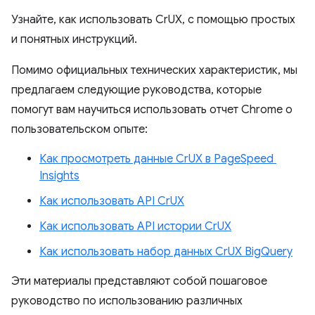
Узнайте, как использовать CrUX, с помощью простых
и понятных инструкций.
Помимо официальных технических характеристик, мы
предлагаем следующие руководства, которые
помогут вам научиться использовать отчет Chrome о
пользовательском опыте:
Как просмотреть данные CrUX в PageSpeed ​​
Insights
Как использовать API CrUX
Как использовать API истории CrUX
Как использовать набор данных CrUX BigQuery
Эти материалы представляют собой пошаговое
руководство по использованию различных