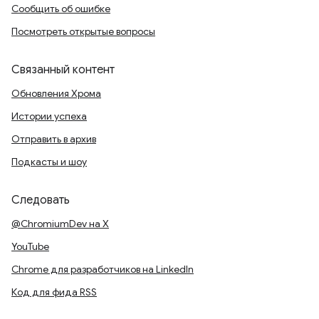
Сообщить об ошибке
Посмотреть открытые вопросы
Связанный контент
Обновления Хрома
Истории успеха
Отправить в архив
Подкасты и шоу
Следовать
@ChromiumDev на X
YouTube
Chrome для разработчиков на LinkedIn
Код для фида RSS