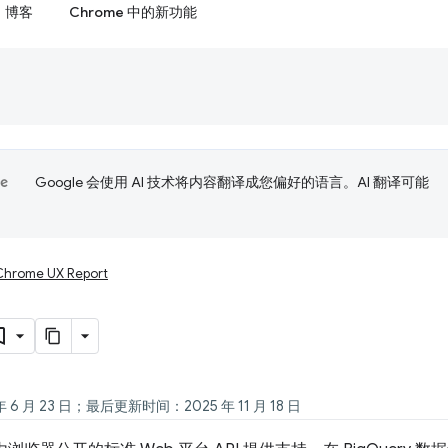
博客
Chrome 中的新功能
Google 会使用 AI 技术将内容翻译成您偏好的语言。AI 翻译可能
Chrome UX Report
6 月 23 日；最后更新时间：2025 年 11 月 18 日