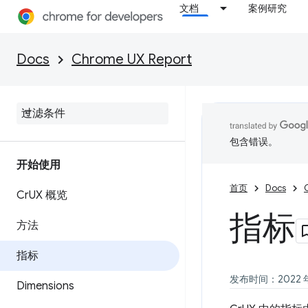
文档
案例研究
Docs
Chrome UX Report
包含错误。
开始使用
首页
Docs
Cr
UX 概览
指标
方法
指标
发布时间：2022 年 
Dimensions