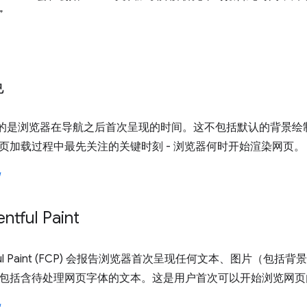
”
色
告的是浏览器在导航之后首次呈现的时间。这不包括默认的背景绘
页加载过程中最先关注的关键时刻 - 浏览器何时开始渲染网页。
entful Paint
ntentful Paint (FCP) 会报告浏览器首次呈现任何文本、图片（包
包括含待处理网页字体的文本。这是用户首次可以开始浏览网页