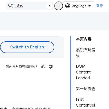
/
登录
本页内容
累积布局偏
移
DOM
该内容对您有帮助吗？
Content
Loaded
第一层着色
First
Contentful