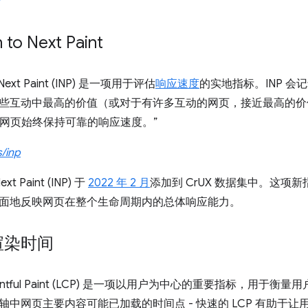
n to Next Paint
to Next Paint (INP) 是一项用于评估
响应速度
的实地指标。INP 
些互动中最高的价值（或对于有许多互动的网页，接近最高的价值
确保网页始终保持可靠的响应速度。”
s/inp
Next Paint (INP) 于
2022 年 2 月
添加到 CrUX 数据集中。这
面地反映网页在整个生命周期内的总体响应能力。
渲染时间
Contentful Paint (LCP) 是一项以用户为中心的重要指标，
轴中网页主要内容可能已加载的时间点 - 快速的 LCP 有助于让