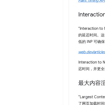
Paint Timing API
Interactio
“Interaction 
的延迟时间。这
低的 INP 可
web.dev/article
Interaction to 
迟时间，并更全
最大内容
“Largest 
了网页加载时间