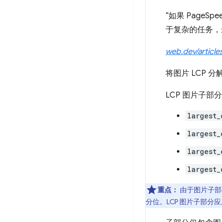
“如果 PageS
于复杂的任务，
web.dev/artic
将图片 LCP
LCP 图片子
largest_
largest_
largest_
largest_
重点：
由于图片子部
分位。LCP 图片子部分