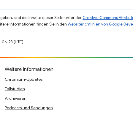
eben, sind die Inhalte dieser Seite unter der
Creative Commons Attributi
eitere Informationen finden Sie in den
Websiterichtlinien von Google Deve
.
2-06-23 (UTC).
Weitere Informationen
Chromium-Updates
Fallstudien
Archivieren
Podcasts und Sendungen