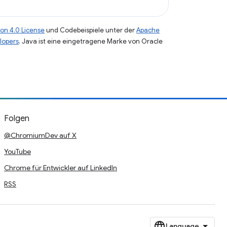
on 4.0 License
und Codebeispiele unter der
Apache
lopers
. Java ist eine eingetragene Marke von Oracle
Folgen
@ChromiumDev auf X
YouTube
Chrome für Entwickler auf LinkedIn
RSS