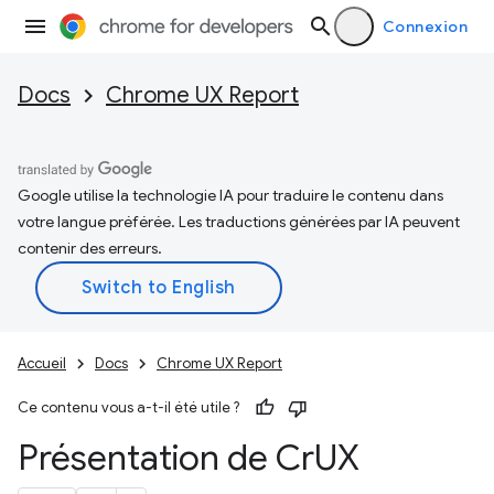
Connexion
Docs
Chrome UX Report
Google utilise la technologie IA pour traduire le contenu dans
votre langue préférée. Les traductions générées par IA peuvent
contenir des erreurs.
Accueil
Docs
Chrome UX Report
Ce contenu vous a-t-il été utile ?
Présentation de Cr
UX