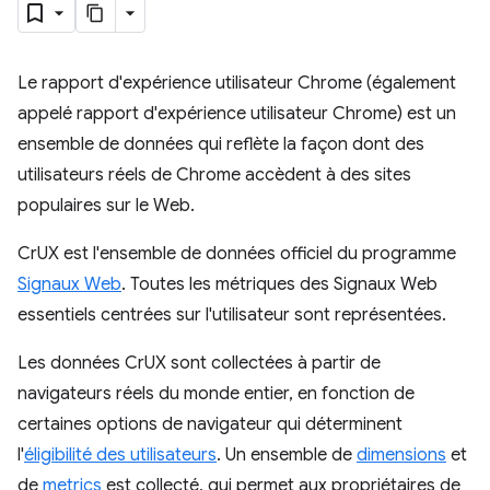
Le rapport d'expérience utilisateur Chrome (également
appelé rapport d'expérience utilisateur Chrome) est un
ensemble de données qui reflète la façon dont des
utilisateurs réels de Chrome accèdent à des sites
populaires sur le Web.
CrUX est l'ensemble de données officiel du programme
Signaux Web
. Toutes les métriques des Signaux Web
essentiels centrées sur l'utilisateur sont représentées.
Les données CrUX sont collectées à partir de
navigateurs réels du monde entier, en fonction de
certaines options de navigateur qui déterminent
l'
éligibilité des utilisateurs
. Un ensemble de
dimensions
et
de
metrics
est collecté, qui permet aux propriétaires de