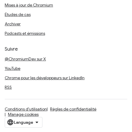
Mises à jour de Chromium
Études de cas
Archiver
Podcasts et émissions
Suivre
@ChromiumDev sur X
YouTube
Chrome pour les développeurs sur LinkedIn
RSS
Conditions d'utilisation
Règles de confidentialité
Manage cookies