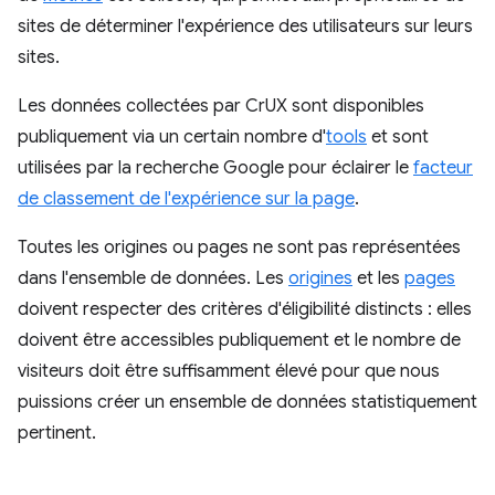
sites de déterminer l'expérience des utilisateurs sur leurs
sites.
Les données collectées par CrUX sont disponibles
publiquement via un certain nombre d'
tools
et sont
utilisées par la recherche Google pour éclairer le
facteur
de classement de l'expérience sur la page
.
Toutes les origines ou pages ne sont pas représentées
dans l'ensemble de données. Les
origines
et les
pages
doivent respecter des critères d'éligibilité distincts : elles
doivent être accessibles publiquement et le nombre de
visiteurs doit être suffisamment élevé pour que nous
puissions créer un ensemble de données statistiquement
pertinent.