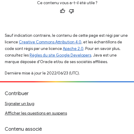
Ce contenu vous a-t-il été utile ?
Sauf indication contraire, le contenu de cette page est régi par une
licence
Creative Commons Attribution 4.0
, et les échantillons de
code sont régis par une licence
Apache 2.0
. Pour en savoir plus,
consultez les
Règles du site Google Developers
. Java est une
marque déposée d'Oracle et/ou de ses sociétés affiliées.
Dernière mise à jour le 2022/06/23 (UTC).
Contribuer
Signaler un bug
Afficher les questions en suspens
Contenu associé