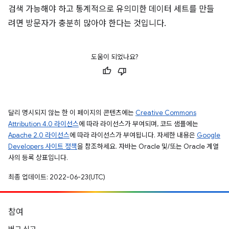
검색 가능해야 하고 통계적으로 유의미한 데이터 세트를 만들
려면 방문자가 충분히 많아야 한다는 것입니다.
도움이 되었나요?
달리 명시되지 않는 한 이 페이지의 콘텐츠에는
Creative Commons
Attribution 4.0 라이선스
에 따라 라이선스가 부여되며, 코드 샘플에는
Apache 2.0 라이선스
에 따라 라이선스가 부여됩니다. 자세한 내용은
Google
Developers 사이트 정책
을 참조하세요. 자바는 Oracle 및/또는 Oracle 계열
사의 등록 상표입니다.
최종 업데이트: 2022-06-23(UTC)
참여