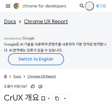
로그인
Docs
Chrome UX Report
Google은 AI 기술을 사용하여 콘텐츠를 사용자의 기본 언어로 번역합니
다. AI 번역에는 오류가 있을 수 있습니다.
홈
Docs
Chrome UX Report
도움이 되었나요?
Cr
UX 개요