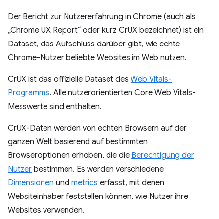
Der Bericht zur Nutzererfahrung in Chrome (auch als
„Chrome UX Report“ oder kurz CrUX bezeichnet) ist ein
Dataset, das Aufschluss darüber gibt, wie echte
Chrome-Nutzer beliebte Websites im Web nutzen.
CrUX ist das offizielle Dataset des
Web Vitals-
Programms
. Alle nutzerorientierten Core Web Vitals-
Messwerte sind enthalten.
CrUX-Daten werden von echten Browsern auf der
ganzen Welt basierend auf bestimmten
Browseroptionen erhoben, die die
Berechtigung der
Nutzer
bestimmen. Es werden verschiedene
Dimensionen
und
metrics
erfasst, mit denen
Websiteinhaber feststellen können, wie Nutzer ihre
Websites verwenden.