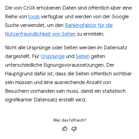
Die von CrUX erhobenen Daten sind öffentlich über eine
Reihe von
tools
verfügbar und werden von der Google
Suche verwendet, um den
Rankingfaktor für die
Nutzerfreundlichkeit von Seiten
zu ermitteln.
Nicht alle Ursprünge oder Seiten werden im Datensatz
dargestellt. Für
Ursprünge
und
Seiten
gelten
unterschiedliche Eignungsvoraussetzungen. Der
Hauptgrund dafür ist, dass die Seiten öffentlich sichtbar
sein müssen und eine ausreichende Anzahl von
Besuchern vorhanden sein muss, damit ein statistisch
signifikanter Datensatz erstellt wird.
War das hilfreich?