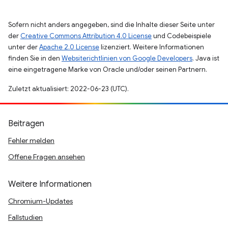
Sofern nicht anders angegeben, sind die Inhalte dieser Seite unter
der
Creative Commons Attribution 4.0 License
und Codebeispiele
unter der
Apache 2.0 License
lizenziert. Weitere Informationen
finden Sie in den
Websiterichtlinien von Google Developers
. Java ist
eine eingetragene Marke von Oracle und/oder seinen Partnern.
Zuletzt aktualisiert: 2022-06-23 (UTC).
Beitragen
Fehler melden
Offene Fragen ansehen
Weitere Informationen
Chromium-Updates
Fallstudien