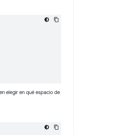
en elegir en qué espacio de