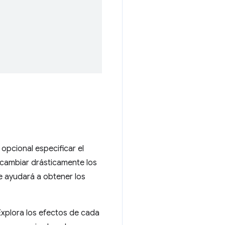
 opcional especificar el
 cambiar drásticamente los
e ayudará a obtener los
 Explora los efectos de cada