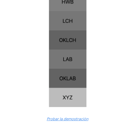
Probar la demostración