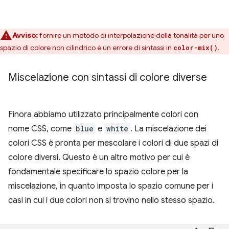
Avviso:
fornire un metodo di interpolazione della tonalità per uno
spazio di colore non cilindrico è un errore di sintassi in
.
color-mix()
Miscelazione con sintassi di colore diverse
Finora abbiamo utilizzato principalmente colori con
nome CSS, come
blue
e
white
. La miscelazione dei
colori CSS è pronta per mescolare i colori di due spazi di
colore diversi. Questo è un altro motivo per cui è
fondamentale specificare lo spazio colore per la
miscelazione, in quanto imposta lo spazio comune per i
casi in cui i due colori non si trovino nello stesso spazio.