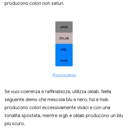
producono colori non saturi.
Prova la demo
Se vuoi coerenza e raffinatezza, utilizza oklab. Nella
seguente demo che mescola blu e nero, hsl e hwb
producono colori eccessivamente vivaci e con una
tonalità spostata, mentre srgb e oklab producono un blu
più scuro.