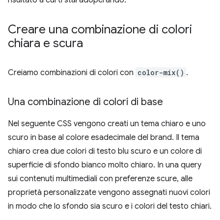
risultato a cui ti stai adoperando.
Creare una combinazione di colori
chiara e scura
Creiamo combinazioni di colori con
color-mix()
.
Una combinazione di colori di base
Nel seguente CSS vengono creati un tema chiaro e uno
scuro in base al colore esadecimale del brand. Il tema
chiaro crea due colori di testo blu scuro e un colore di
superficie di sfondo bianco molto chiaro. In una query
sui contenuti multimediali con preferenze scure, alle
proprietà personalizzate vengono assegnati nuovi colori
in modo che lo sfondo sia scuro e i colori del testo chiari.