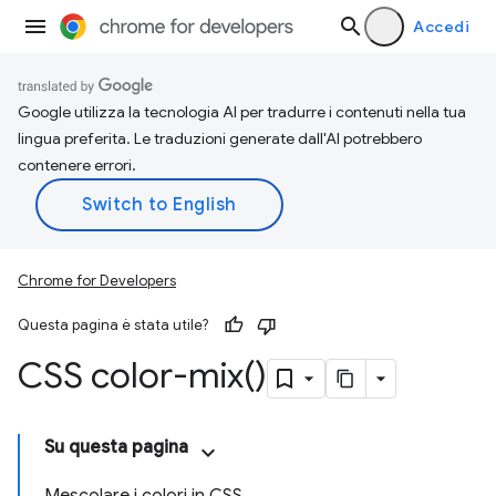
Accedi
Google utilizza la tecnologia AI per tradurre i contenuti nella tua
lingua preferita. Le traduzioni generate dall'AI potrebbero
contenere errori.
Chrome for Developers
Questa pagina è stata utile?
CSS
color-mix(
)
Su questa pagina