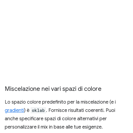
Miscelazione nei vari spazi di colore
Lo spazio colore predefinito per la miscelazione (e i
gradienti
) è
oklab
. Fornisce risultati coerenti. Puoi
anche specificare spazi di colore alternativi per
personalizzare il mix in base alle tue esigenze.