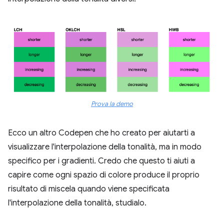
Prova la demo
Ecco un altro Codepen che ho creato per aiutarti a
visualizzare l'interpolazione della tonalità, ma in modo
specifico per i gradienti. Credo che questo ti aiuti a
capire come ogni spazio di colore produce il proprio
risultato di miscela quando viene specificata
l'interpolazione della tonalità, studialo.