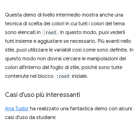
Questa demo di livello intermedio mostra anche una
tecnica di scelta dei colori in cui tutti i colori del tema
sono elencati in
:root
. In questo modo, puoi vederli
tutti insieme e aggiustare se necessario. Più avanti nello
stile, puoi utilizzare le variabili così come sono definite. In
questo modo non dovrai cercare le manipolazioni dei
colori all'interno del foglio di stile, poiché sono tutte
contenute nel blocco
:root
iniziale.
Casi d'uso più interessanti
Ana Tudor
ha realizzato una fantastica demo con alcuni
casi d'uso da studiare: