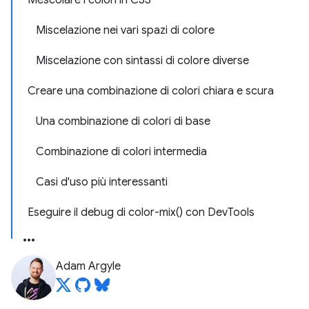
Mescolare i colori in CSS
Miscelazione nei vari spazi di colore
Miscelazione con sintassi di colore diverse
Creare una combinazione di colori chiara e scura
Una combinazione di colori di base
Combinazione di colori intermedia
Casi d'uso più interessanti
Eseguire il debug di color-mix() con DevTools
Adam Argyle