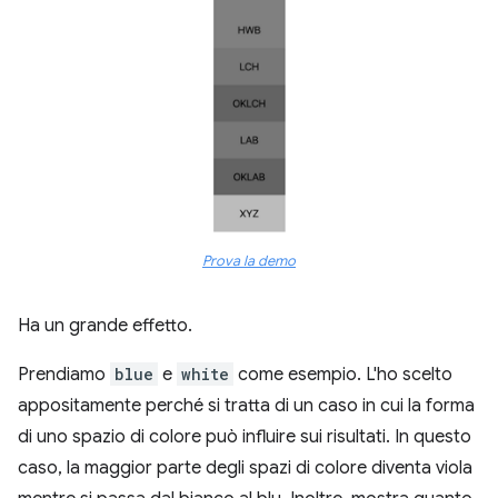
Prova la demo
Ha un grande effetto.
Prendiamo
blue
e
white
come esempio. L'ho scelto
appositamente perché si tratta di un caso in cui la forma
di uno spazio di colore può influire sui risultati. In questo
caso, la maggior parte degli spazi di colore diventa viola