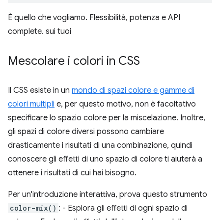
È quello che vogliamo. Flessibilità, potenza e API
complete. sui tuoi
Mescolare i colori in CSS
Il CSS esiste in un
mondo di spazi colore e gamme di
colori multipli
e, per questo motivo, non è facoltativo
specificare lo spazio colore per la miscelazione. Inoltre,
gli spazi di colore diversi possono cambiare
drasticamente i risultati di una combinazione, quindi
conoscere gli effetti di uno spazio di colore ti aiuterà a
ottenere i risultati di cui hai bisogno.
Per un'introduzione interattiva, prova questo strumento
color-mix()
: - Esplora gli effetti di ogni spazio di