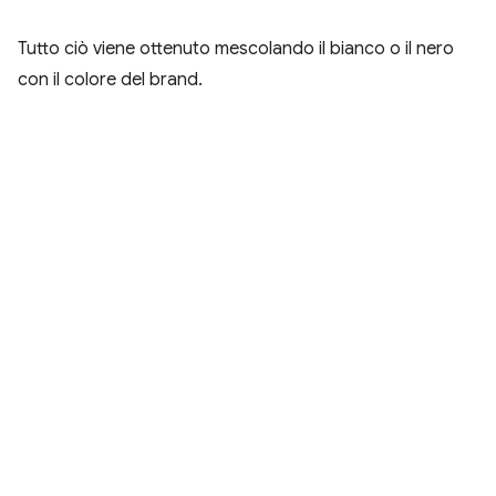
Tutto ciò viene ottenuto mescolando il bianco o il nero
con il colore del brand.