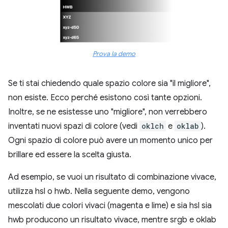
Prova la demo
Se ti stai chiedendo quale spazio colore sia "il migliore",
non esiste. Ecco perché esistono così tante opzioni.
Inoltre, se ne esistesse uno "migliore", non verrebbero
inventati nuovi spazi di colore (vedi
oklch
e
oklab
).
Ogni spazio di colore può avere un momento unico per
brillare ed essere la scelta giusta.
Ad esempio, se vuoi un risultato di combinazione vivace,
utilizza hsl o hwb. Nella seguente demo, vengono
mescolati due colori vivaci (magenta e lime) e sia hsl sia
hwb producono un risultato vivace, mentre srgb e oklab