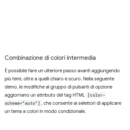
Combinazione di colori intermedia
È possibile fare un ulteriore passo avanti aggiungendo
più temi, oltre a quelli chiaro e scuro. Nella seguente
demo, le modifiche al gruppo di pulsanti di opzione
aggiornano un attributo del tag HTML
[color-
scheme="auto"]
, che consente ai selettori di applicare
un tema a colori in modo condizionale.