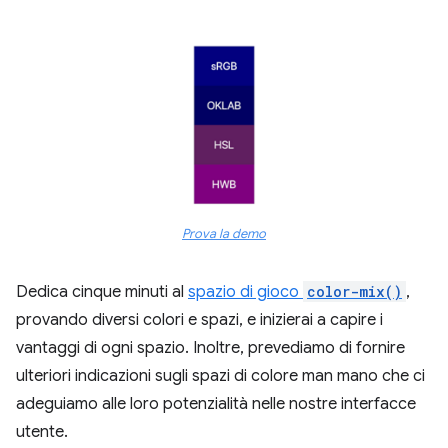
Prova la demo
Dedica cinque minuti al
spazio di gioco
color-mix()
,
provando diversi colori e spazi, e inizierai a capire i
vantaggi di ogni spazio. Inoltre, prevediamo di fornire
ulteriori indicazioni sugli spazi di colore man mano che ci
adeguiamo alle loro potenzialità nelle nostre interfacce
utente.