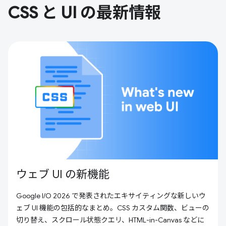
CSS と UI の最新情報
ウェブ UI の新機能
Google I/O 2026 で発表されたエキサイティングな新しいウ
ェブ UI 機能の包括的なまとめ。CSS カスタム関数、ビューの
切り替え、スクロール状態クエリ、HTML-in-Canvas などに