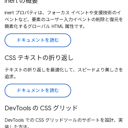
inert の概要
inert プロパティは、フォーカス イベントや支援技術のイ
ベントなど、要素のユーザー入力イベントの削除と復元を
簡素化するグローバル HTML 属性です。
ドキュメントを読む
CSS テキストの折り返し
テキストの折り返しを最適化して、スピードより美しさを
追求。
ドキュメントを読む
DevTools の CSS グリッド
DevTools での CSS グリッドツールのサポートを設計、実
装した方法。