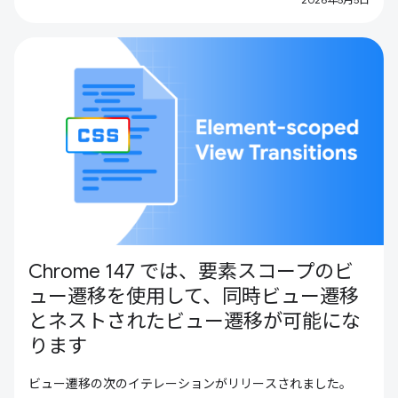
Chrome 147 では、要素スコープのビ
ュー遷移を使用して、同時ビュー遷移
とネストされたビュー遷移が可能にな
ります
ビュー遷移の次のイテレーションがリリースされました。