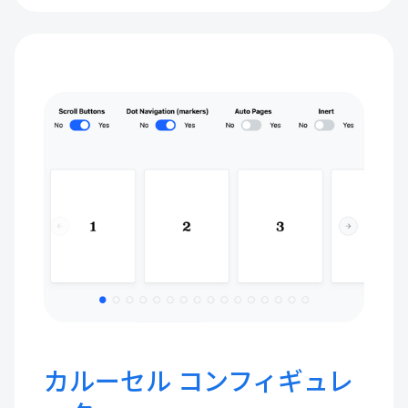
カルーセル コンフィギュレ