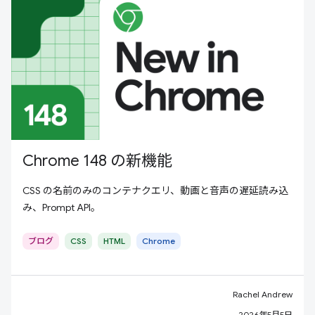
Chrome 148 の新機能
CSS の名前のみのコンテナクエリ、動画と音声の遅延読み込
み、Prompt API。
ブログ
CSS
HTML
Chrome
Rachel Andrew
2026年5月5日