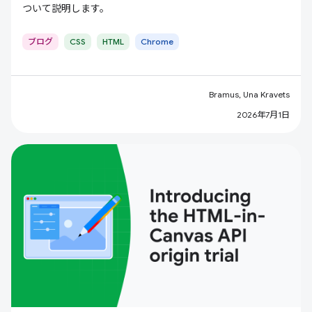
ついて説明します。
ブログ
CSS
HTML
Chrome
Bramus, Una Kravets
2026年7月1日