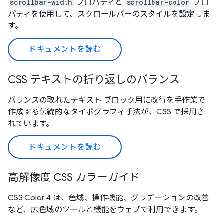
scrollbar-width
プロパティと
scrollbar-color
プロ
パティを使用して、スクロールバーのスタイルを設定しま
す。
ドキュメントを読む
CSS テキストの折り返しのバランス
バランスの取れたテキスト ブロック用に改行を手作業で
作成する伝統的なタイポグラフィ手法が、CSS で採用さ
れています。
ドキュメントを読む
高解像度 CSS カラーガイド
CSS Color 4 は、色域、操作機能、グラデーションの改善
など、広色域のツールと機能をウェブで利用できます。