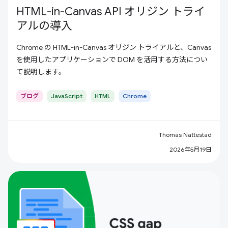
HTML-in-Canvas API オリジン トライ
アルの導入
Chrome の HTML-in-Canvas オリジン トライアルと、Canvas
を使用したアプリケーションで DOM を活用する方法につい
て説明します。
ブログ
JavaScript
HTML
Chrome
Thomas Nattestad
2026年5月19日