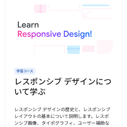
学習コース
レスポンシブ デザインにつ
いて学ぶ
レスポンシブ デザインの歴史と、レスポンシブ
レイアウトの基本について説明します。レスポ
ンシブ画像、タイポグラフィ、ユーザー補助な