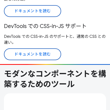
ドキュメントを読む
DevTools での CSS-in-JS サポート
DevTools での CSS-in-JS のサポートと、通常の CSS との
違い。
ドキュメントを読む
モダンなコンポーネントを構
築するためのツール