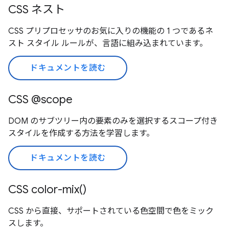
CSS ネスト
CSS プリプロセッサのお気に入りの機能の 1 つであるネ
スト スタイル ルールが、言語に組み込まれています。
ドキュメントを読む
CSS @scope
DOM のサブツリー内の要素のみを選択するスコープ付き
スタイルを作成する方法を学習します。
ドキュメントを読む
CSS color-mix()
CSS から直接、サポートされている色空間で色をミック
スします。