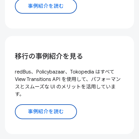
事例紹介を読む
移行の事例紹介を見る
redBus、Policybazaar、Tokopedia はすべて
View Transitions API を使用して、パフォーマン
スとスムーズな UI のメリットを活用していま
す。
事例紹介を読む