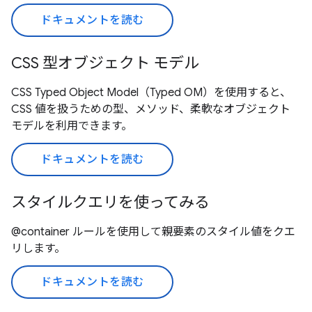
ドキュメントを読む
CSS 型オブジェクト モデル
CSS Typed Object Model（Typed OM）を使用すると、
CSS 値を扱うための型、メソッド、柔軟なオブジェクト
モデルを利用できます。
ドキュメントを読む
スタイルクエリを使ってみる
@container ルールを使用して親要素のスタイル値をクエ
リします。
ドキュメントを読む