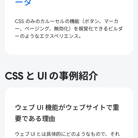
ータ
CSS のみのカルーセルの機能（ボタン、マーカ
ー、ページング、無効化）を視覚化できるビルダ
ーのようなエクスペリエンス。
CSS と UI の事例紹介
ウェブ UI 機能がウェブサイトで重
要である理由
ウェブ UI とは具体的にどのようなもので、それ