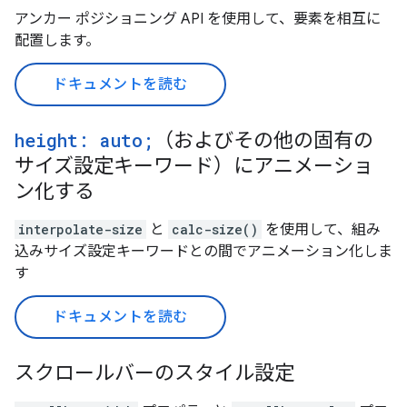
アンカー ポジショニング API を使用して、要素を相互に
配置します。
ドキュメントを読む
height: auto;
（およびその他の固有の
サイズ設定キーワード）にアニメーショ
ン化する
interpolate-size
と
calc-size()
を使用して、組み
込みサイズ設定キーワードとの間でアニメーション化しま
す
ドキュメントを読む
スクロールバーのスタイル設定