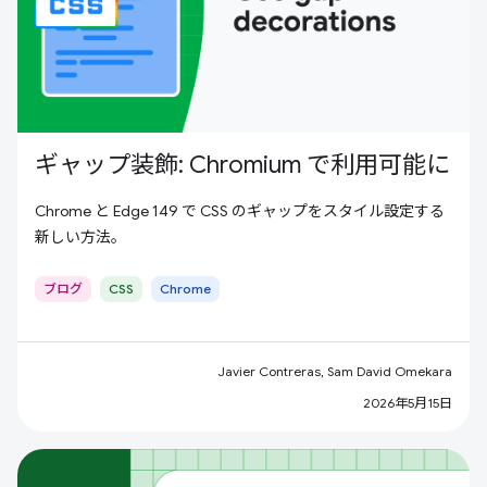
ギャップ装飾: Chromium で利用可能に
Chrome と Edge 149 で CSS のギャップをスタイル設定する
新しい方法。
ブログ
CSS
Chrome
Javier Contreras, Sam David Omekara
2026年5月15日