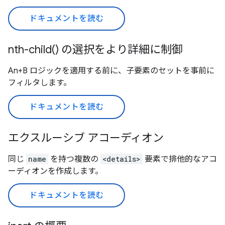
ドキュメントを読む
nth-child() の選択をより詳細に制御
An+B ロジックを適用する前に、子要素のセットを事前に
フィルタします。
ドキュメントを読む
エクスルーシブ アコーディオン
同じ
name
を持つ複数の
<details>
要素で排他的なアコ
ーディオンを作成します。
ドキュメントを読む