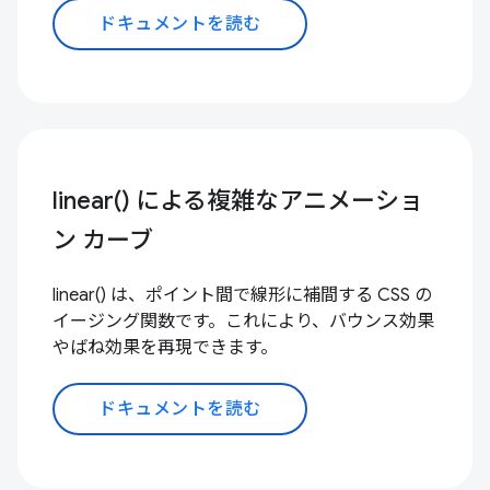
ドキュメントを読む
linear() による複雑なアニメーショ
ン カーブ
linear() は、ポイント間で線形に補間する CSS の
イージング関数です。これにより、バウンス効果
やばね効果を再現できます。
ドキュメントを読む