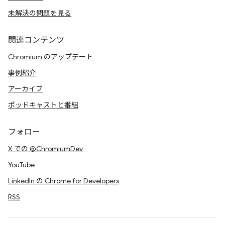
未解決の問題を見る
関連コンテンツ
Chromium のアップデート
事例紹介
アーカイブ
ポッドキャストと番組
フォロー
X での @ChromiumDev
YouTube
LinkedIn の Chrome for Developers
RSS