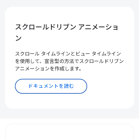
スクロールドリブン アニメーショ
ン
スクロール タイムラインとビュー タイムライン
を使用して、宣言型の方法でスクロールドリブン
アニメーションを作成します。
ドキュメントを読む