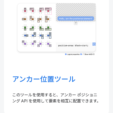
アンカー位置ツール
このツールを使用すると、アンカー ポジショニ
ング API を使用して要素を相互に配置できます。