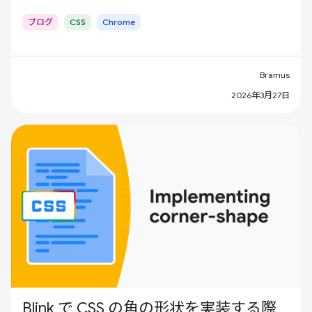
ブログ
CSS
Chrome
Bramus
2026年3月27日
Blink で CSS の角の形状を実装する際