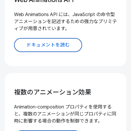
Web Animations API には、JavaScript の命令型
アニメーションを記述するための強力なプリミテ
ィブが用意されています。
ドキュメントを読む
複数のアニメーション効果
Animation-composition プロパティを使用する
と、複数のアニメーションが同じプロパティに同
時に影響する場合の動作を制御できます。