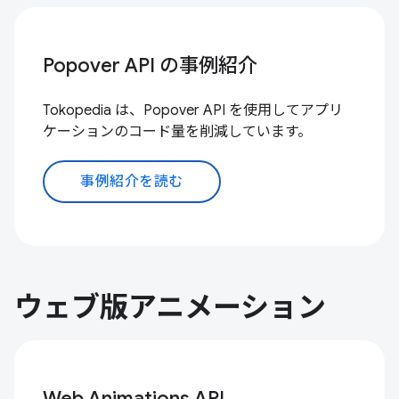
Popover API の事例紹介
Tokopedia は、Popover API を使用してアプリ
ケーションのコード量を削減しています。
事例紹介を読む
ウェブ版アニメーション
Web Animations API