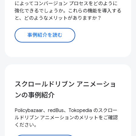
によってコンバージョン プロセスをどのように
強化できるでしょうか。これらの機能を導入する
と、どのようなメリットがありますか？
事例紹介を読む
スクロールドリブン アニメーショ
ンの事例紹介
Policybazaar、redBus、Tokopedia のスクロー
ルドリブン アニメーションのメリットをご確認
ください。