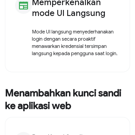
Memperkenalkan
newspaper
mode UI Langsung
Mode UI langsung menyederhanakan
login dengan secara proaktif
menawarkan kredensial tersimpan
langsung kepada pengguna saat login.
Menambahkan kunci sandi
ke aplikasi web