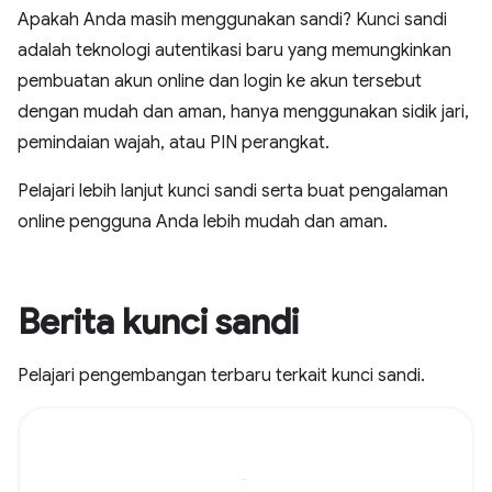
Apakah Anda masih menggunakan sandi? Kunci sandi
adalah teknologi autentikasi baru yang memungkinkan
pembuatan akun online dan login ke akun tersebut
dengan mudah dan aman, hanya menggunakan sidik jari,
pemindaian wajah, atau PIN perangkat.
Pelajari lebih lanjut kunci sandi serta buat pengalaman
online pengguna Anda lebih mudah dan aman.
Berita kunci sandi
Pelajari pengembangan terbaru terkait kunci sandi.