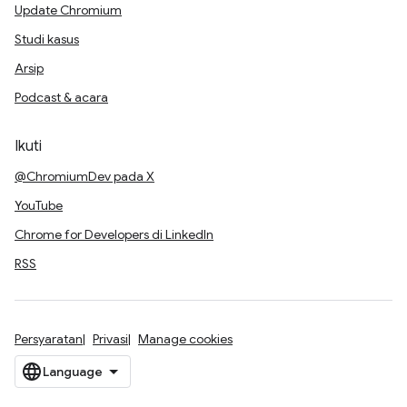
Update Chromium
Studi kasus
Arsip
Podcast & acara
Ikuti
@ChromiumDev pada X
YouTube
Chrome for Developers di LinkedIn
RSS
Persyaratan
Privasi
Manage cookies