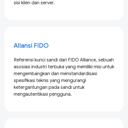
sisi klien dan server.
Aliansi FIDO
Referensi kunci sandi dari FIDO Alliance, sebuah
asosiasi industri terbuka yang memiliki misi untuk
mengembangkan dan menstandardisasi
spesifikasi teknis yang mengurangi
ketergantungan pada sandi untuk
mengautentikasi pengguna.