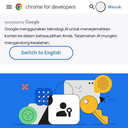
Masuk
Google menggunakan teknologi AI untuk menerjemahkan
konten ke dalam bahasa pilihan Anda. Terjemahan AI mungkin
mengandung kesalahan.