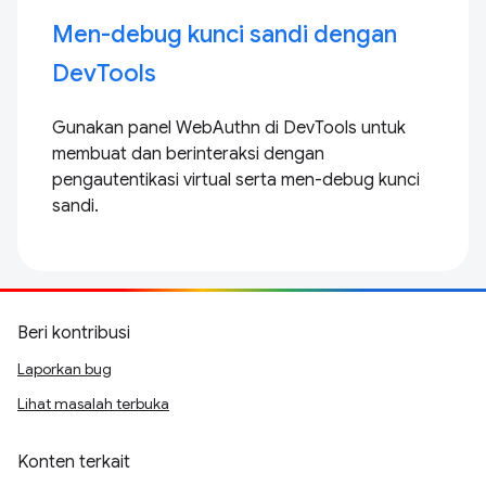
Men-debug kunci sandi dengan
DevTools
Gunakan panel WebAuthn di DevTools untuk
membuat dan berinteraksi dengan
pengautentikasi virtual serta men-debug kunci
sandi.
Beri kontribusi
Laporkan bug
Lihat masalah terbuka
Konten terkait