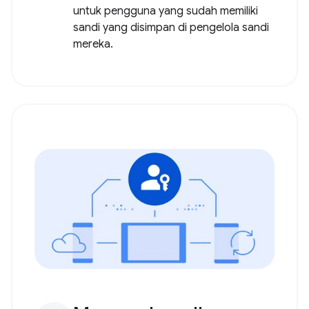
untuk pengguna yang sudah memiliki
sandi yang disimpan di pengelola sandi
mereka.