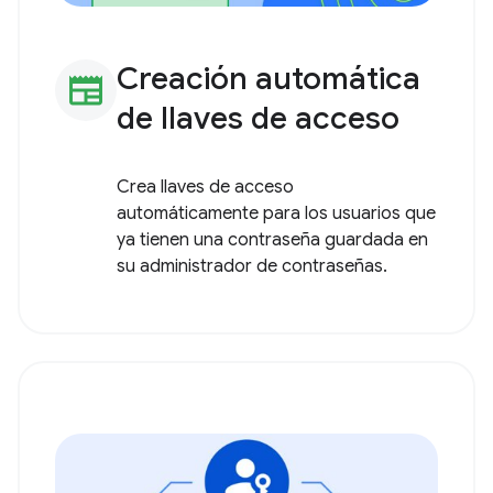
Creación automática
newspaper
de llaves de acceso
Crea llaves de acceso
automáticamente para los usuarios que
ya tienen una contraseña guardada en
su administrador de contraseñas.