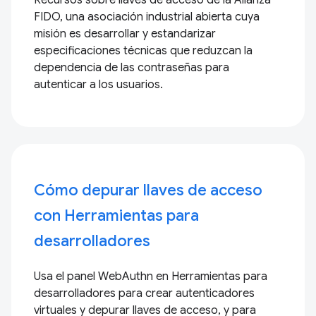
Recursos sobre llaves de acceso de la Alianza
FIDO, una asociación industrial abierta cuya
misión es desarrollar y estandarizar
especificaciones técnicas que reduzcan la
dependencia de las contraseñas para
autenticar a los usuarios.
Cómo depurar llaves de acceso
con Herramientas para
desarrolladores
Usa el panel WebAuthn en Herramientas para
desarrolladores para crear autenticadores
virtuales y depurar llaves de acceso, y para