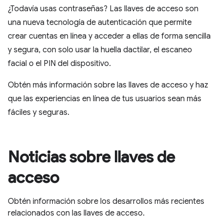
¿Todavía usas contraseñas? Las llaves de acceso son
una nueva tecnología de autenticación que permite
crear cuentas en línea y acceder a ellas de forma sencilla
y segura, con solo usar la huella dactilar, el escaneo
facial o el PIN del dispositivo.
Obtén más información sobre las llaves de acceso y haz
que las experiencias en línea de tus usuarios sean más
fáciles y seguras.
Noticias sobre llaves de
acceso
Obtén información sobre los desarrollos más recientes
relacionados con las llaves de acceso.