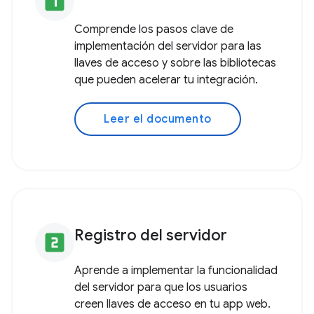
looks_one
Comprende los pasos clave de
implementación del servidor para las
llaves de acceso y sobre las bibliotecas
que pueden acelerar tu integración.
Leer el documento
Registro del servidor
looks_two
Aprende a implementar la funcionalidad
del servidor para que los usuarios
creen llaves de acceso en tu app web.