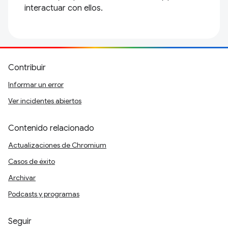
interactuar con ellos.
Contribuir
Informar un error
Ver incidentes abiertos
Contenido relacionado
Actualizaciones de Chromium
Casos de éxito
Archivar
Podcasts y programas
Seguir