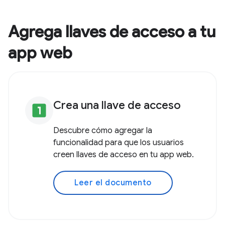
Agrega llaves de acceso a tu
app web
Crea una llave de acceso
looks_one
Descubre cómo agregar la
funcionalidad para que los usuarios
creen llaves de acceso en tu app web.
Leer el documento