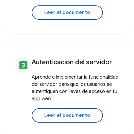
Leer el documento
Autenticación del servidor
looks_3
Aprende a implementar la funcionalidad
del servidor para que los usuarios se
autentiquen con llaves de acceso en tu
app web.
Leer el documento