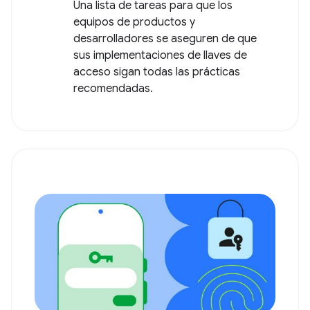
Una lista de tareas para que los
equipos de productos y
desarrolladores se aseguren de que
sus implementaciones de llaves de
acceso sigan todas las prácticas
recomendadas.