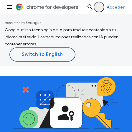
Acceder
Google utiliza tecnología de IA para traducir contenido a tu
idioma preferido. Las traducciones realizadas con IA pueden
contener errores.