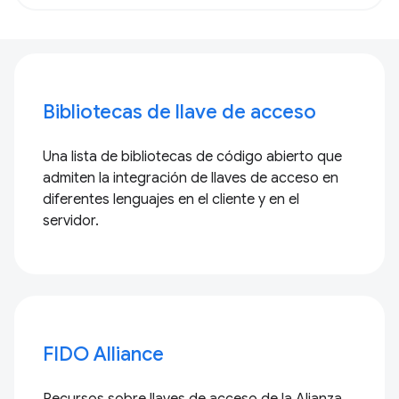
Bibliotecas de llave de acceso
Una lista de bibliotecas de código abierto que
admiten la integración de llaves de acceso en
diferentes lenguajes en el cliente y en el
servidor.
FIDO Alliance