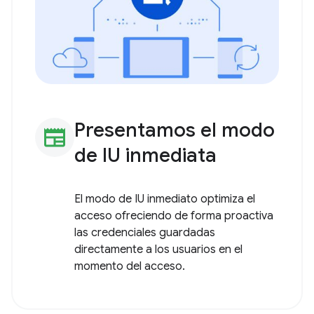
Presentamos el modo
newspaper
de IU inmediata
El modo de IU inmediato optimiza el
acceso ofreciendo de forma proactiva
las credenciales guardadas
directamente a los usuarios en el
momento del acceso.