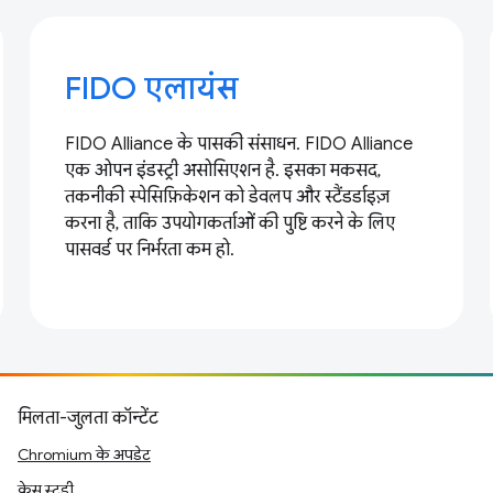
FIDO एलायंस
FIDO Alliance के पासकी संसाधन. FIDO Alliance
एक ओपन इंडस्ट्री असोसिएशन है. इसका मकसद,
तकनीकी स्पेसिफ़िकेशन को डेवलप और स्टैंडर्डाइज़
करना है, ताकि उपयोगकर्ताओं की पुष्टि करने के लिए
पासवर्ड पर निर्भरता कम हो.
मिलता-जुलता कॉन्टेंट
Chromium के अपडेट
केस स्टडी