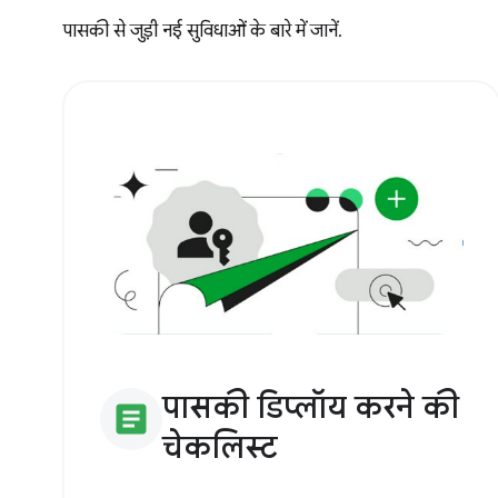
पासकी से जुड़ी नई सुविधाओं के बारे में जानें.
पासकी डिप्लॉय करने की
article
चेकलिस्ट