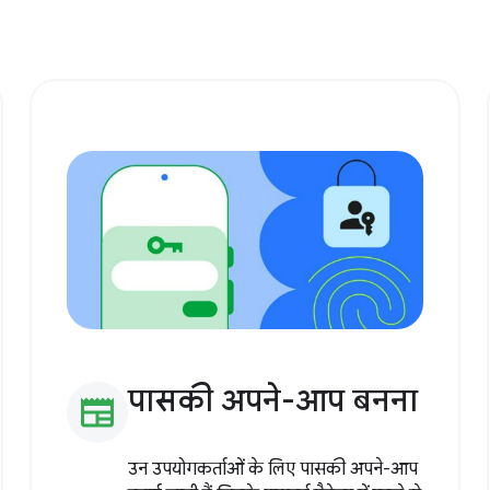
पासकी अपने-आप बनना
newspaper
उन उपयोगकर्ताओं के लिए पासकी अपने-आप