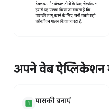
डेवलपर और प्रॉडक्ट टीमों के लिए चेकलिस्ट.
इससे यह पक्का किया जा सकता है कि
पासकी लागू करने के लिए, सभी सबसे सही
तरीकों का पालन किया जा रहा है.
अपने वेब ऐप्लिकेशन 
पासकी बनाएं
looks_one