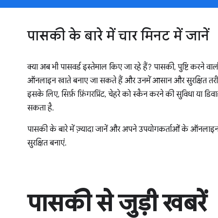
पासकी के बारे में चार मिनट में जानें
क्या अब भी पासवर्ड इस्तेमाल किए जा रहे हैं? पासकी, पुष्टि करने व
ऑनलाइन खाते बनाए जा सकते हैं और उनमें आसान और सुरक्षित तरी
इसके लिए, सिर्फ़ फ़िंगरप्रिंट, चेहरे को स्कैन करने की सुविधा या 
सकता है.
पासकी के बारे में ज़्यादा जानें और अपने उपयोगकर्ताओं के ऑनला
सुरक्षित बनाएं.
पासकी से जुड़ी खबरें