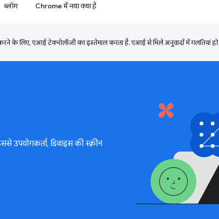
ब्लॉग
Chrome में नया क्या है
ने के लिए, एआई टेक्नोलॉजी का इस्तेमाल करता है. एआई से मिले अनुवादों में गलतियां हो
इससे उपयोगकर्ता, डिवाइस की स्क्रीन