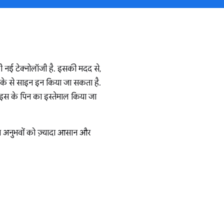
ाली नई टेक्नोलॉजी है. इसकी मदद से,
के से साइन इन किया जा सकता है.
डिवाइस के पिन का इस्तेमाल किया जा
इन अनुभवों को ज़्यादा आसान और