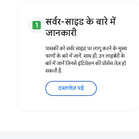
सर्वर-साइड के बारे में
looks_one
जानकारी
पासकी को सर्वर साइड पर लागू करने के मुख्य
चरणों के बारे में जानें. साथ ही, उन लाइब्रेरी के
बारे में जानें जिनसे इंटिग्रेशन की प्रोसेस तेज़ हो
सकती है.
दस्तावेज़ पढ़ें