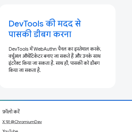
DevTools की मदद से
पासकी डीबग करना
DevTools में WebAuthn पैनल का इस्तेमाल करके,
वर्चुअल ऑथेंटिकेटर बनाए जा सकते हैं और उनके साथ
इंटरैक्ट किया जा सकता है. साथ ही, पासकी को डीबग
किया जा सकता है.
फ़ॉलो करें
X पर @ChromiumDev
YouTube