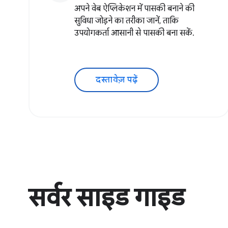
अपने वेब ऐप्लिकेशन में पासकी बनाने की
सुविधा जोड़ने का तरीका जानें, ताकि
उपयोगकर्ता आसानी से पासकी बना सकें.
दस्तावेज़ पढ़ें
सर्वर साइड गाइड