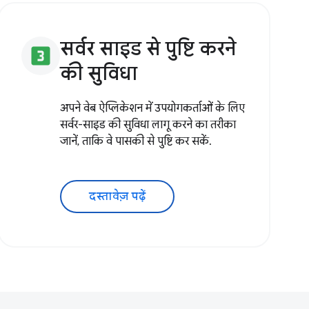
सर्वर साइड से पुष्टि करने
looks_3
की सुविधा
अपने वेब ऐप्लिकेशन में उपयोगकर्ताओं के लिए
सर्वर-साइड की सुविधा लागू करने का तरीका
जानें, ताकि वे पासकी से पुष्टि कर सकें.
दस्तावेज़ पढ़ें