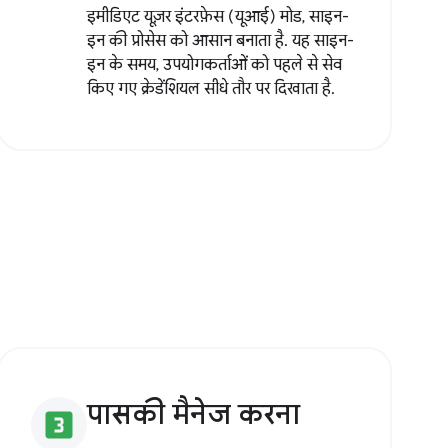
इमीडिएट यूज़र इंटरफ़ेस (यूआई) मोड, साइन-
इन की प्रोसेस को आसान बनाता है. यह साइन-
इन के समय, उपयोगकर्ताओं को पहले से सेव
किए गए क्रेडेंशियल सीधे तौर पर दिखाता है.
पासकी मैनेज करना
looks_3