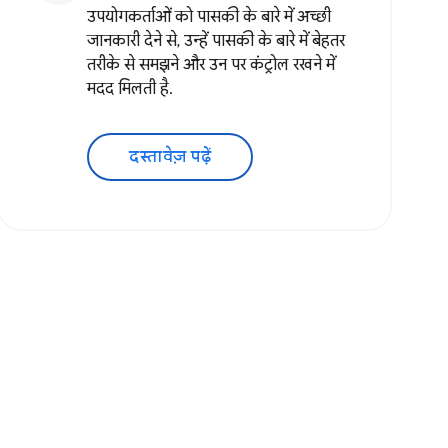
उपयोगकर्ताओं को पासकी के बारे में अच्छी
जानकारी देने से, उन्हें पासकी के बारे में बेहतर
तरीके से समझने और उन पर कंट्रोल रखने में
मदद मिलती है.
दस्तावेज़ पढ़ें