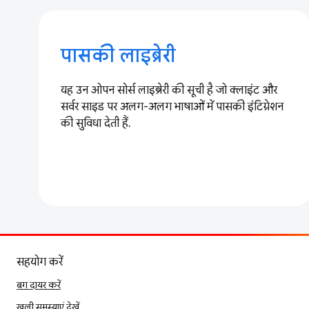
पासकी लाइब्रेरी
यह उन ओपन सोर्स लाइब्रेरी की सूची है जो क्लाइंट और
सर्वर साइड पर अलग-अलग भाषाओं में पासकी इंटिग्रेशन
की सुविधा देती हैं.
सहयोग करें
बग दायर करें
खुली समस्याएं देखें