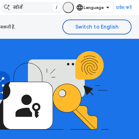
/
प्रवेश करें
 सकती हैं.