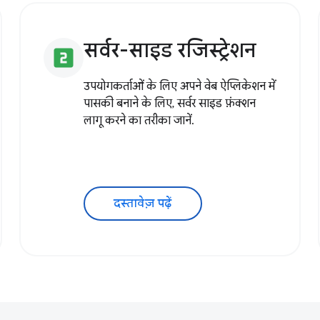
सर्वर-साइड रजिस्ट्रेशन
looks_two
उपयोगकर्ताओं के लिए अपने वेब ऐप्लिकेशन में
पासकी बनाने के लिए, सर्वर साइड फ़ंक्शन
लागू करने का तरीका जानें.
दस्तावेज़ पढ़ें