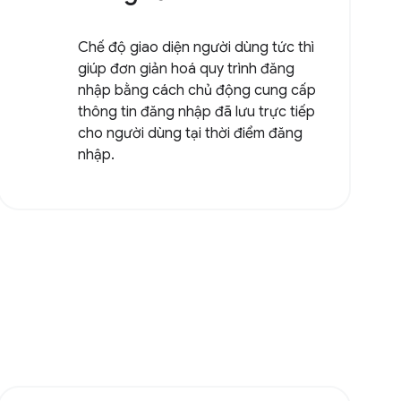
Chế độ giao diện người dùng tức thì
giúp đơn giản hoá quy trình đăng
nhập bằng cách chủ động cung cấp
thông tin đăng nhập đã lưu trực tiếp
cho người dùng tại thời điểm đăng
nhập.