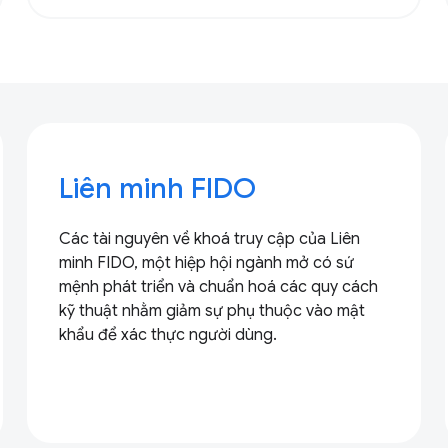
Liên minh FIDO
Các tài nguyên về khoá truy cập của Liên
minh FIDO, một hiệp hội ngành mở có sứ
mệnh phát triển và chuẩn hoá các quy cách
kỹ thuật nhằm giảm sự phụ thuộc vào mật
khẩu để xác thực người dùng.