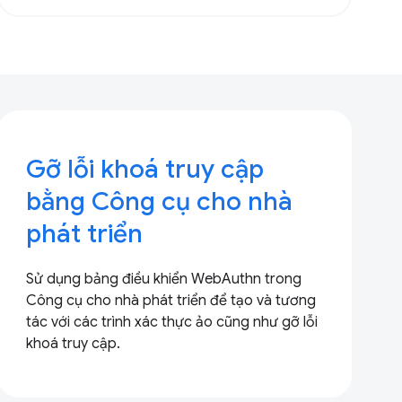
Gỡ lỗi khoá truy cập
bằng Công cụ cho nhà
phát triển
Sử dụng bảng điều khiển WebAuthn trong
Công cụ cho nhà phát triển để tạo và tương
tác với các trình xác thực ảo cũng như gỡ lỗi
khoá truy cập.