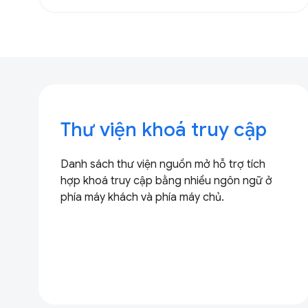
Thư viện khoá truy cập
Danh sách thư viện nguồn mở hỗ trợ tích
hợp khoá truy cập bằng nhiều ngôn ngữ ở
phía máy khách và phía máy chủ.