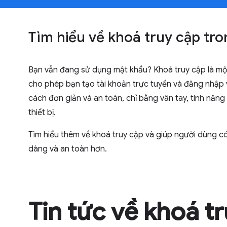
Tìm hiểu về khoá truy cập tro
Bạn vẫn đang sử dụng mật khẩu? Khoá truy cập là mộ
cho phép bạn tạo tài khoản trực tuyến và đăng nhập
cách đơn giản và an toàn, chỉ bằng vân tay, tính năn
thiết bị.
Tìm hiểu thêm về khoá truy cập và giúp người dùng có
dàng và an toàn hơn.
Tin tức về khoá t