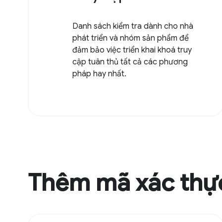
Danh sách kiểm tra dành cho nhà
phát triển và nhóm sản phẩm để
đảm bảo việc triển khai khoá truy
cập tuân thủ tất cả các phương
pháp hay nhất.
Thêm mã xác thự