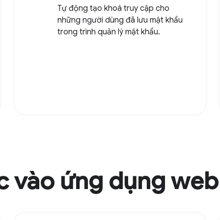
Tự động tạo khoá truy cập cho
những người dùng đã lưu mật khẩu
trong trình quản lý mật khẩu.
c vào ứng dụng web