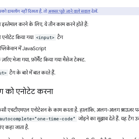
ो डायलॉग नहीं दिखता है, तो
अक्सर पूछे जाने वाले सवाल
देखें.
तेमाल करने के लिए, ये तीन काम करने होते हैं:
े एनोटेट किया गया
<input>
टैग
प्लिकेशन में JavaScript
रिए भेजा गया, फ़ॉर्मैट किया गया मैसेज टेक्स्ट.
ut>
टैग के बारे में बात करते हैं.
ग को एनोटेट करना
सी एचटीएमएल एनोटेशन के काम करता है. हालांकि, अलग-अलग ब्राउज़र प
autocomplete="one-time-code"
जोड़ने का सुझाव देते हैं. यह टैग 
िए कहा जाता है.