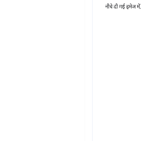
नीचे दी गई इमेज में,