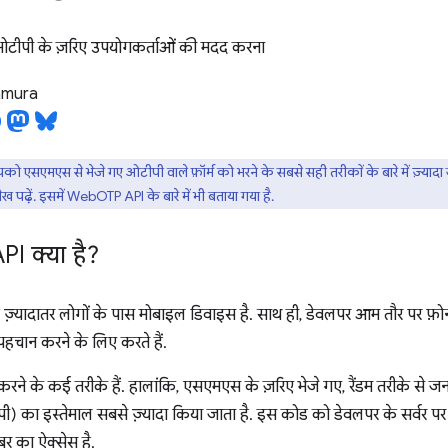
टीपी के ज़रिए उपयोगकर्ताओं की मदद करना
tamura
 एसएमएस से भेजे गए ओटीपी वाले फ़ॉर्म को भरने के सबसे सही तरीकों के बारे में ज़्यादा 
ख पढ़ें. इसमें WebOTP API के बारे में भी बताया गया है.
I क्या है?
़्यादातर लोगों के पास मोबाइल डिवाइस है. साथ ही, डेवलपर आम तौर पर फ़ोन 
हचान करने के लिए करते हैं.
्टि करने के कई तरीके हैं. हालांकि, एसएमएस के ज़रिए भेजे गए, रैंडम तरीके से
पी) का इस्तेमाल सबसे ज़्यादा किया जाता है. इस कोड को डेवलपर के सर्वर पर
र का ऐक्सेस है.