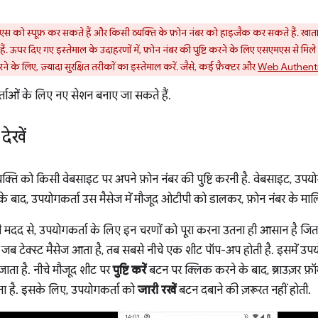
 को स्पूफ़ कर सकते हैं और किसी व्यक्ति के फ़ोन नंबर को हाइजैक कर सकते हैं. खाता 
ं. ऊपर दिए गए इस्तेमाल के उदाहरणों में, फ़ोन नंबर की पुष्टि करने के लिए एसएमएस से मि
ने के लिए, ज़्यादा सुरक्षित तरीकों का इस्तेमाल करें. जैसे, कई फ़ैक्टर और
Web Authenti
ाओं के लिए नए सेशन बनाए जा सकते हैं.
ेखें
्यक्ति को किसी वेबसाइट पर अपने फ़ोन नंबर की पुष्टि करनी है. वेबसाइट, उ
के बाद, उपयोगकर्ता उस मैसेज में मौजूद ओटीपी को डालकर, फ़ोन नंबर के माल
द से, उपयोगकर्ता के लिए इन चरणों को पूरा करना उतना ही आसान है जितना
 जब टेक्स्ट मैसेज आता है, तब सबसे नीचे एक शीट पॉप-अप होती है. इसमें उपय
ाता है. नीचे मौजूद शीट पर
पुष्टि करें
बटन पर क्लिक करने के बाद, ब्राउज़र फ़ॉर
ाता है. इसके लिए, उपयोगकर्ता को
जारी रखें
बटन दबाने की ज़रूरत नहीं होती.