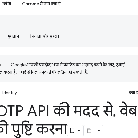
ब्लॉग
Chrome में नया क्या है
भुगतान
निजता और सुरक्षा
Google आपकी पसंदीदा भाषा में कॉन्टेंट का अनुवाद करने के लिए, एआई
 करता है. एआई से मिले अनुवादों में गलतियां हो सकती हैं.
Identity
क्या 
OTP API की मदद से
,
वेब
ी पुष्टि करना