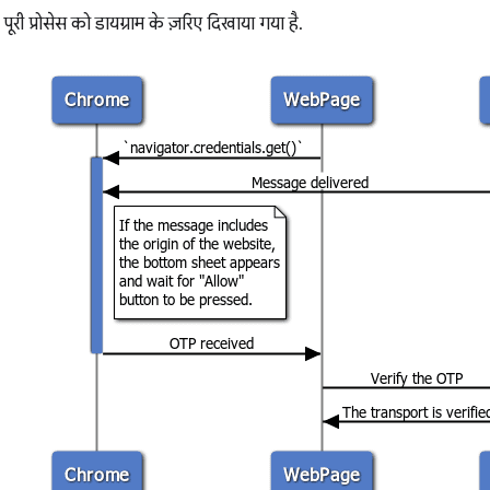
 पूरी प्रोसेस को डायग्राम के ज़रिए दिखाया गया है.