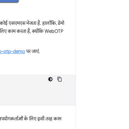
कोई एसएमएस भेजता है. हालाँकि, डेमो
इसलिए काम करता है, क्योंकि WebOTP
web-otp-demo
पर जाएं.
 उपयोगकर्ताओं के लिए इसी तरह काम