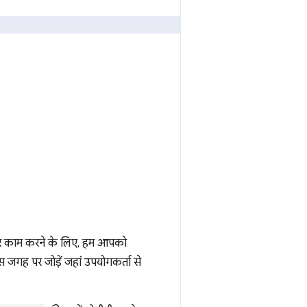
र काम करने के लिए, हम आपको
उस जगह पर जोड़ें जहां उपयोगकर्ता से