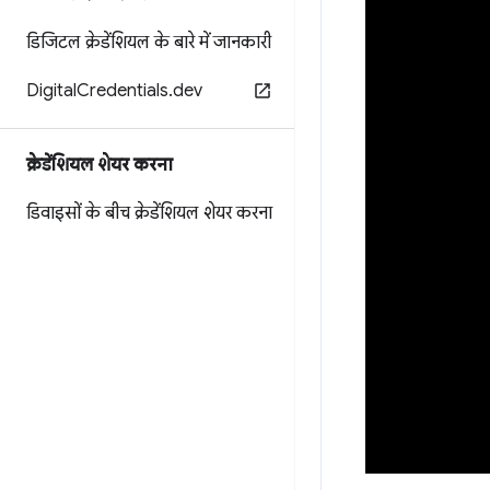
डिजिटल क्रेडेंशियल के बारे में जानकारी
Digital
Credentials
.
dev
क्रेडेंशियल शेयर करना
डिवाइसों के बीच क्रेडेंशियल शेयर करना