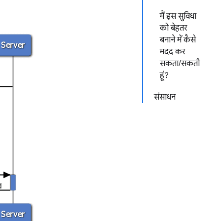
मैं इस सुविधा
को बेहतर
बनाने में कैसे
मदद कर
सकता/सकती
हूं?
संसाधन