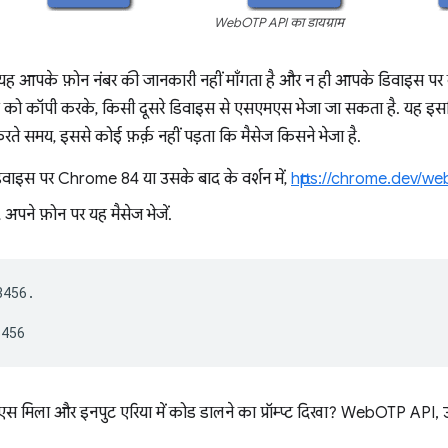
WebOTP API का डायग्राम
यह आपके फ़ोन नंबर की जानकारी नहीं माँगता है और न ही आपके डिवाइस पर 
्स्ट को कॉपी करके, किसी दूसरे डिवाइस से एसएमएस भेजा जा सकता है. यह 
ते समय, इससे कोई फ़र्क़ नहीं पड़ता कि मैसेज किसने भेजा है.
वाइस पर Chrome 84 या उसके बाद के वर्शन में,
https://chrome.dev/
े, अपने फ़ोन पर यह मैसेज भेजें.
456.

 मिला और इनपुट एरिया में कोड डालने का प्रॉम्प्ट दिखा? WebOTP API,