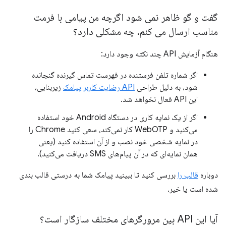
گفت و گو ظاهر نمی شود اگرچه من پیامی با فرمت
مناسب ارسال می کنم
.
چه مشکلی دارد؟
هنگام آزمایش API چند نکته وجود دارد:
اگر شماره تلفن فرستنده در فهرست تماس گیرنده گنجانده
شود، به دلیل طراحی
API رضایت کاربر پیامک
زیربنایی،
این API فعال نخواهد شد.
اگر از یک نمایه کاری در دستگاه Android خود استفاده
می‌کنید و WebOTP کار نمی‌کند، سعی کنید Chrome را
در نمایه شخصی خود نصب و از آن استفاده کنید (یعنی
همان نمایه‌ای که در آن پیام‌های SMS دریافت می‌کنید).
دوباره
قالب را
بررسی کنید تا ببینید پیامک شما به درستی قالب بندی
شده است یا خیر.
آیا این API بین مرورگرهای مختلف سازگار است؟