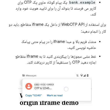
bank.example
یک پیام کوتاه حاوی یک OTP برای
کاربر می فرستد تا بتواند آن را برای تایید هویت خود وارد
کند.
برای استفاده از WebOTP API از داخل یک iframe متقاطع، باید دو
کار را انجام دهید:
منشاء فریم بالا و مبدا iframe را در پیام متنی پیامک
حاشیه نویسی کنید.
خط مشی مجوزها را پیکربندی کنید تا به iframe متقاطع
اجازه دهید OTP را مستقیماً از کاربر دریافت کند.