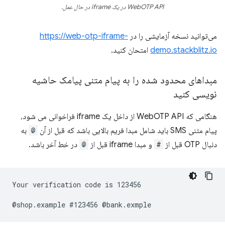
WebOTP API در یک iframe در حال عمل.
می‌توانید نسخه آزمایشی را در
https://web-otp-iframe-
demo.stackblitz.io
امتحان کنید.
مبداهای محدود شده را به پیام متنی پیامک حاشیه
نویسی کنید
هنگامی که WebOTP API از داخل یک iframe فراخوانی می شود،
پیام متنی SMS باید شامل مبدا فریم بالایی باشد که قبل از آن
@
به
دنبال OTP قبل از
#
و مبدا iframe قبل از
@
در خط آخر باشد.
Your verification code is 123456
