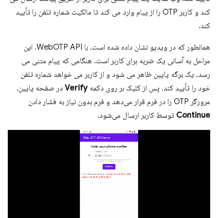
کند و کاربر OTP را از پیام وارد می کند تا مالکیت شماره تلفن را تأیید
کند.
همانطور که در ویدیو نشان داده شده است، با WebOTP API، این
مراحل به آسانی یک ضربه برای کاربر است. هنگامی که پیام متنی می
رسد، یک برگه پایین ظاهر می شود و از کاربر می خواهد شماره تلفن
خود را تأیید کند. پس از کلیک بر روی دکمه
Verify
در صفحه پایین،
مرورگر OTP را در فرم قرار می‌دهد و فرم بدون نیاز به فشار دادن
Continue
توسط کاربر ارسال می‌شود.