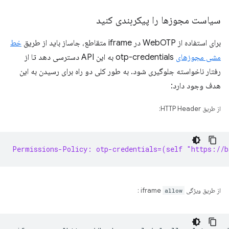
سیاست مجوزها را پیکربندی کنید
برای استفاده از WebOTP در iframe متقاطع، جاساز باید از طریق
خط
مشی مجوزهای
otp-credentials به این API دسترسی دهد تا از
رفتار ناخواسته جلوگیری شود. به طور کلی دو راه برای رسیدن به این
هدف وجود دارد:
از طریق HTTP Header:
Permissions-Policy: otp-credentials=(self "https://b
از طریق ویژگی iframe
allow
: