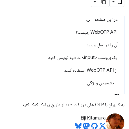
در این صفحه
WebOTP API چیست؟
آن را در عمل ببینید
یک برچسب <input> حاشیه نویسی کنید
از WebOTP API استفاده کنید
تشخیص ویژگی
به کاربران با OTP های دریافت شده از طریق پیامک کمک کنید
Eiji Kitamura