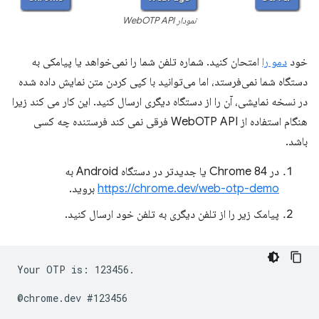
نمودار WebOTP API
خود
دمو را
امتحان کنید. شماره تلفن شما را نمی‌خواهد یا پیامکی به
دستگاه شما نمی‌فرستد، اما می‌توانید با کپی کردن متن نمایش داده شده
در نسخه نمایشی، آن را از دستگاه دیگری ارسال کنید. این کار می کند زیرا
هنگام استفاده از WebOTP API فرقی نمی کند فرستنده چه کسی
باشد.
در Chrome 84 یا جدیدتر در دستگاه Android به
https://chrome.dev/web-otp-demo
بروید.
پیامک زیر را از تلفن دیگری به تلفن خود ارسال کنید.
Your OTP is: 123456.
