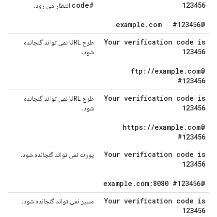
#code
123456
انتظار می رود.
.
com
#123456
@example
Your verification code is
طرح URL نمی تواند گنجانده
123456
شود.
/
/
example
.
com
@ftp:
#123456
Your verification code is
طرح URL نمی تواند گنجانده
123456
شود.
/
/
example
.
com
@https:
#123456
Your verification code is
پورت نمی تواند گنجانده شود.
123456
.
com:8080 #123456
@example
Your verification code is
مسیر نمی تواند گنجانده شود.
123456