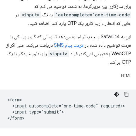
برای سازگاری بین مرورگرها، به شدت توصیه می کنم که
autocomplete="one-time-code"
به تگ
<input>
در
جایی که انتظار دارید کاربر یک OTP وارد کند، اضافه کنید.
این به Safari 14 یا جدیدتر اجازه می‌دهد تا زمانی که کاربر پیامکی با
فرمت توضیح داده شده در
فرمت پیام SMS
دریافت می‌کند، حتی اگر از
WebOTP پشتیبانی نمی‌کند، فیلد
<input>
را به‌طور خودکار با یک
OTP پر کند.
HTML
<form>

  <input autocomplete="one-time-code" required/>

  <input type="submit">
