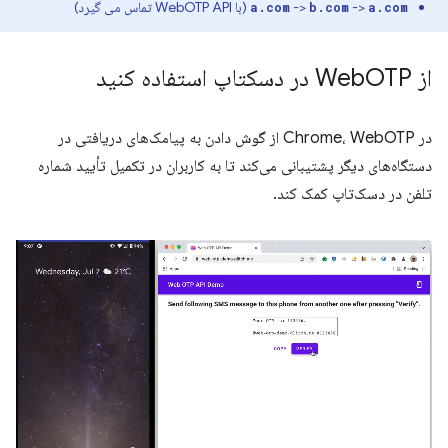
->
->
(با WebOTP API تماس می گیرد)
a.com
b.com
a.com
از Web
OTP در دسکتاپ استفاده کنید
در Chrome، WebOTP از گوش دادن به پیامک‌های دریافتی در
دستگاه‌های دیگر پشتیبانی می‌کند تا به کاربران در تکمیل تأیید شماره
تلفن در دسک‌تاپ کمک کند.