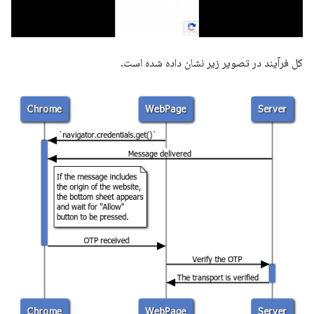
کل فرآیند در تصویر زیر نشان داده شده است.