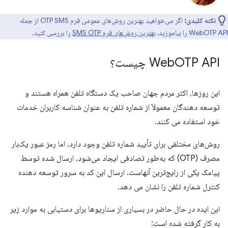
نکته کلیدی:
اگر می‌خواهید بهترین روش‌های عمومی فرم OTP SMS از جمله
WebOTP API را بیاموزید،
بهترین روش‌های فرم SMS OTP
را بررسی کنید.
OTP API چیست؟
Web
این روزها، اکثر مردم جهان صاحب یک دستگاه تلفن همراه هستند و
توسعه دهندگان معمولاً از شماره تلفن به عنوان شناسه کاربران خدمات
خود استفاده می کنند.
روش‌های مختلفی برای تأیید شماره تلفن وجود دارد، اما رمز عبور یک‌بار
مصرف (OTP) که به‌طور تصادفی ایجاد می‌شود، ارسال شده توسط
پیامک یکی از رایج‌ترین آنهاست. ارسال این کد به سرور توسعه دهنده
کنترل شماره تلفن را نشان می دهد.
این ایده در حال حاضر در بسیاری از سناریوها برای دستیابی به موارد زیر
به کار گرفته شده است: