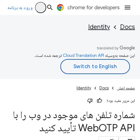
ورود به برنامه
Identity
Docs
این صفحه به‌وسیله
ترجمه شده است.
صفحه اصلی
Docs
Identity
این مرور مفید بود؟
شماره تلفن های موجود در وب را با
OTP API تأیید کنید
Web