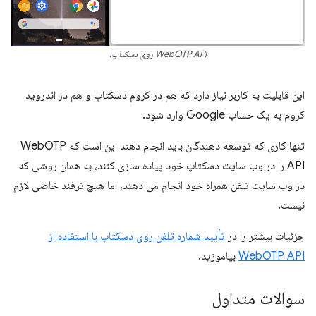
WebOTP API روی دسکتاپ.
این قابلیت به کاربر نیاز دارد که هم در کروم دسکتاپ و هم در اندروید
کروم به یک حساب Google وارد شود.
تنها کاری که توسعه دهندگان باید انجام دهند این است که WebOTP
API را در وب سایت دسکتاپ خود پیاده سازی کنند، به همان روشی که
در وب سایت تلفن همراه خود انجام می دهند، اما هیچ ترفند خاصی لازم
نیست.
جزئیات بیشتر را در
تأیید شماره تلفن روی دسکتاپ با استفاده از
WebOTP API
بیاموزید.
سوالات متداول