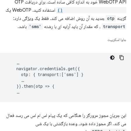
WebOTP API خود به اندازه کافی ساده است. برای دریافت OTP
navigator.credentials.get()
استفاده کنید. WebOTP یک
گزینه
otp
جدید به آن روش اضافه می کند. فقط یک ویژگی دارد:
transport
، که مقدار آن باید آرایه ای با رشته
'sms'
باشد.
جاوا اسکریپت
    …

    navigator.credentials.get({

      otp: { transport:['sms'] }

      …

    }).then(otp => {

این جریان مجوز مرورگر را هنگامی که یک پیام اس ام اس می رسد فعال
می کند. اگر مجوز داده شود، وعده بازگشتی با یک شی