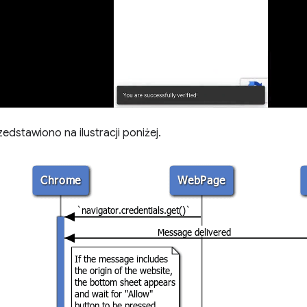
edstawiono na ilustracji poniżej.