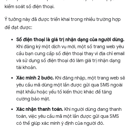
kiểm soát số điện thoại.
Ý tưởng này đã được triển khai trong nhiều trường hợp
để đạt được:
Số điện thoại là giá trị nhận dạng của người dùng.
Khi đăng ký một dịch vụ mới, một số trang web yêu
cầu bạn cung cấp số điện thoại thay vì địa chỉ email
và sử dụng số điện thoại đó làm giá trị nhận dạng
tài khoản.
Xác minh 2 bước.
Khi đăng nhập, một trang web sẽ
yêu cầu mã dùng một lần được gửi qua SMS ngoài
mật khẩu hoặc yếu tố kiến thức khác để tăng
cường bảo mật.
Xác nhận thanh toán.
Khi người dùng đang thanh
toán, việc yêu cầu mã một lần được gửi qua SMS
có thể giúp xác minh ý định của người đó.