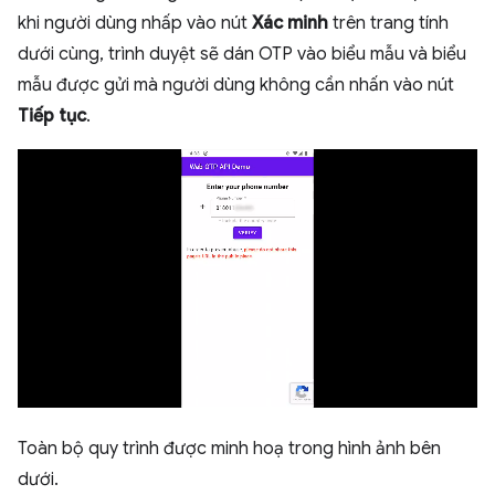
khi người dùng nhấp vào nút
Xác minh
trên trang tính
dưới cùng, trình duyệt sẽ dán OTP vào biểu mẫu và biểu
mẫu được gửi mà người dùng không cần nhấn vào nút
Tiếp tục
.
Toàn bộ quy trình được minh hoạ trong hình ảnh bên
dưới.