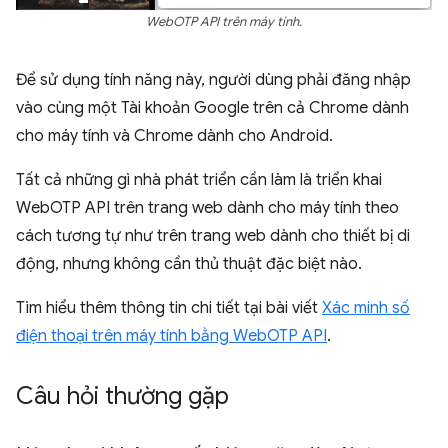
WebOTP API trên máy tính.
Để sử dụng tính năng này, người dùng phải đăng nhập
vào cùng một Tài khoản Google trên cả Chrome dành
cho máy tính và Chrome dành cho Android.
Tất cả những gì nhà phát triển cần làm là triển khai
WebOTP API trên trang web dành cho máy tính theo
cách tương tự như trên trang web dành cho thiết bị di
động, nhưng không cần thủ thuật đặc biệt nào.
Tìm hiểu thêm thông tin chi tiết tại bài viết
Xác minh số
điện thoại trên máy tính bằng WebOTP API
.
Câu hỏi thường gặp