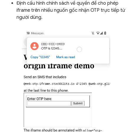
Định cấu hình chính sách về quyền để cho phép
iframe trên nhiều nguồn gốc nhận OTP trực tiếp từ
người dùng.