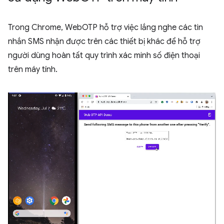
Trong Chrome, WebOTP hỗ trợ việc lắng nghe các tin
nhắn SMS nhận được trên các thiết bị khác để hỗ trợ
người dùng hoàn tất quy trình xác minh số điện thoại
trên máy tính.