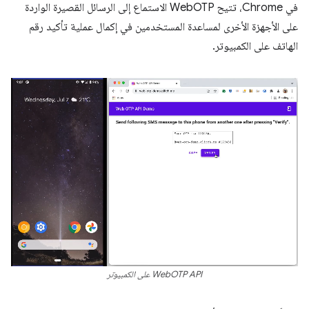
في Chrome، تتيح WebOTP الاستماع إلى الرسائل القصيرة الواردة
على الأجهزة الأخرى لمساعدة المستخدمين في إكمال عملية تأكيد رقم
الهاتف على الكمبيوتر.
WebOTP API على الكمبيوتر