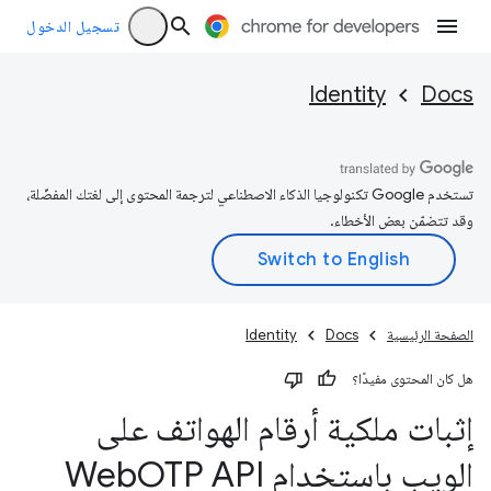
تسجيل الدخول
Identity
Docs
تستخدم Google تكنولوجيا الذكاء الاصطناعي لترجمة المحتوى إلى لغتك المفضّلة،
وقد تتضمّن بعض الأخطاء.
الصفحة الرئيسية
Docs
Identity
هل كان المحتوى مفيدًا؟
إثبات ملكية أرقام الهواتف على
الويب باستخدام Web
OTP API