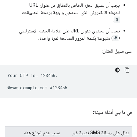
يجب أن يسبق الجزء الخاص بالنطاق من عنوان URL
للموقع الإلكتروني الذي استدعى واجهة برمجة التطبيقات
.
@
يجب أن يحتوي عنوان URL على علامة الجنيه الإسترليني
(
#
) متبوعة بكلمة المرور الصالحة لمرة واحدة.
على سبيل المثال:
Your OTP is: 123456.

في ما يلي أمثلة سيئة:
مثال على رسالة SMS نصية غير
سبب عدم نجاح هذه