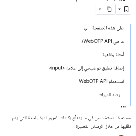
على هذه الصفحة
ما هي WebOTP API؟
أمثلة واقعية
إضافة تعليق توضيحي إلى علامة <input>
استخدام WebOTP API
رصد الميزات
مساعدة المستخدمين في ما يتعلّق بكلمات المرور لمرة واحدة التي يتم
تلقّيها من خلال الرسائل القصيرة