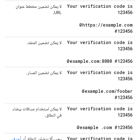
Your verification code is
لا يمكن تضمين مخطط عنوان
123456
URL.
@https:
/
/
example
.
com
#123456
Your verification code is
لا يمكن تضمين المنفذ.
123456
@example
.
com:8080 #123456
Your verification code is
لا يمكن تضمين المسار.
123456
@example
.
com
/
foobar
#123456
Your verification code is
لا يمكن استخدام مسافات بيضاء
123456
في النطاق.
@example
.
com #123456
Your verification code is
يجب ألا يتضمّن النطاق أي
أحرف