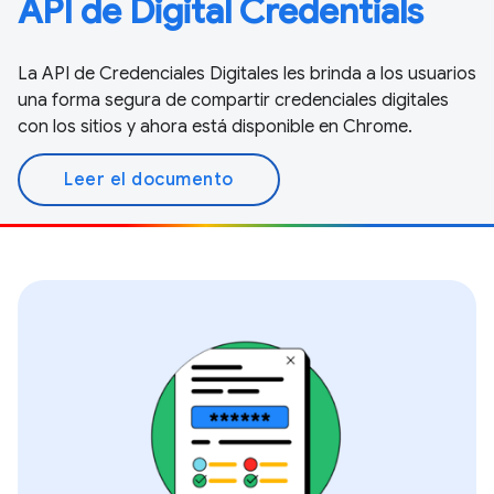
API de Digital Credentials
La API de Credenciales Digitales les brinda a los usuarios
una forma segura de compartir credenciales digitales
con los sitios y ahora está disponible en Chrome.
Leer el documento