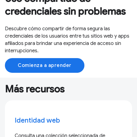
credenciales sin problemas
Descubre cómo compartir de forma segura las
credenciales de los usuarios entre tus sitios web y apps
afiliados para brindar una experiencia de acceso sin
interrupciones.
Comienza a aprender
Más recursos
Identidad web
Consulta una colección seleccionada de