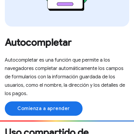
Autocompletar
Autocompletar es una función que permite a los
navegadores completar automáticamente los campos
de formularios con la información guardada de los
usuarios, como el nombre, la dirección y los detalles de
los pagos.
Comienza a aprender
Uso compartido de