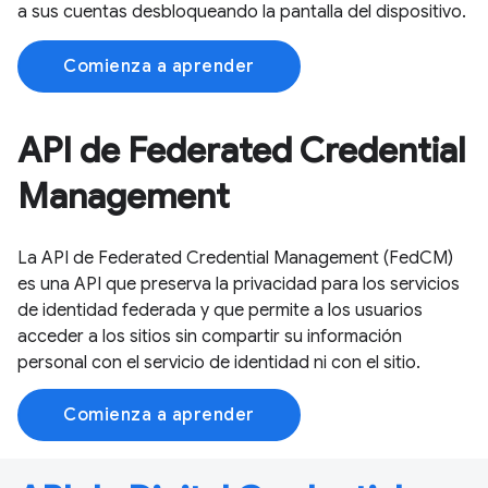
a sus cuentas desbloqueando la pantalla del dispositivo.
Comienza a aprender
API de Federated Credential
Management
La API de Federated Credential Management (FedCM)
es una API que preserva la privacidad para los servicios
de identidad federada y que permite a los usuarios
acceder a los sitios sin compartir su información
personal con el servicio de identidad ni con el sitio.
Comienza a aprender