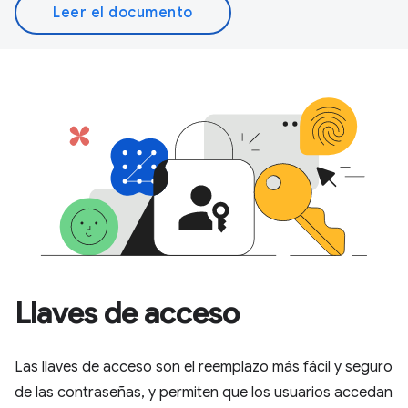
Leer el documento
Llaves de acceso
Las llaves de acceso son el reemplazo más fácil y seguro
de las contraseñas, y permiten que los usuarios accedan