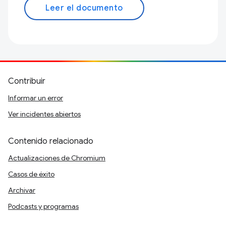
Leer el documento
Contribuir
Informar un error
Ver incidentes abiertos
Contenido relacionado
Actualizaciones de Chromium
Casos de éxito
Archivar
Podcasts y programas