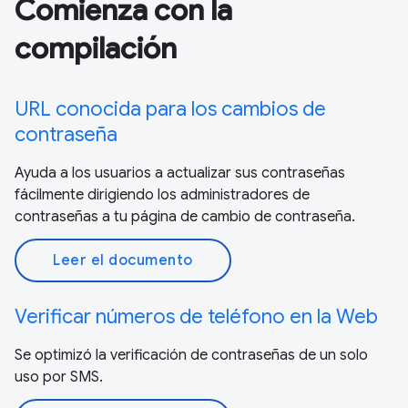
Comienza con la
compilación
URL conocida para los cambios de
contraseña
Ayuda a los usuarios a actualizar sus contraseñas
fácilmente dirigiendo los administradores de
contraseñas a tu página de cambio de contraseña.
Leer el documento
Verificar números de teléfono en la Web
Se optimizó la verificación de contraseñas de un solo
uso por SMS.