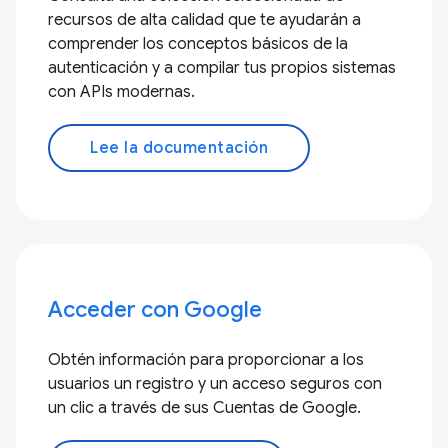
recursos de alta calidad que te ayudarán a
comprender los conceptos básicos de la
autenticación y a compilar tus propios sistemas
con APIs modernas.
Lee la documentación
Acceder con Google
Obtén información para proporcionar a los
usuarios un registro y un acceso seguros con
un clic a través de sus Cuentas de Google.