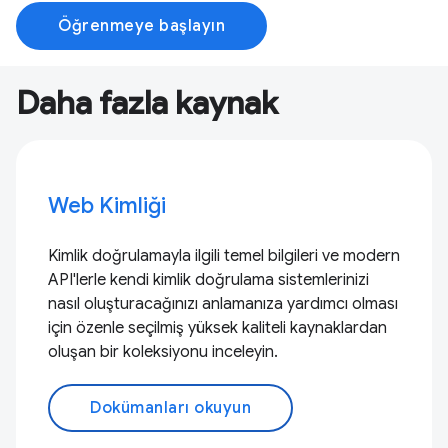
Öğrenmeye başlayın
Daha fazla kaynak
Web Kimliği
Kimlik doğrulamayla ilgili temel bilgileri ve modern
API'lerle kendi kimlik doğrulama sistemlerinizi
nasıl oluşturacağınızı anlamanıza yardımcı olması
için özenle seçilmiş yüksek kaliteli kaynaklardan
oluşan bir koleksiyonu inceleyin.
Dokümanları okuyun