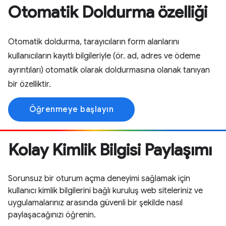
Otomatik Doldurma özelliği
Otomatik doldurma, tarayıcıların form alanlarını
kullanıcıların kayıtlı bilgileriyle (ör. ad, adres ve ödeme
ayrıntıları) otomatik olarak doldurmasına olanak tanıyan
bir özelliktir.
Öğrenmeye başlayın
Kolay Kimlik Bilgisi Paylaşımı
Sorunsuz bir oturum açma deneyimi sağlamak için
kullanıcı kimlik bilgilerini bağlı kuruluş web siteleriniz ve
uygulamalarınız arasında güvenli bir şekilde nasıl
paylaşacağınızı öğrenin.