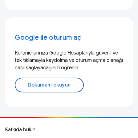
Google ile oturum aç
Kullanıcılarınıza Google Hesaplarıyla güvenli ve
tek tıklamayla kaydolma ve oturum açma olanağı
nasıl sağlayacağınızı öğrenin.
Dokümanı okuyun
Katkıda bulun