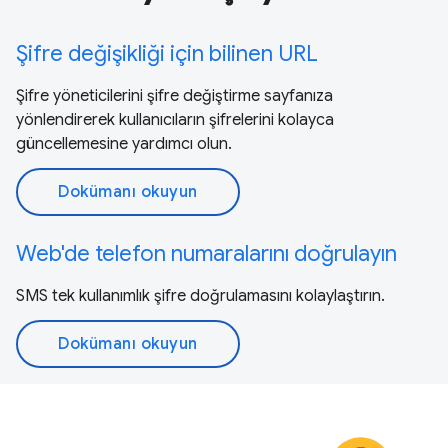
Şifre değişikliği için bilinen URL
Şifre yöneticilerini şifre değiştirme sayfanıza
yönlendirerek kullanıcıların şifrelerini kolayca
güncellemesine yardımcı olun.
Dokümanı okuyun
Web'de telefon numaralarını doğrulayın
SMS tek kullanımlık şifre doğrulamasını kolaylaştırın.
Dokümanı okuyun