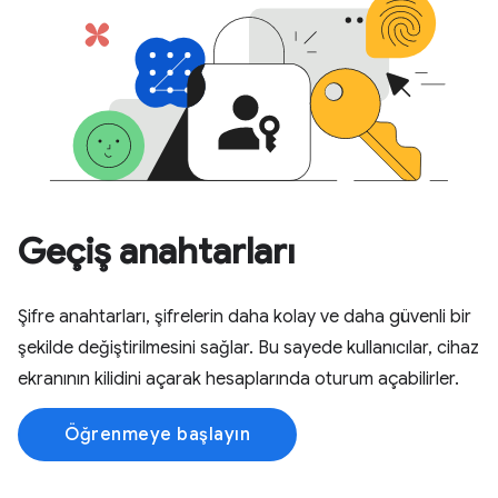
Geçiş anahtarları
Şifre anahtarları, şifrelerin daha kolay ve daha güvenli bir
şekilde değiştirilmesini sağlar. Bu sayede kullanıcılar, cihaz
ekranının kilidini açarak hesaplarında oturum açabilirler.
Öğrenmeye başlayın