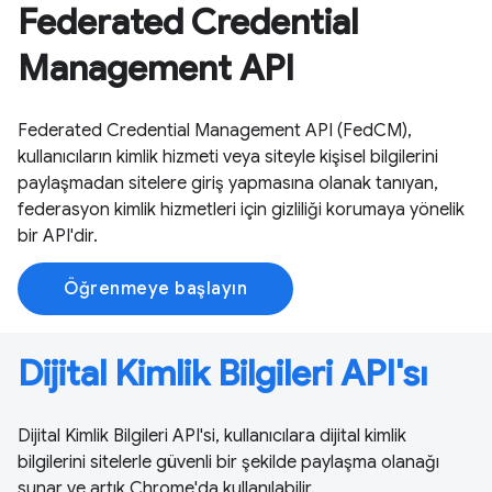
Federated Credential
Management API
Federated Credential Management API (FedCM),
kullanıcıların kimlik hizmeti veya siteyle kişisel bilgilerini
paylaşmadan sitelere giriş yapmasına olanak tanıyan,
federasyon kimlik hizmetleri için gizliliği korumaya yönelik
bir API'dir.
Öğrenmeye başlayın
Dijital Kimlik Bilgileri API'sı
Dijital Kimlik Bilgileri API'si, kullanıcılara dijital kimlik
bilgilerini sitelerle güvenli bir şekilde paylaşma olanağı
sunar ve artık Chrome'da kullanılabilir.