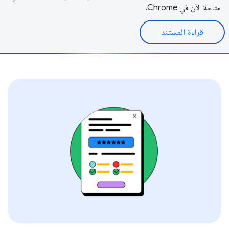
متاحة الآن في Chrome.
قراءة المستند