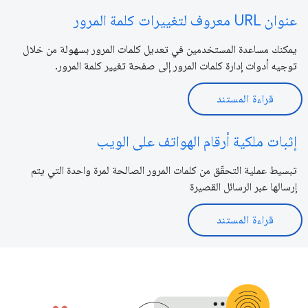
عنوان URL معروف لتغييرات كلمة المرور
يمكنك مساعدة المستخدمين في تعديل كلمات المرور بسهولة من خلال
توجيه أدوات إدارة كلمات المرور إلى صفحة تغيير كلمة المرور.
قراءة المستند
إثبات ملكية أرقام الهواتف على الويب
تبسيط عملية التحقّق من كلمات المرور الصالحة لمرة واحدة التي يتم
إرسالها عبر الرسائل القصيرة
قراءة المستند