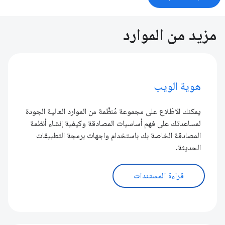
مزيد من الموارد
هوية الويب
يمكنك الاطّلاع على مجموعة مُنظَّمة من الموارد العالية الجودة
لمساعدتك على فهم أساسيات المصادقة وكيفية إنشاء أنظمة
المصادقة الخاصة بك باستخدام واجهات برمجة التطبيقات
الحديثة.
قراءة المستندات