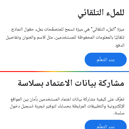
للملء التلقائي
ميزة "الملء التلقائي" هي ميزة تسمح للمتصفّحات بملء حقول النماذج
تلقائيًا بالمعلومات المحفوظة للمستخدمين، مثل الاسم والعنوان وتفاصيل
الدفع.
بدء التعلّم
مشاركة بيانات الاعتماد بسلاسة
تعرَّف على كيفية مشاركة بيانات اعتماد المستخدمين بأمان بين المواقع
الإلكترونية والتطبيقات المرتبطة بحسابك لتوفير تجربة تسجيل دخول
سلسة.
بدء التعلّم