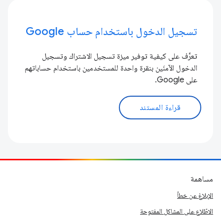
تسجيل الدخول باستخدام حساب Google
تعرَّف على كيفية توفير ميزة تسجيل الاشتراك وتسجيل
الدخول الآمنَين بنقرة واحدة للمستخدمين باستخدام حساباتهم
على Google.
قراءة المستند
مساهمة
الإبلاغ عن خطأ
الاطّلاع على المشاكل المفتوحة