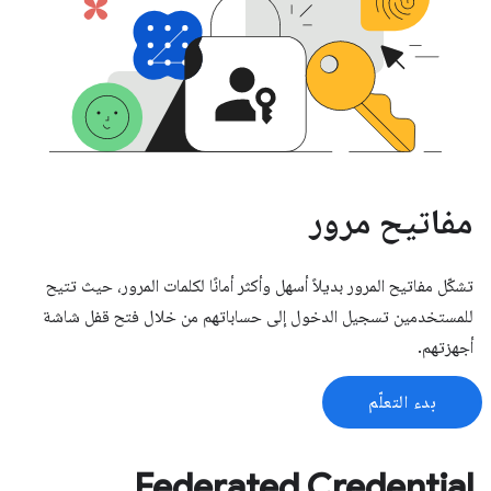
مفاتيح مرور
تشكّل مفاتيح المرور بديلاً أسهل وأكثر أمانًا لكلمات المرور، حيث تتيح
للمستخدمين تسجيل الدخول إلى حساباتهم من خلال فتح قفل شاشة
أجهزتهم.
بدء التعلّم
Federated Credential