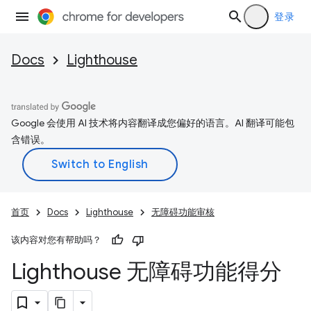
登录
Docs
Lighthouse
Google 会使用 AI 技术将内容翻译成您偏好的语言。AI 翻译可能包
含错误。
首页
Docs
Lighthouse
无障碍功能审核
该内容对您有帮助吗？
Lighthouse 无障碍功能得分