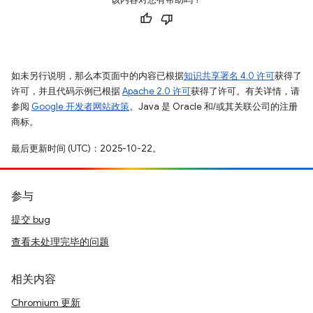
如未另行说明，那么本页面中的内容已根据
知识共享署名 4.0 许可
获得了
许可，并且代码示例已根据
Apache 2.0 许可
获得了许可。有关详情，请
参阅
Google 开发者网站政策
。Java 是 Oracle 和/或其关联公司的注册
商标。
最后更新时间 (UTC)：2025-10-22。
参与
提交 bug
查看未处理完毕的问题
相关内容
Chromium 更新