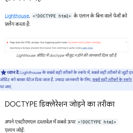
Lighthouse
,
<!DOCTYPE html>
के एलान के बिना वाले पेजों को
फ़्लैग करता है:
Lighthouse ऑडिट में doctype मौजूद न होने की जानकारी दिख रही है.
ध्यान दें:
Lighthouse के सबसे सही तरीकों के स्कोर में, सबसे सही तरीकों से जुड़ी हर
ऑडिट को बराबर वेटेज दिया जाता है. ज़्यादा जानकारी के लिए,
सबसे सही तरीकों के स्कोर
पर जाएं.
DOCTYPE डिक्लेरेशन जोड़ने का तरीका
अपने एचटीएमएल दस्तावेज़ में सबसे ऊपर
<!DOCTYPE html>
एलान जोड़ें: