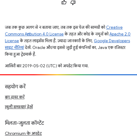
जब तक कुछ अलग से न बताया जाए, तब तक इस पेज की सामग्री को
Creative
Commons Attribution 4.0 License
के तहत और कोड के नमूनों को
Apache 2.0
License
के तहत लाइसेंस मिला है. ज़्यादा जानकारी के लिए,
Google Developers
साइट नीतियां
देखें. Oracle और/या इससे जुड़ी हुई कंपनियों का, Java एक रजिस्टर
किया हुआ ट्रेडमार्क है.
आखिरी बार 2019-05-02 (UTC) को अपडेट किया गया.
सहयोग करें
बग दायर करें
खुली समस्याएं देखें
मिलता-जुलता कॉन्टेंट
Chromium के अपडेट