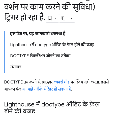
वर्शन पर काम करने की सुविधा)
ट्रिगर हो रहा है
.
इस पेज पर, यह जानकारी उपलब्ध है
Lighthouse में doctype ऑडिट के फ़ेल होने की वजह
DOCTYPE डिक्लेरेशन जोड़ने का तरीका
संसाधन
DOCTYPE तय करने से, ब्राउज़र
क्वर्क्स मोड
पर स्विच नहीं करता. इससे
आपका पेज
अनचाहे तरीके से रेंडर हो सकता है
.
Lighthouse में doctype ऑडिट के फ़ेल
होने की वजह