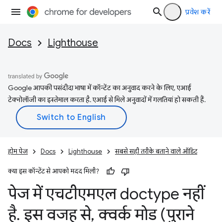
प्रवेश करें
Docs
Lighthouse
Google आपकी पसंदीदा भाषा में कॉन्टेंट का अनुवाद करने के लिए, एआई
टेक्नोलॉजी का इस्तेमाल करता है. एआई से मिले अनुवादों में गलतियां हो सकती हैं.
होम पेज
Docs
Lighthouse
सबसे सही तरीके बताने वाले ऑडिट
क्या इस कॉन्टेंट से आपको मदद मिली?
पेज में एचटीएमएल doctype नहीं
है
.
इस वजह से
,
क्वर्क मोड (पुराने