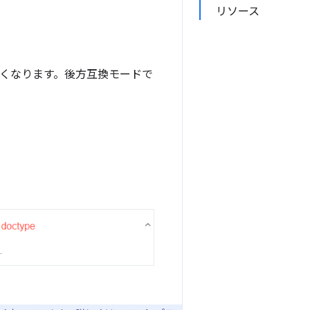
リソース
くなります。後方互換モードで