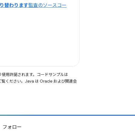
切り替わります
監査のソースコー
り使用許諾されます。コードサンプルは
覧ください。Java は Oracle および関連会
フォロー