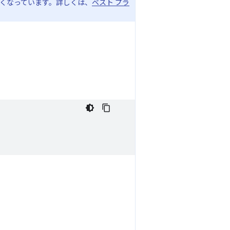
等しくなっています。詳しくは、
ベスト プラ