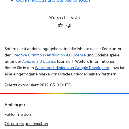
Quirks-Modus und Standardmodus
War das hilfreich?
Sofern nicht anders angegeben, sind die Inhalte dieser Seite unter
der
Creative Commons Attribution 4.0 License
und Codebeispiele
unter der
Apache 2.0 License
lizenziert. Weitere Informationen
finden Sie in den
Websiterichtlinien von Google Developers
. Java ist
eine eingetragene Marke von Oracle und/oder seinen Partnern.
Zuletzt aktualisiert: 2019-05-02 (UTC).
Beitragen
Fehler melden
Offene Fragen ansehen