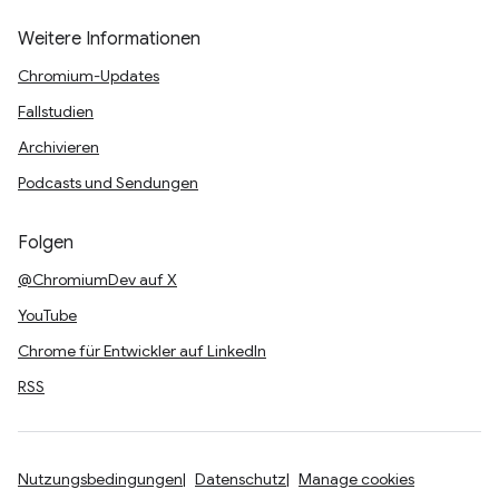
Weitere Informationen
Chromium-Updates
Fallstudien
Archivieren
Podcasts und Sendungen
Folgen
@ChromiumDev auf X
YouTube
Chrome für Entwickler auf LinkedIn
RSS
Nutzungsbedingungen
Datenschutz
Manage cookies