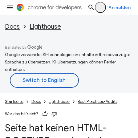
Anmelden
Docs
Lighthouse
Google verwendet KI-Technologie, um Inhalte in Ihre bevorzugte
Sprache zu übersetzen. KI-Übersetzungen können Fehler
enthalten.
Startseite
Docs
Lighthouse
Best Practices-Audits
War das hilfreich?
Seite hat keinen HTML-