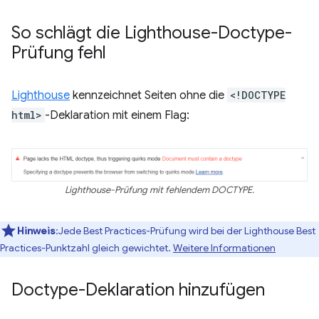
So schlägt die Lighthouse-Doctype-
Prüfung fehl
Lighthouse
kennzeichnet Seiten ohne die
<!DOCTYPE
html>
-Deklaration mit einem Flag:
Lighthouse-Prüfung mit fehlendem DOCTYPE.
Hinweis
:Jede Best Practices-Prüfung wird bei der Lighthouse Best
Practices-Punktzahl gleich gewichtet.
Weitere Informationen
Doctype-Deklaration hinzufügen