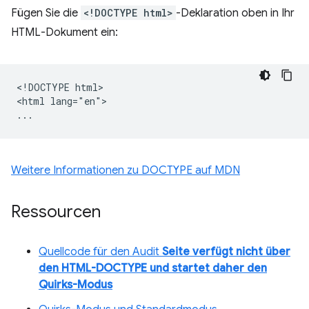
Fügen Sie die
<!DOCTYPE html>
-Deklaration oben in Ihr
HTML-Dokument ein:
<!DOCTYPE html>

<html lang="en">

Weitere Informationen zu DOCTYPE auf MDN
Ressourcen
Quellcode für den Audit
Seite verfügt nicht über
den HTML-DOCTYPE und startet daher den
Quirks-Modus