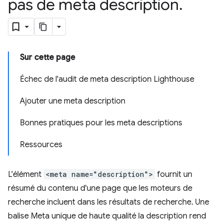
pas de meta description
.
Sur cette page
Échec de l'audit de meta description Lighthouse
Ajouter une meta description
Bonnes pratiques pour les meta descriptions
Ressources
L'élément
<meta name="description">
fournit un
résumé du contenu d'une page que les moteurs de
recherche incluent dans les résultats de recherche. Une
balise Meta unique de haute qualité la description rend