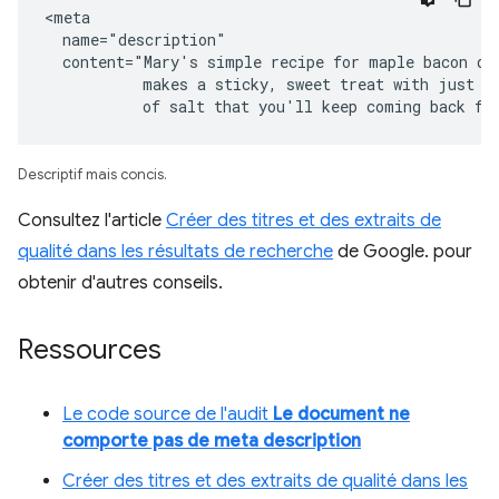
<meta

  name="description"

  content="Mary's simple recipe for maple bacon don
           makes a sticky, sweet treat with just a 
           of salt that you'll keep coming back fo
Descriptif mais concis.
Consultez l'article
Créer des titres et des extraits de
qualité dans les résultats de recherche
de Google. pour
obtenir d'autres conseils.
Ressources
Le code source de l'audit
Le document ne
comporte pas de meta description
Créer des titres et des extraits de qualité dans les