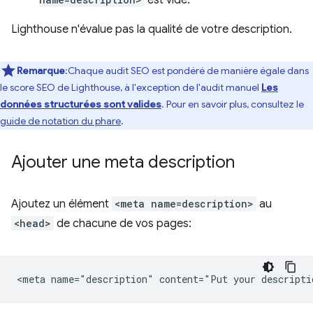
est vide.
Lighthouse n'évalue pas la qualité de votre description.
Remarque
:Chaque audit SEO est pondéré de manière égale dans
le score SEO de Lighthouse, à l'exception de l'audit manuel
Les
données structurées sont valides
. Pour en savoir plus, consultez le
guide de notation du phare
.
Ajouter une meta description
Ajoutez un élément
<meta name=description>
au
<head>
de chacune de vos pages: