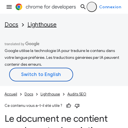
Connexion
Docs
Lighthouse
Google utilise la technologie IA pour traduire le contenu dans
votre langue préférée. Les traductions générées par IA peuvent
contenir des erreurs.
Accueil
Docs
Lighthouse
Audits SEO
Ce contenu vous a-t-il été utile ?
Le document ne contient