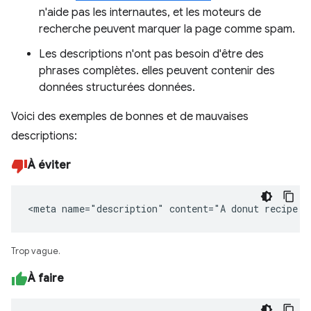
n'aide pas les internautes, et les moteurs de
recherche peuvent marquer la page comme spam.
Les descriptions n'ont pas besoin d'être des
phrases complètes. elles peuvent contenir des
données structurées données.
Voici des exemples de bonnes et de mauvaises
descriptions:
À éviter
<meta name="description" content="A donut recipe."
Trop vague.
À faire