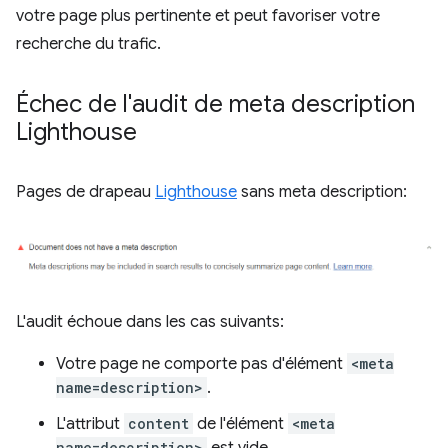
votre page plus pertinente et peut favoriser votre
recherche du trafic.
Échec de l'audit de meta description
Lighthouse
Pages de drapeau
Lighthouse
sans meta description:
L'audit échoue dans les cas suivants:
Votre page ne comporte pas d'élément
<meta
name=description>
.
L'attribut
content
de l'élément
<meta
name=description>