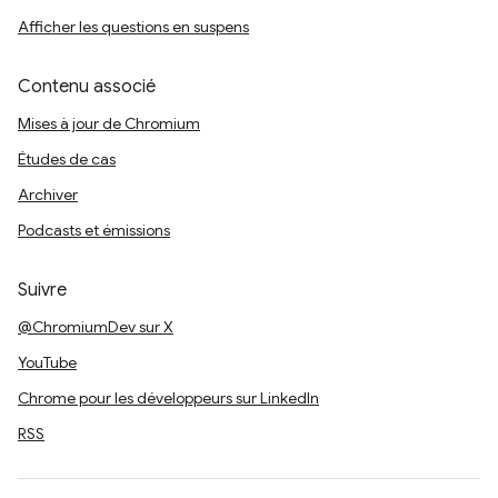
Afficher les questions en suspens
Contenu associé
Mises à jour de Chromium
Études de cas
Archiver
Podcasts et émissions
Suivre
@ChromiumDev sur X
YouTube
Chrome pour les développeurs sur LinkedIn
RSS