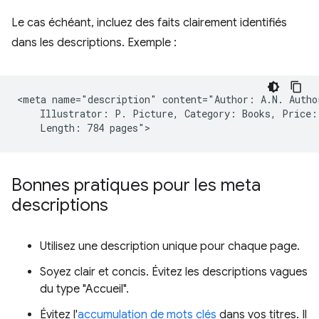
Le cas échéant, incluez des faits clairement identifiés
dans les descriptions. Exemple :
<meta name="description" content="Author: A.N. Author
    Illustrator: P. Picture, Category: Books, Price: 
Bonnes pratiques pour les meta
descriptions
Utilisez une description unique pour chaque page.
Soyez clair et concis. Évitez les descriptions vagues
du type "Accueil".
Évitez l'
accumulation de mots clés
dans vos titres. Il