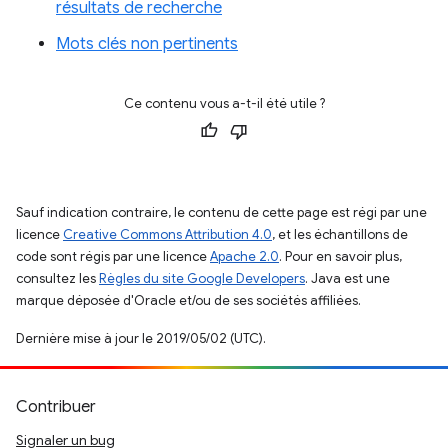
résultats de recherche
Mots clés non pertinents
Ce contenu vous a-t-il été utile ?
Sauf indication contraire, le contenu de cette page est régi par une
licence
Creative Commons Attribution 4.0
, et les échantillons de
code sont régis par une licence
Apache 2.0
. Pour en savoir plus,
consultez les
Règles du site Google Developers
. Java est une
marque déposée d'Oracle et/ou de ses sociétés affiliées.
Dernière mise à jour le 2019/05/02 (UTC).
Contribuer
Signaler un bug