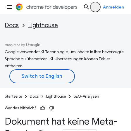
Anmelden
Docs
Lighthouse
Google verwendet KI-Technologie, um Inhalte in Ihre bevorzugte
Sprache zu übersetzen. KI-Übersetzungen können Fehler
enthalten.
Startseite
Docs
Lighthouse
SEO-Analysen
War das hilfreich?
Dokument hat keine Meta-