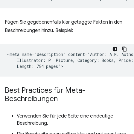
Fügen Sie gegebenenfalls klar getaggte Fakten in den
Beschreibungen hinzu. Beispiel:
<meta name="description" content="Author: A.N. Author
    Illustrator: P. Picture, Category: Books, Price: 
Best Practices für Meta-
Beschreibungen
Verwenden Sie für jede Seite eine eindeutige
Beschreibung.