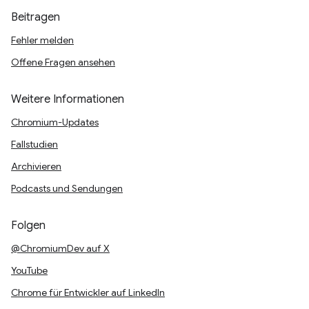
Beitragen
Fehler melden
Offene Fragen ansehen
Weitere Informationen
Chromium-Updates
Fallstudien
Archivieren
Podcasts und Sendungen
Folgen
@ChromiumDev auf X
YouTube
Chrome für Entwickler auf LinkedIn