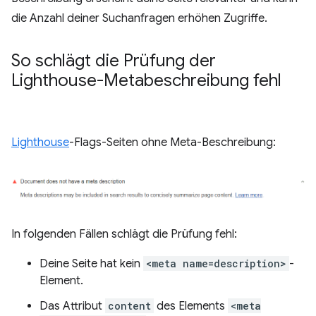
die Anzahl deiner Suchanfragen erhöhen Zugriffe.
So schlägt die Prüfung der
Lighthouse-Metabeschreibung fehl
Lighthouse
-Flags-Seiten ohne Meta-Beschreibung:
In folgenden Fällen schlägt die Prüfung fehl:
Deine Seite hat kein
<meta name=description>
-
Element.
Das Attribut
content
des Elements
<meta