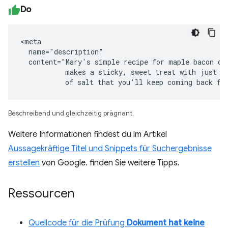
Do
<meta

  name="description"

  content="Mary's simple recipe for maple bacon don
           makes a sticky, sweet treat with just a 
           of salt that you'll keep coming back fo
Beschreibend und gleichzeitig prägnant.
Weitere Informationen findest du im Artikel
Aussagekräftige Titel und Snippets für Suchergebnisse
erstellen
von Google. finden Sie weitere Tipps.
Ressourcen
Quellcode für die Prüfung
Dokument hat keine