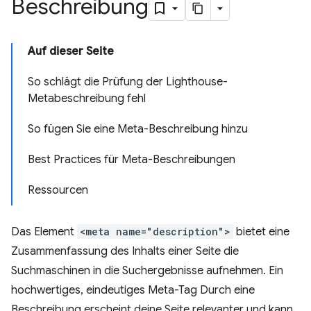
Beschreibung
Auf dieser Seite
So schlägt die Prüfung der Lighthouse-
Metabeschreibung fehl
So fügen Sie eine Meta-Beschreibung hinzu
Best Practices für Meta-Beschreibungen
Ressourcen
Das Element
<meta name="description">
bietet eine
Zusammenfassung des Inhalts einer Seite die
Suchmaschinen in die Suchergebnisse aufnehmen. Ein
hochwertiges, eindeutiges Meta-Tag Durch eine
Beschreibung erscheint deine Seite relevanter und kann