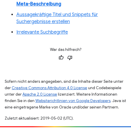
Meta-Beschreibung
Aussagekräftige Titel und Snippets für
Suchergebnisse erstellen
Irrelevante Suchbegriffe
War das hilfreich?
Sofern nicht anders angegeben, sind die Inhalte dieser Seite unter
der
Creative Commons Attribution 4.0 License
und Codebeispiele
unter der
Apache 2.0 License
lizenziert. Weitere Informationen
finden Sie in den
Websiterichtlinien von Google Developers
. Java ist
eine eingetragene Marke von Oracle und/oder seinen Partnern.
Zuletzt aktualisiert: 2019-05-02 (UTC).