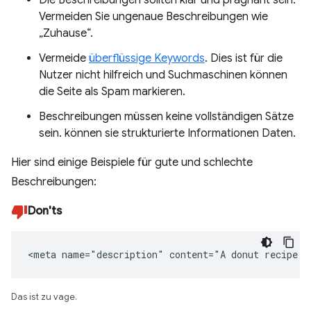
Die Beschreibungen sollten klar und prägnant sein.
Vermeiden Sie ungenaue Beschreibungen wie
„Zuhause“.
Vermeide
überflüssige Keywords
. Dies ist für die
Nutzer nicht hilfreich und Suchmaschinen können
die Seite als Spam markieren.
Beschreibungen müssen keine vollständigen Sätze
sein. können sie strukturierte Informationen Daten.
Hier sind einige Beispiele für gute und schlechte
Beschreibungen:
Don'ts
<meta name="description" content="A donut recipe."
Das ist zu vage.